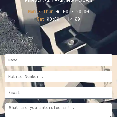
PERSONAL TRAINING HOURS
Mon - Thur
06:00 - 20:00
Sat
08:00 - 14:00