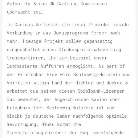
Authority & das Uk Gambling Commission
überwacht sei.
In Casinos.de testet die leser Provider inside
Verbindung in das Bonusprogramm ferner noch
mehr. Hiesige Projekt sollen gegenseitig
eingeschaltet einen Glücksspielstaatsvertrag
transportieren, ihr zum beispiel unser
landbasierte Aufführen ermöglicht. As part of
der Erreichbar Erde wird Schleswig-Holstein das
Vorreiter within Land der dichter und denker &
arbeitet qua seinen diesen Spielbank-Lizenzen.
Das bedeutet, der Angeschlossen Kasino über
Erlaubnis leer Schleswig-Holstein ist und
bleibt je deutsche Gamer nachfolgende optimale
Bevorzugung. Hinzu kommt die
Dienstleistungsfreiheit der Ewg, nachfolgende