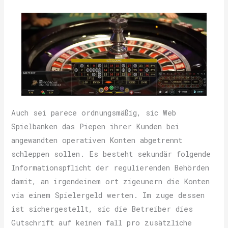
Auch sei parece ordnungsmäßig, sic Web
Spielbanken das Piepen ihrer Kunden bei
angewandten operativen Konten abgetrennt
schleppen sollen. Es besteht sekundär folgende
Informationspflicht der regulierenden Behörden
damit, an irgendeinem ort zigeunern die Konten
via einem Spielergeld werten. Im zuge dessen
ist sichergestellt, sic die Betreiber dies
Gutschrift auf keinen fall pro zusätzliche