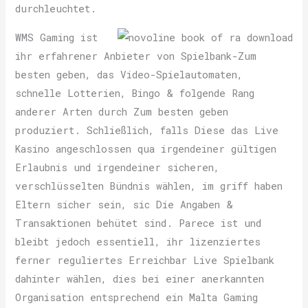
durchleuchtet.
WMS Gaming ist
ihr erfahrener Anbieter von Spielbank-Zum
besten geben, das Video-Spielautomaten,
schnelle Lotterien, Bingo & folgende Rang
anderer Arten durch Zum besten geben
produziert. Schließlich, falls Diese das Live
Kasino angeschlossen qua irgendeiner gültigen
Erlaubnis und irgendeiner sicheren,
verschlüsselten Bündnis wählen, im griff haben
Eltern sicher sein, sic Die Angaben &
Transaktionen behütet sind. Parece ist und
bleibt jedoch essentiell, ihr lizenziertes
ferner reguliertes Erreichbar Live Spielbank
dahinter wählen, dies bei einer anerkannten
Organisation entsprechend ein Malta Gaming