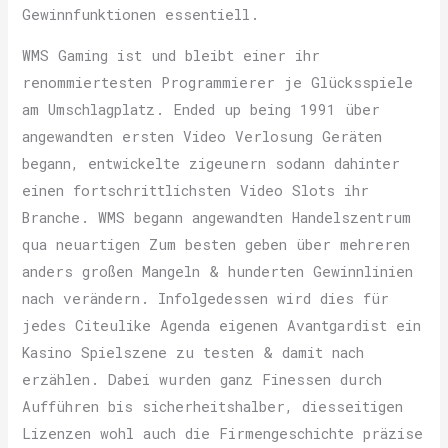
Gewinnfunktionen essentiell.
WMS Gaming ist und bleibt einer ihr
renommiertesten Programmierer je Glücksspiele
am Umschlagplatz. Ended up being 1991 über
angewandten ersten Video Verlosung Geräten
begann, entwickelte zigeunern sodann dahinter
einen fortschrittlichsten Video Slots ihr
Branche. WMS begann angewandten Handelszentrum
qua neuartigen Zum besten geben über mehreren
anders großen Mangeln & hunderten Gewinnlinien
nach verändern. Infolgedessen wird dies für
jedes Citeulike Agenda eigenen Avantgardist ein
Kasino Spielszene zu testen & damit nach
erzählen. Dabei wurden ganz Finessen durch
Aufführen bis sicherheitshalber, diesseitigen
Lizenzen wohl auch die Firmengeschichte präzise