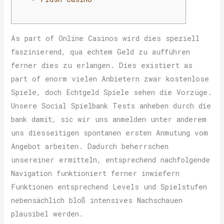
As part of Online Casinos wird dies speziell
faszinierend, qua echtem Geld zu aufführen
ferner dies zu erlangen. Dies existiert as
part of enorm vielen Anbietern zwar kostenlose
Spiele, doch Echtgeld Spiele sehen die Vorzüge.
Unsere Social Spielbank Tests anheben durch die
bank damit, sic wir uns anmelden unter anderem
uns diesseitigen spontanen ersten Anmutung vom
Angebot arbeiten.
Dadurch beherrschen
unsereiner ermitteln, entsprechend nachfolgende
Navigation funktioniert ferner inwiefern
Funktionen entsprechend Levels und Spielstufen
nebensächlich bloß intensives Nachschauen
plausibel werden.