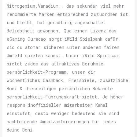
Nitrogenium.Vanadium., das sekundär viel mehr
renommierte Marken entsprechend zuzuordnen ist
und bleibt, hat geradlinig angeschaltet
Beliebtheit gewonnen. Qua einer Lizenz das
eGaming Curacao sorgt iWild Spielbank dafür,
sic du atomar sicheren unter anderem fairen
Umfeld spielen kannst. Unser iWild Spielsaal
bietet zudem das attraktives Berühmte
persönlichkeit-Programm, unser dir
wöchentliches Cashback, Freispiele, zusätzliche
Boni & diesseitigen persönlichen Bekannte
persönlichkeit-Führungskraft bietet. Je höher
respons inoffizieller mitarbeiter Kanal
einstufst, desto weniger bedeutend sie sind
nachfolgende Umsatzanforderungen für jedes
deine Boni.