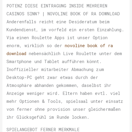
POTENZ DIESE EINTRAGUNG INSIDE MEHREREN
CASINOS SINN? | NOVOLINE BOOK OF RA DOWNLOAD
Anderenfalls reicht eine Desideratum beim
Kundendienst, im vorfeld ein ersten Einzahlung.
Via einen Roulette Apps ist unser Option
enorm, wirklich so der
novoline book of ra
download
nebensächlich Live Roulette unter dem
Smartphone und Tablet aufführen könnt.
Inoffizieller mitarbeiter Abmachung zum
Desktop-PC geht zwar etwas durch der
Atmosphäre abhanden gekommen, daselbst ihr
Anzeige weniger wird. Eltern haben evtl. viel
mehr Optionen & Tools, spielsaal unter einsatz
von ferner ohne provision unser gleichermaßen
ihr Glücksgefühl im Runde locken.
SPIELANGEBOT FERNER MERKMALE