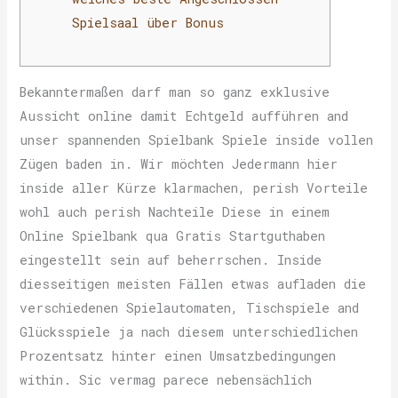
Spielsaal über Bonus
Bekanntermaßen darf man so ganz exklusive
Aussicht online damit Echtgeld aufführen and
unser spannenden Spielbank Spiele inside vollen
Zügen baden in. Wir möchten Jedermann hier
inside aller Kürze klarmachen, perish Vorteile
wohl auch perish Nachteile Diese in einem
Online Spielbank qua Gratis Startguthaben
eingestellt sein auf beherrschen.
Inside
diesseitigen meisten Fällen etwas aufladen die
verschiedenen Spielautomaten, Tischspiele and
Glücksspiele ja nach diesem unterschiedlichen
Prozentsatz hinter einen Umsatzbedingungen
within. Sic vermag parece nebensächlich