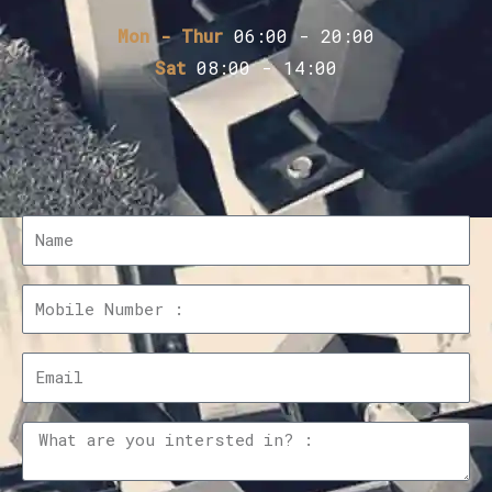
Mon - Thur
06:00 - 20:00
Sat
08:00 - 14:00