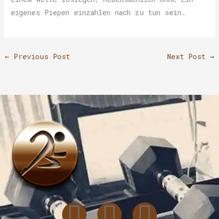
eigenes Piepen einzahlen nach zu tun sein.
←
Previous Post
Next Post
→
I
T
L