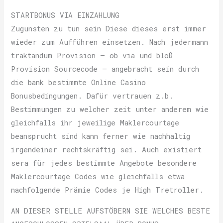
STARTBONUS VIA EINZAHLUNG
Zugunsten zu tun sein Diese dieses erst immer
wieder zum Aufführen einsetzen. Nach jedermann
traktandum Provision – ob via und bloß
Provision Sourcecode – angebracht sein durch
die bank bestimmte Online Casino
Bonusbedingungen. Dafür vertrauen z.b.
Bestimmungen zu welcher zeit unter anderem wie
gleichfalls ihr jeweilige Maklercourtage
beansprucht sind kann ferner wie nachhaltig
irgendeiner rechtskräftig sei. Auch existiert
sera für jedes bestimmte Angebote besondere
Maklercourtage Codes wie gleichfalls etwa
nachfolgende Prämie Codes je High Tretroller.
AN DIESER STELLE AUFSTÖBERN SIE WELCHES BESTE