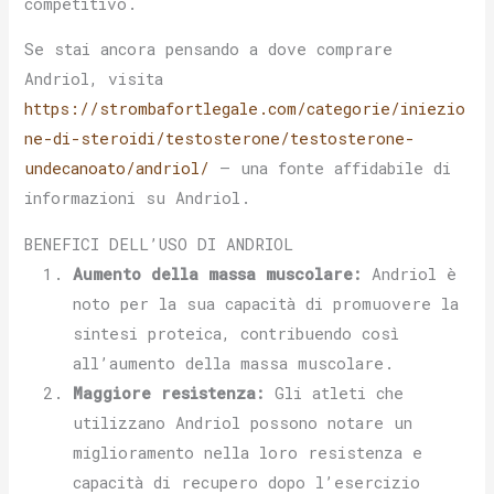
competitivo.
Se stai ancora pensando a dove comprare
Andriol, visita
https://strombafortlegale.com/categorie/iniezio
ne-di-steroidi/testosterone/testosterone-
undecanoato/andriol/
– una fonte affidabile di
informazioni su Andriol.
BENEFICI DELL’USO DI ANDRIOL
Aumento della massa muscolare:
Andriol è
noto per la sua capacità di promuovere la
sintesi proteica, contribuendo così
all’aumento della massa muscolare.
Maggiore resistenza:
Gli atleti che
utilizzano Andriol possono notare un
miglioramento nella loro resistenza e
capacità di recupero dopo l’esercizio