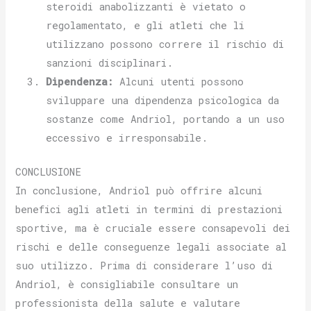
steroidi anabolizzanti è vietato o
regolamentato, e gli atleti che li
utilizzano possono correre il rischio di
sanzioni disciplinari.
Dipendenza:
Alcuni utenti possono
sviluppare una dipendenza psicologica da
sostanze come Andriol, portando a un uso
eccessivo e irresponsabile.
CONCLUSIONE
In conclusione, Andriol può offrire alcuni
benefici agli atleti in termini di prestazioni
sportive, ma è cruciale essere consapevoli dei
rischi e delle conseguenze legali associate al
suo utilizzo. Prima di considerare l’uso di
Andriol, è consigliabile consultare un
professionista della salute e valutare