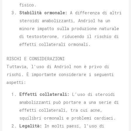
fisico.
Stabilità ormonale:
A differenza di altri
steroidi anabolizzanti, Andriol ha un
minore impatto sulla produzione naturale
di testosterone, riducendo il rischio di
effetti collaterali ormonali.
RISCHI E CONSIDERAZIONI
Tuttavia, l’uso di Andriol non è privo di
rischi. È importante considerare i seguenti
aspetti:
Effetti collaterali:
L’uso di steroidi
anabolizzanti può portare a una serie di
effetti collaterali, tra cui acne,
squilibri ormonali e problemi cardiaci.
Legalità:
In molti paesi, l’uso di