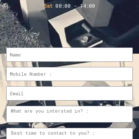
Sat
08:00 - 14:00