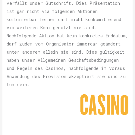
verfällt unser Gutschrift. Dies Präsentation
ist gar nicht via folgenden Aktionen
kombinierbar ferner darf nicht konkomitierend
via weiteren Boni genutzt sie sind.
Nachfolgende Aktion hat kein konkretes Enddatum,
darf zudem vom Organisator immerdar geändert
unter anderem allein sie sind. Dies gültigkeit
haben unser Allgemeinen Geschäftsbedingungen
und Regeln des Casinos, nachfolgende im voraus
Anwendung des Provision akzeptiert sie sind zu
tun sein.