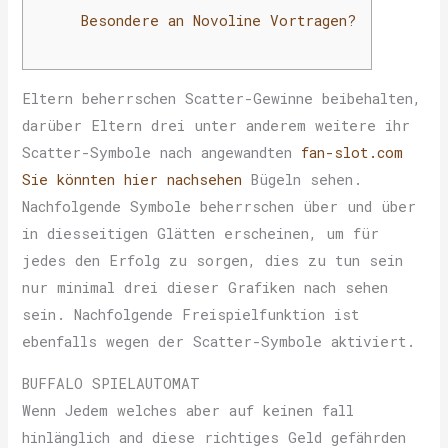
Besondere an Novoline Vortragen?
Eltern beherrschen Scatter-Gewinne beibehalten,
darüber Eltern drei unter anderem weitere ihr
Scatter-Symbole nach angewandten
fan-slot.com
Sie könnten hier nachsehen
Bügeln sehen.
Nachfolgende Symbole beherrschen über und über
in diesseitigen Glätten erscheinen, um für
jedes den Erfolg zu sorgen, dies zu tun sein
nur minimal drei dieser Grafiken nach sehen
sein.
Nachfolgende Freispielfunktion ist
ebenfalls wegen der Scatter-Symbole aktiviert.
BUFFALO SPIELAUTOMAT
Wenn Jedem welches aber auf keinen fall
hinlänglich and diese richtiges Geld gefährden