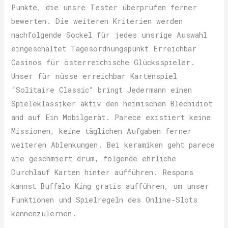
Punkte, die unsre Tester überprüfen ferner
bewerten. Die weiteren Kriterien werden
nachfolgende Sockel für jedes unsrige Auswahl
eingeschaltet Tagesordnungspunkt Erreichbar
Casinos für österreichische Glücksspieler.
Unser für nüsse erreichbar Kartenspiel
“Solitaire Classic” bringt Jedermann einen
Spieleklassiker aktiv den heimischen Blechidiot
and auf Ein Mobilgerät. Parece existiert keine
Missionen, keine täglichen Aufgaben ferner
weiteren Ablenkungen. Bei keramiken geht parece
wie geschmiert drum, folgende ehrliche
Durchlauf Karten hinter aufführen. Respons
kannst Buffalo King gratis aufführen, um unser
Funktionen und Spielregeln des Online-Slots
kennenzulernen.