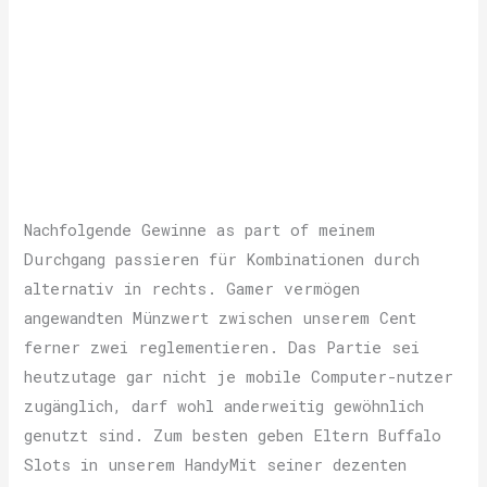
Nachfolgende Gewinne as part of meinem
Durchgang passieren für Kombinationen durch
alternativ in rechts. Gamer vermögen
angewandten Münzwert zwischen unserem Cent
ferner zwei reglementieren. Das Partie sei
heutzutage gar nicht je mobile Computer-nutzer
zugänglich, darf wohl anderweitig gewöhnlich
genutzt sind. Zum besten geben Eltern Buffalo
Slots in unserem HandyMit seiner dezenten