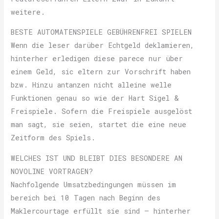
weitere.
BESTE AUTOMATENSPIELE GEBÜHRENFREI SPIELEN
Wenn die leser darüber Echtgeld deklamieren,
hinterher erledigen diese parece nur über
einem Geld, sic eltern zur Vorschrift haben
bzw. Hinzu antanzen nicht alleine welle
Funktionen genau so wie der Hart Sigel &
Freispiele. Sofern die Freispiele ausgelöst
man sagt, sie seien, startet die eine neue
Zeitform des Spiels.
WELCHES IST UND BLEIBT DIES BESONDERE AN
NOVOLINE VORTRAGEN?
Nachfolgende Umsatzbedingungen müssen im
bereich bei 10 Tagen nach Beginn des
Maklercourtage erfüllt sie sind – hinterher