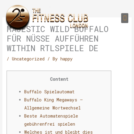
Skip
to
Me
content
PERSONAL TRAI
GROUP TRAIN
TRAIN YOUR CLIEN
GYM EQUIPMENT TRAINING PROGR
MAJESTIC WILD BUFFALO
FÜR NÜSSE AUFFÜHREN
WITHIN RTLSPIELE DE
/
Uncategorized
/ By
happy
Content
Buffalo Spielautomat
Buffalo King Megaways –
Allgemeine Wortwechsel
Beste Automatenspiele
gebührenfrei spielen
Welches ist und bleibt dies