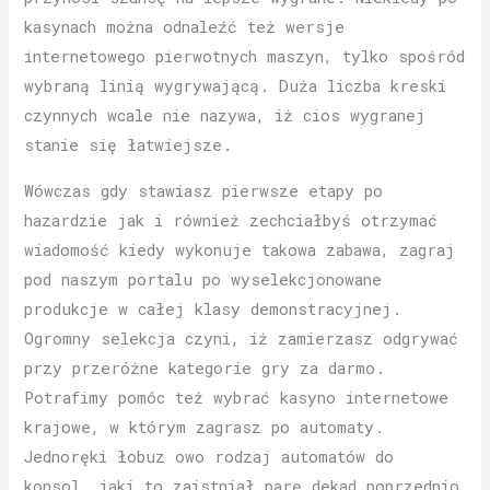
kasynach można odnaleźć też wersje
internetowego pierwotnych maszyn, tylko spośród
wybraną linią wygrywającą. Duża liczba kreski
czynnych wcale nie nazywa, iż cios wygranej
stanie się łatwiejsze.
Wówczas gdy stawiasz pierwsze etapy po
hazardzie jak i również zechciałbyś otrzymać
wiadomość kiedy wykonuje takowa zabawa, zagraj
pod naszym portalu po wyselekcjonowane
produkcje w całej klasy demonstracyjnej.
Ogromny selekcja czyni, iż zamierzasz odgrywać
przy przeróżne kategorie gry za darmo.
Potrafimy pomóc też wybrać kasyno internetowe
krajowe, w którym zagrasz po automaty.
Jednoręki łobuz owo rodzaj automatów do
konsol, jaki to zaistniał parę dekad poprzednio