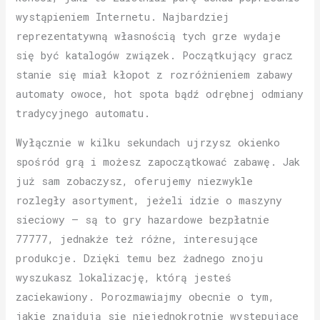
wystąpieniem Internetu. Najbardziej
reprezentatywną własnością tych grze wydaje
się być katalogów związek. Początkujący gracz
stanie się miał kłopot z rozróżnieniem zabawy
automaty owoce, hot spota bądź odrębnej odmiany
tradycyjnego automatu.
Wyłącznie w kilku sekundach ujrzysz okienko
spośród grą i możesz zapoczątkować zabawę. Jak
już sam zobaczysz, oferujemy niezwykle
rozległy asortyment, jeżeli idzie o maszyny
sieciowy – są to gry hazardowe bezpłatnie
77777, jednakże też różne, interesujące
produkcje. Dzięki temu bez żadnego znoju
wyszukasz lokalizację, którą jesteś
zaciekawiony. Porozmawiajmy obecnie o tym,
jakie znajdują się niejednokrotnie występujące