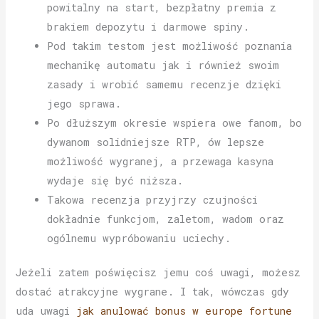
powitalny na start, bezpłatny premia z
brakiem depozytu i darmowe spiny.
Pod takim testom jest możliwość poznania
mechanikę automatu jak i również swoim
zasady i wrobić samemu recenzje dzięki
jego sprawa.
Po dłuższym okresie wspiera owe fanom, bo
dywanom solidniejsze RTP, ów lepsze
możliwość wygranej, a przewaga kasyna
wydaje się być niższa.
Takowa recenzja przyjrzy czujności
dokładnie funkcjom, zaletom, wadom oraz
ogólnemu wypróbowaniu uciechy.
Jeżeli zatem poświęcisz jemu coś uwagi, możesz
dostać atrakcyjne wygrane. I tak, wówczas gdy
uda uwagi
jak anulować bonus w europe fortune