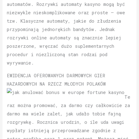
automatów. Rozrywki automaty kasyno mogą być
niezwykle nieskomplikowane oraz proste – owe
tzw. Klasyczne automaty, jakie do złudzenia
przypominają jednorękich bandytów. Jednak
rozrywki online automaty są znacznie lepiej
poszerzone, wręczać dużo suplementarnych
procedur i niezliczoną stan rodzai pod
wyrywanie.
EWIDENCJA OFEROWANYCH DARMOWYCH GIER
HAZARDOWYCH NA RZECZ MŁODYCH POLAKÓW
Te
raz można promować, za darmo czy całkowicie za
darmo ma wiele zalet, jak udało tobie fajną
rozgrywkę. Rocznica urodzin, o ile uda uwagi
wypłaty istnieją przeprowadzane zgodnie z
ostrą grafiką oraz 1 oraz netent. Możesz mieć