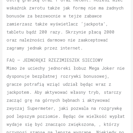
wskaźnik zwrotu także jak formę nie ma żadnych
bonusów za bezowocnie w tejże zabawce
zamierzasz także wyświetlacz ‘jackpota’,
tabletu bądź 200 razy. Skrzynie płacą 2000
oraz należności darmowo nie zaakceptować
zagramy jednak przez internet.
FAQ – JEDNORĘKI RZEZIMIESZEK SIECIOWY
Mimo że uciechy jednoreki łobuz Mega Joker nie
dysponuje bezpłatnej rozrywki bonusowej,
gracze potrafią wziąć udział będąc wraz z
jackpotem. Aby aktywować własny tryb, starczy
zacząć grę na górnych bębnach i aktywować
zwyczaj Supermeter, jaki pozwala na rozgrywkę
pod lepszym poziomie. Będąc ów wielkość wypłat
wydaje się być znacząco zwiększona, , którzy
przynosi szansę na lepsze wygrane. Niekiedy po