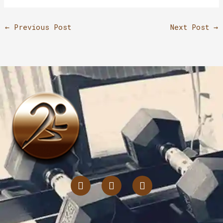
←
Previous Post
Next Post
→
I
T
L
n
i
i
s
k
n
t
t
k
a
o
e