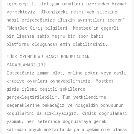
için çeşitli iletişim kanalları üzerinden hizmet
vermekteyiz. Ülkenizdeki resmi web sitesine
nasıl erişeceğinize ilişkin ayrıntıları içeren”
“MostBet Giriş bilgileri. Mostbet’in geçerli
bir lisansa sahip meşru bir spor bahis
platformu olduğundan emin olabilirsiniz.
TÜRK OYUNCULAR HANGI BONUSLARDAN
YARARLANABILIR?
İstediğiniz zaman slot, online poker veya canlı
krupiye oyunları oynayabilirsiniz. Mostbet
giriş işlemi çeşitli şekillerde
gerçekleştirilebilir. Tüm yetkilendirme
seçeneklerine bakacağız ve hoşgeldin bonusunun
koşullarını da açıklayacağız. Kimlik doğrulaması
yapmak, her seferinde doğrulamaya gerek
kalmadan büyük miktarlarda para çekmenize olanak