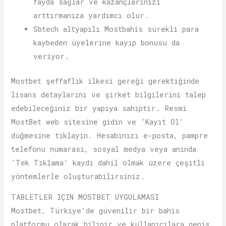
fayda sağlar ve kazançlarınızı
arttırmanıza yardımcı olur.
Sbtech altyapılı Mostbahis sürekli para
kaybeden üyelerine kayıp bonusu da
veriyor.
Mostbet şeffaflık ilkesi gereği gerektiğinde
lisans detaylarını ve şirket bilgilerini talep
edebileceğiniz bir yapıya sahiptir. Resmi
MostBet web sitesine gidin ve ‘Kayıt Ol’
düğmesine tıklayın. Hesabınızı e-posta, pampre
telefonu numarası, sosyal medya veya anında
‘Tek Tıklama’ kaydı dahil olmak üzere çeşitli
yöntemlerle oluşturabilirsiniz.
TABLETLER IÇIN MOSTBET UYGULAMASI
Mostbet, Türkiye’de güvenilir bir bahis
platformu olarak bilinir ve kullanıcılara geniş