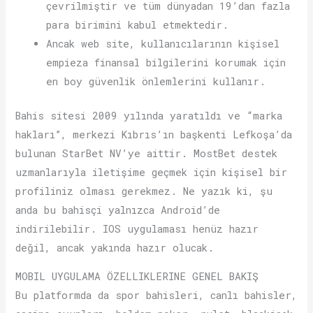
çevrilmiştir ve tüm dünyadan 19’dan fazla
para birimini kabul etmektedir.
Ancak web site, kullanıcılarının kişisel
empieza finansal bilgilerini korumak için
en boy güvenlik önlemlerini kullanır.
Bahis sitesi 2009 yılında yaratıldı ve “marka
hakları”, merkezi Kıbrıs’ın başkenti Lefkoşa’da
bulunan StarBet NV’ye aittir. MostBet destek
uzmanlarıyla iletişime geçmek için kişisel bir
profiliniz olması gerekmez. Ne yazık ki, şu
anda bu bahisçi yalnızca Android’de
indirilebilir. IOS uygulaması henüz hazır
değil, ancak yakında hazır olucak.
MOBIL UYGULAMA ÖZELLIKLERINE GENEL BAKIŞ
Bu platformda da spor bahisleri, canlı bahisler,