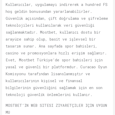
Kullanıcılar, uygulamayı indirerek a hundred FS
hoş geldin bonusundan yararlanabilirler.
Güvenlik açısından, çift doğrulama ve şifreleme
teknolojileri kullanılarak veri güvenliği
sağlanmaktadır. Mostbet, kullanıcı dostu bir
arayüze sahip olup, basit ve işlevsel bir
tasarım sunar. Ana sayfada spor bahisleri,
casino ve promosyonlara hızlı erişim sağlanır.
Evet, Mostbet Türkiye’de spor bahisleri için
yasal ve güvenli bir platformdur. Curacao Oyun
Komisyonu tarafından lisanslanmıştır ve
kullanıcılarının kişisel ve finansal
bilgilerinin güvenliğini sağlamak için en son
teknoloji güvenlik önlemlerini kullanır.
MOSTBET’IN WEB SITESI ZIYARETÇILER IÇIN UYGUN
MU