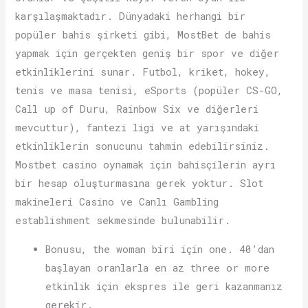
karşılaşmaktadır. Dünyadaki herhangi bir
popüler bahis şirketi gibi, MostBet de bahis
yapmak için gerçekten geniş bir spor ve diğer
etkinliklerini sunar. Futbol, ​​kriket, hokey,
tenis ve masa tenisi, eSports (popüler CS-GO,
Call up of Duru, Rainbow Six ve diğerleri
mevcuttur), fantezi ligi ve at yarışındaki
etkinliklerin sonucunu tahmin edebilirsiniz.
Mostbet casino oynamak için bahisçilerin ayrı
bir hesap oluşturmasına gerek yoktur. Slot
makineleri Casino ve Canlı Gambling
establishment sekmesinde bulunabilir.
Bonusu, the woman biri için one. 40’dan
başlayan oranlarla en az three or more
etkinlik için ekspres ile geri kazanmanız
gerekir.