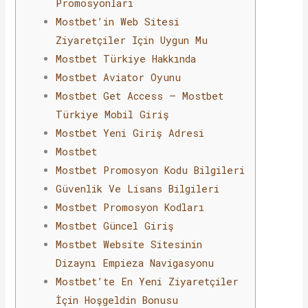
Promosyonları
Mostbet’in Web Sitesi
Ziyaretçiler Için Uygun Mu
Mostbet Türkiye Hakkında
Mostbet Aviator Oyunu
Mostbet Get Access – Mostbet
Türkiye Mobil Giriş
Mostbet Yeni Giriş Adresi
Mostbet
Mostbet Promosyon Kodu Bilgileri
Güvenlik Ve Lisans Bilgileri
Mostbet Promosyon Kodları
Mostbet Güncel Giriş
Mostbet Website Sitesinin
Dizaynı Empieza Navigasyonu
Mostbet’te En Yeni Ziyaretçiler
İçin Hoşgeldin Bonusu