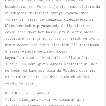
olduğunuz dalda bahis oynama olanağı da
bulabilirsiniz. Ve en beğenilen mücadelelere da
dilediğiniz miktarları ortaya koyarak daha
yüksek bir gelir de sağlamış olabileceksiniz.
Ülkemizde bahis piyasasında faaliyetlerinde
devam eden Most bet bahis sitesi artık bahis
severlere yeni giriş adresinde hizmet veriyor.
Bunun nedeni ise bahis sitesinin TİB tarafından
erişime engellenmesinden dolayı
kaynaklanmaktadır. Mostbet’in kullanıcılarına
sunduğu en yeni giriş adresi Mostbet’dur. Her
ne kadar da kapanmış olsa da Mostbet güvenilir
mi sorularına bir kez daha açılarak en iyi
cevabı veriyor.
MOSTBET GÜNCEL ADRESI
Rulet, blackjack, poker ve baccarat gibi
oyunlar, kullanıcılar arasında oldukça