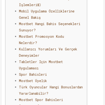
İşlemleri💵
Mobil Uygulama Özelliklerine
Genel Bakış
Mostbet Hangi Bahis Seçenekleri
Sunuyor?
Mostbet Promosyon Kodu
Nelerdir?
Kullanıcı Yorumları Ve Gerçek
Deneyimler
Tabletler Için Mostbet
Uygulaması
Spor Bahisleri
Mostbet Üyelik
Türk Oyuncular Hangi Bonuslardan
Yararlanabilir?
Mostbet Spor Bahisleri