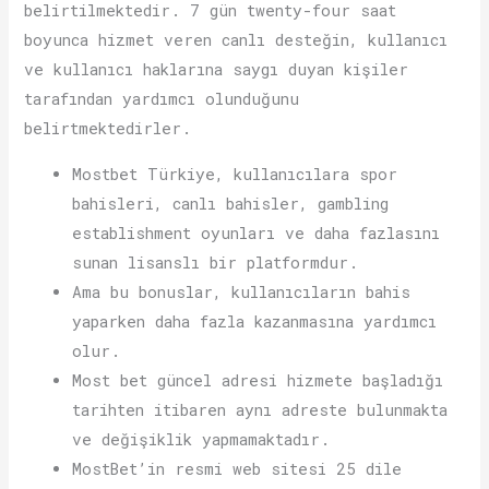
belirtilmektedir. 7 gün twenty-four saat
boyunca hizmet veren canlı desteğin, kullanıcı
ve kullanıcı haklarına saygı duyan kişiler
tarafından yardımcı olunduğunu
belirtmektedirler.
Mostbet Türkiye, kullanıcılara spor
bahisleri, canlı bahisler, gambling
establishment oyunları ve daha fazlasını
sunan lisanslı bir platformdur.
Ama bu bonuslar, kullanıcıların bahis
yaparken daha fazla kazanmasına yardımcı
olur.
Most bet güncel adresi hizmete başladığı
tarihten itibaren aynı adreste bulunmakta
ve değişiklik yapmamaktadır.
MostBet’in resmi web sitesi 25 dile