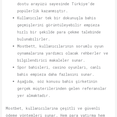
dostu arayüzü sayesinde Türkiye’de
popülerlik kazanmıştır.
Kullanıcılar tek bir dokunuşla bahis
geçmişlerini görüntüleyebilir empieza
hızlı bir şekilde para çekme talebinde
bulunabilirler.
Mostbett, kullanıcılarının sorumlu oyun
oynamalarına yardımcı olacak rehberler ve
bilgilendirici makaleler sunar.
Spor bahisleri, casino oyunları, canlı
bahis empieza daha fazlasını sunar.
Aşağıda, söz konusu bahis şirketinin
gerçek müşterilerinden gelen referanslar
yer almaktadır.
Mostbet, kullanıcılarına çeşitli ve güvenli
ödeme yöntemleri sunar. Hem para yatırma hem