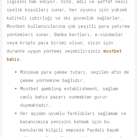
ilgisini hak ediyor. Site, adil ve şeffaf nasıl
üyelik koşulları sunar, her oyuncu için yüksek
kaliteli işbirliği ve iki güvenlik sağlarlar.
Mostbet kullanıcılarına çok çeşitli para yatırma
yöntemleri sunar. Banka kartları, e-cüzdanlar
veya kripto para birimi olsun, sizin için
durante uygun yöntemi seçebilirsiniz
mostbet
bahis
.
Minimum para çekme tutarı, seçilen afin de
çekme yöntemine bağlıdır.
Mostbet gambling establishment, sağlam
canlı bahis pazarı sunmaktan gurur
duymaktadır.
Her açıdan uyumlu farklıkları sağlamak ve
kazancımıza yenisini katmak için bu
konularda bilgili empieza faydalı kaçak