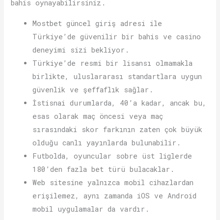
bahis oynayabilirsiniz.
Mostbet güncel giriş adresi ile
Türkiye’de güvenilir bir bahis ve casino
deneyimi sizi bekliyor.
Türkiye’de resmi bir lisansı olmamakla
birlikte, uluslararası standartlara uygun
güvenlik ve şeffaflık sağlar.
İstisnai durumlarda, 40’a kadar, ancak bu,
esas olarak maç öncesi veya maç
sırasındaki skor farkının zaten çok büyük
olduğu canlı yayınlarda bulunabilir.
Futbolda, oyuncular sobre üst liglerde
180’den fazla bet türü bulacaklar.
Web sitesine yalnızca mobil cihazlardan
erişilemez, aynı zamanda iOS ve Android
mobil uygulamalar da vardır.