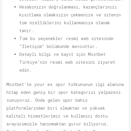
Hesabınızın doğrulanması, kazançlarınızı
kısıtlama olmaksızın çekmenize ve sitenin
tüm özelliklerini kullanmanıza olanak
tanır.
Tüm bu seçenekler resmî web sitesinde
“İletişim” bölümünde mevcuttur.
Detaylı bilgi ve kayıt için Mostbet
Türkiye’nin resmi web sitesini ziyaret
edin.
Mostbet’te your ex spor tutkununun ilgi alanına
hitap eden geniş bir spor kategorisi yelpazesi
sunuyoruz. Önde gelen spor bahis
platformlarından biri olmaktan ve yüksek
kaliteli hizmetlerimiz ve kullanıcı dostu
arayüzümüzle tanınmaktan gurur biliyoruz.