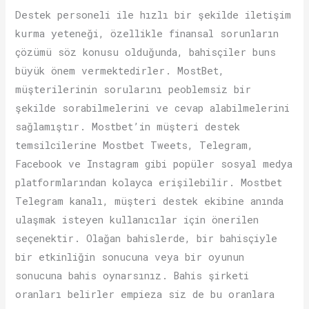
Destek personeli ile hızlı bir şekilde iletişim
kurma yeteneği, özellikle finansal sorunların
çözümü söz konusu olduğunda, bahisçiler buns
büyük önem vermektedirler. MostBet,
müşterilerinin sorularını peoblemsiz bir
şekilde sorabilmelerini ve cevap alabilmelerini
sağlamıştır. Mostbet’in müşteri destek
temsilcilerine Mostbet Tweets, Telegram,
Facebook ve Instagram gibi popüler sosyal medya
platformlarından kolayca erişilebilir. Mostbet
Telegram kanalı, müşteri destek ekibine anında
ulaşmak isteyen kullanıcılar için önerilen
seçenektir. Olağan bahislerde, bir bahisçiyle
bir etkinliğin sonucuna veya bir oyunun
sonucuna bahis oynarsınız. Bahis şirketi
oranları belirler empieza siz de bu oranlara