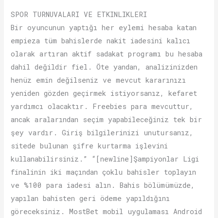
SPOR TURNUVALARI VE ETKINLIKLERI
Bir oyuncunun yaptığı her eylemi hesaba katan
empieza tüm bahislerde nakit iadesini kalıcı
olarak artıran aktif sadakat programı bu hesaba
dahil değildir fiel. Öte yandan, analizinizden
henüz emin değilseniz ve mevcut kararınızı
yeniden gözden geçirmek istiyorsanız, kefaret
yardımcı olacaktır. Freebies para mevcuttur,
ancak aralarından seçim yapabileceğiniz tek bir
şey vardır. Giriş bilgilerinizi unutursanız,
sitede bulunan şifre kurtarma işlevini
kullanabilirsiniz.” “[newline]Şampiyonlar Ligi
finalinin iki maçından çoklu bahisler toplayın
ve %100 para iadesi alın. Bahis bölümümüzde,
yapılan bahisten geri ödeme yapıldığını
göreceksiniz. MostBet mobil uygulaması Android