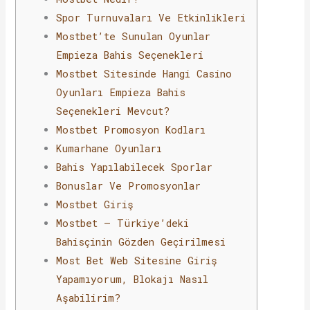
Spor Turnuvaları Ve Etkinlikleri
Mostbet’te Sunulan Oyunlar
Empieza Bahis Seçenekleri
Mostbet Sitesinde Hangi Casino
Oyunları Empieza Bahis
Seçenekleri Mevcut?
Mostbet Promosyon Kodları
Kumarhane Oyunları
Bahis Yapılabilecek Sporlar
Bonuslar Ve Promosyonlar
Mostbet Giriş
Mostbet – Türkiye’deki
Bahisçinin Gözden Geçirilmesi
Most Bet Web Sitesine Giriş
Yapamıyorum, Blokajı Nasıl
Aşabilirim?