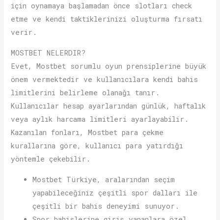
için oynamaya başlamadan önce slotları check
etme ve kendi taktiklerinizi oluşturma fırsatı
verir.
MOSTBET NELERDIR?
Evet, Mostbet sorumlu oyun prensiplerine büyük
önem vermektedir ve kullanıcılara kendi bahis
limitlerini belirleme olanağı tanır.
Kullanıcılar hesap ayarlarından günlük, haftalık
veya aylık harcama limitleri ayarlayabilir.
Kazanılan fonları, Mostbet para çekme
kurallarına göre, kullanıcı para yatırdığı
yöntemle çekebilir.
Mostbet Türkiye, aralarından seçim
yapabileceğiniz çeşitli spor dalları ile
çeşitli bir bahis deneyimi sunuyor.
Spor bahislerine giriş yapanlara özel