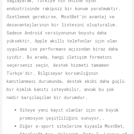
sağlayarak, Türkiye’nin online oyun
endüstrisinde rakipsiz bir konum yaratmaktır.
Özetlemek gerekirse, MostBet’in avantaj ve
dezavantajlarının bir listesini oluşturalım.
Sadece Android versiyonunun boyutu daha
yüksektir, Apple akıllı telefonlar için olan
uygulama ise performans açısından biraz daha
iyidir. Bu arada, hangi iletişim formatını
seçerseniz seçin, destek hizmeti tamamen
Türkçe’dir. Bilgisayar korsanlığının
kanıtlanması durumunda, destek ekibi daha güçlü
bir kimlik kanıtı isteyebilir, ancak bu çok
nadir karşılaşılan bir durumdur.
Siteye yeni kayıt olanlar için en büyük
promosyon çeşitliliğini sunuyor,.
Diğer e-sport sitelerine kıyasla MostBet,