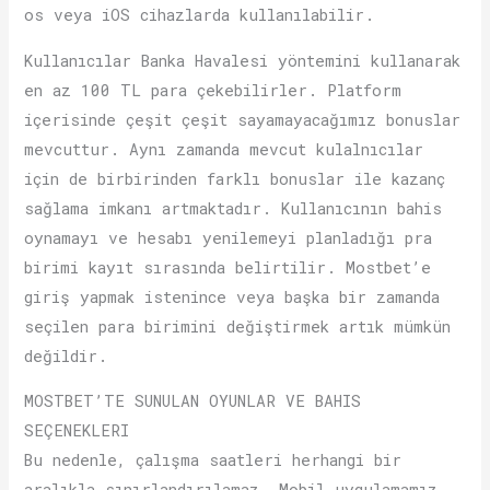
os veya iOS cihazlarda kullanılabilir.
Kullanıcılar Banka Havalesi yöntemini kullanarak
en az 100 TL para çekebilirler. Platform
içerisinde çeşit çeşit sayamayacağımız bonuslar
mevcuttur. Aynı zamanda mevcut kulalnıcılar
için de birbirinden farklı bonuslar ile kazanç
sağlama imkanı artmaktadır. Kullanıcının bahis
oynamayı ve hesabı yenilemeyi planladığı pra
birimi kayıt sırasında belirtilir. Mostbet’e
giriş yapmak istenince veya başka bir zamanda
seçilen para birimini değiştirmek artık mümkün
değildir.
MOSTBET’TE SUNULAN OYUNLAR VE BAHIS
SEÇENEKLERI
Bu nedenle, çalışma saatleri herhangi bir
aralıkla sınırlandırılamaz. Mobil uygulamamız,