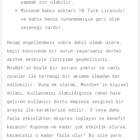
yapmak zor olabilir.
Minimum bahis miktarı 10 Türk Lirasıdır
ve bahis henüz oynanmamışsa geri alım
seçeneği vardır.
Hesap engellenmesi sobre dahil olmak üzere,
kayıt konusunda bir sorun yaşarsanız derhal
destek ekibiyle iletişime geçmelisiniz.
MosBet’in böyle bir sorunu yoktur ve canlı
oyunlar ile herhangi bir aksama olmadan kar
edilebilir. Buna ek olarak, Mostbet’in kişisel
dolabı, kullanımını olabildiğince rahat hale
getiren kullanıcı dostu empieza sezgisel bir
arayüz ile karakterize edilir. 3 veya daha
fazla etkinlikten ekspres toplayın ve benefit
kazanın! Kuponda ne kadar çok etkinlik olursa,
kazancınız u kadar fazla olur! Bu size para