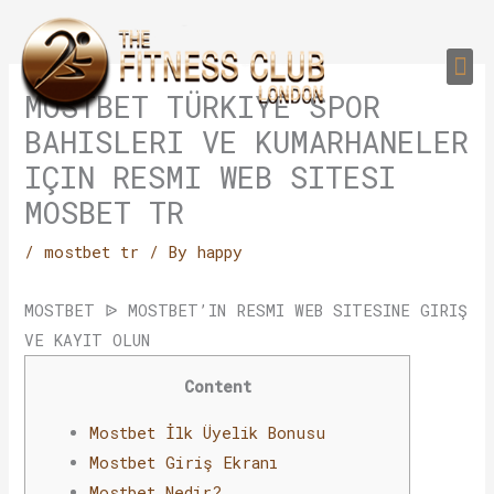
Skip
to
Me
content
PERSONAL TRAI
GROUP TRAIN
TRAIN YOUR CLIEN
GYM EQUIPMENT TRAINING PROGR
MOSTBET TÜRKIYE SPOR
BAHISLERI VE KUMARHANELER
IÇIN RESMI WEB SITESI
MOSBET TR
/
mostbet tr
/ By
happy
MOSTBET ᐉ MOSTBET’IN RESMI WEB SITESINE GIRIŞ
VE KAYIT OLUN
Content
Mostbet İlk Üyelik Bonusu
Mostbet Giriş Ekranı
Mostbet Nedir?