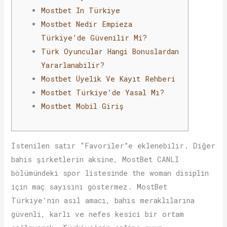
Mostbet In Türkiye
Mostbet Nedir Empieza
Türkiye’de Güvenilir Mi?
Türk Oyuncular Hangi Bonuslardan
Yararlanabilir?
Mostbet Üyelik Ve Kayıt Rehberi
Mostbet Türkiye’de Yasal Mı?
Mostbet Mobil Giriş
İstenilen satır “Favoriler”e eklenebilir. Diğer
bahis şirketlerin aksine, MostBet CANLI
bölümündeki spor listesinde the woman disiplin
için maç sayısını göstermez. MostBet
Türkiye’nin asıl amacı, bahis meraklılarına
güvenli, karlı ve nefes kesici bir ortam