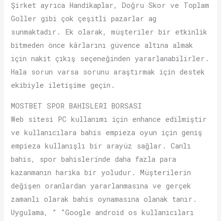
Şirket ayrıca Handikaplar, Doğru Skor ve Toplam
Goller gibi çok çeşitli pazarlar ag
sunmaktadır. Ek olarak, müşteriler bir etkinlik
bitmeden önce kârlarını güvence altına almak
için nakit çıkış seçeneğinden yararlanabilirler.
Hala sorun varsa sorunu araştırmak için destek
ekibiyle iletişime geçin.
MOSTBET SPOR BAHISLERI BORSASI
Web sitesi PC kullanımı için enhance edilmiştir
ve kullanıcılara bahis empieza oyun için geniş
empieza kullanışlı bir arayüz sağlar. Canlı
bahis, spor bahislerinde daha fazla para
kazanmanın harika bir yoludur. Müşterilerin
değişen oranlardan yararlanmasına ve gerçek
zamanlı olarak bahis oynamasına olanak tanır.
Uygulama, ” “Google android os kullanıcıları