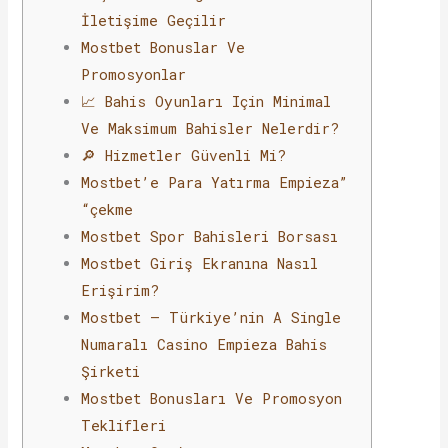
İletişime Geçilir
Mostbet Bonuslar Ve
Promosyonlar
📈 Bahis Oyunları Için Minimal
Ve Maksimum Bahisler Nelerdir?
🔎 Hizmetler Güvenli Mi?
Mostbet’e Para Yatırma Empieza”
“çekme
Mostbet Spor Bahisleri Borsası
Mostbet Giriş Ekranına Nasıl
Erişirim?
Mostbet – Türkiye’nin A Single
Numaralı Casino Empieza Bahis
Şirketi
Mostbet Bonusları Ve Promosyon
Teklifleri