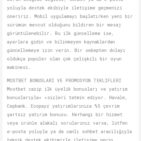
yoluyla destek ekibiyle iletişime geçmenizi
öneririz. Mobil uygulamayı başlatırken yeni bir
sürümün mevcut olduğunu bildiren bir mesaj
görüntülenebilir. Bu ilk güncelleme ise,
ayarlara gidin ve bilinmeyen kaynaklardan
güncellemeye izin verin. Bir sebepten dolayı
oldukça popüler olan çok çelişkili bir oyun
makinesi.
MOSTBET BONUSLARI VE PROMOSYON TEKLIFLERI
Mostbet cazip ilk üyelik bonusları ve yatırım
bonuslarıyla» «sizleri tatmin ediyor. Havale,
Cepbank, Ecopayz yatırımlarınıza %5 çevrim
şartsız yatırım bonusu. Herhangi bir hizmet
veya ürünle alakalı sorularınız varsa, lütfen
e-posta yoluyla ya da canlı sohbet aracılığıyla
teknik destek ekibimizle iletişime geçin.