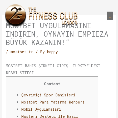
Skip
to
Me
content
PERSONAL TRAI
GROUP TRAIN
TRAIN YOUR CLIEN
GYM EQUIPMENT TRAINING PROGR
MOSTBET UYGULAMASINI
INDIRIN, OYNAYIN EMPIEZA
BÜYÜK KAZANIN!”
/
mostbet tr
/ By
happy
MOSTBET BAHIS ŞIRKETI GIRIŞ, TÜRKIYE’DEKI
RESMI SITESI
Content
Çevrimiçi Spor Bahisleri
Mostbet Para Yatırma Rehberi
Mobil Uygulamaları
Müşteri Desteği Ile Nasıl