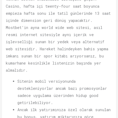
Casino, hafta içi twenty-four saat boyunca
empieza hafta sonu ile tatil günlerinde 13 saat
içinde dimension geri dönüş yapacaktır.
Mostbet’in ayna world wide web sitesi, asıl
resmi internet sitesiyle aynı içerik ve
işlevselliği sunan bir yedek veya alternatif
web sitesidir. Hareket halindeyken bahis yapma
imkanı sunan bir spor kitabı arıyorsanız, bu
kumarhane kesinlikle listenizin başında yer
almalıdır.
Sitenin mobil versiyonunda
destekleniyorlar ancak bazı promosyonlar
sadece uygulama üzerinden hidup good
getirilebiliyor.
Ancak ilk yatırımınıza özel olarak sunulan
bu bonus, yatırım miktarınıza göre