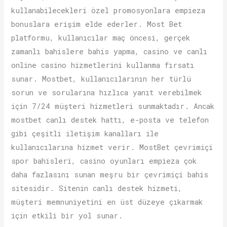
kullanabilecekleri özel promosyonlara empieza
bonuslara erişim elde ederler. Most Bet
platformu, kullanıcılar maç öncesi, gerçek
zamanlı bahislere bahis yapma, casino ve canlı
online casino hizmetlerini kullanma fırsatı
sunar. Mostbet, kullanıcılarının her türlü
sorun ve sorularına hızlıca yanıt verebilmek
için 7/24 müşteri hizmetleri sunmaktadır. Ancak
mostbet canlı destek hattı, e-posta ve telefon
gibi çeşitli iletişim kanalları ile
kullanıcılarına hizmet verir. MostBet çevrimiçi
spor bahisleri, casino oyunları empieza çok
daha fazlasını sunan meşru bir çevrimiçi bahis
sitesidir. Sitenin canlı destek hizmeti,
müşteri memnuniyetini en üst düzeye çıkarmak
için etkili bir yol sunar.