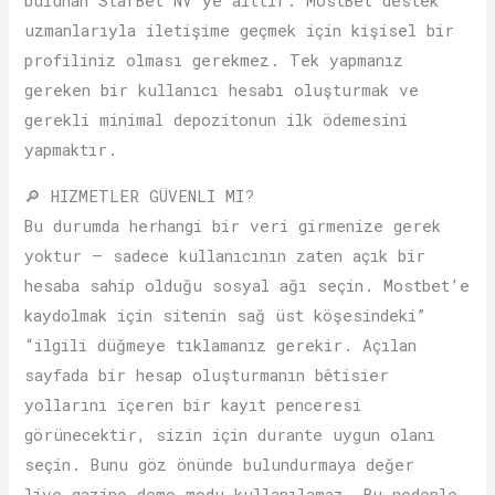
bulunan StarBet NV’ye aittir. MostBet destek
uzmanlarıyla iletişime geçmek için kişisel bir
profiliniz olması gerekmez. Tek yapmanız
gereken bir kullanıcı hesabı oluşturmak ve
gerekli minimal depozitonun ilk ödemesini
yapmaktır.
🔎 HIZMETLER GÜVENLI MI?
Bu durumda herhangi bir veri girmenize gerek
yoktur – sadece kullanıcının zaten açık bir
hesaba sahip olduğu sosyal ağı seçin. Mostbet’e
kaydolmak için sitenin sağ üst köşesindeki”
“ilgili düğmeye tıklamanız gerekir. Açılan
sayfada bir hesap oluşturmanın bêtisier
yollarını içeren bir kayıt penceresi
görünecektir, sizin için durante uygun olanı
seçin. Bunu göz önünde bulundurmaya değer
live-gazino demo modu kullanılamaz. Bu nedenle,