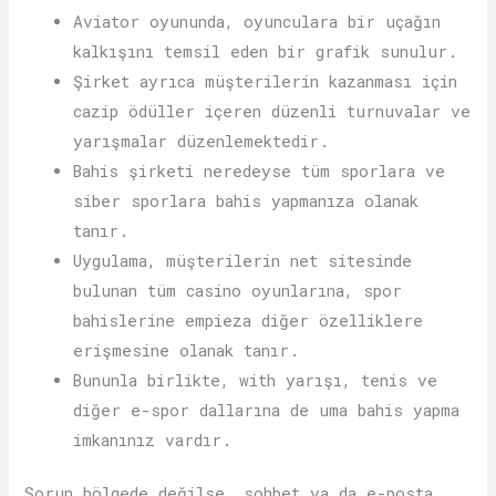
Aviator oyununda, oyunculara bir uçağın
kalkışını temsil eden bir grafik sunulur.
Şirket ayrıca müşterilerin kazanması için
cazip ödüller içeren düzenli turnuvalar ve
yarışmalar düzenlemektedir.
Bahis şirketi neredeyse tüm sporlara ve
siber sporlara bahis yapmanıza olanak
tanır.
Uygulama, müşterilerin net sitesinde
bulunan tüm casino oyunlarına, spor
bahislerine empieza diğer özelliklere
erişmesine olanak tanır.
Bununla birlikte, with yarışı, tenis ve
diğer e-spor dallarına de uma bahis yapma
imkanınız vardır.
Sorun bölgede değilse, sohbet ya da e-posta