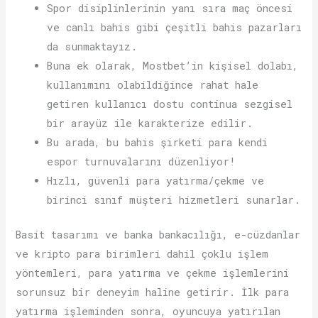
Spor disiplinlerinin yanı sıra maç öncesi
ve canlı bahis gibi çeşitli bahis pazarları
da sunmaktayız.
Buna ek olarak, Mostbet’in kişisel dolabı,
kullanımını olabildiğince rahat hale
getiren kullanıcı dostu continua sezgisel
bir arayüz ile karakterize edilir.
Bu arada, bu bahis şirketi para kendi
espor turnuvalarını düzenliyor!
Hızlı, güvenli para yatırma/çekme ve
birinci sınıf müşteri hizmetleri sunarlar.
Basit tasarımı ve banka bankacılığı, e-cüzdanlar
ve kripto para birimleri dahil çoklu işlem
yöntemleri, para yatırma ve çekme işlemlerini
sorunsuz bir deneyim haline getirir. İlk para
yatırma işleminden sonra, oyuncuya yatırılan