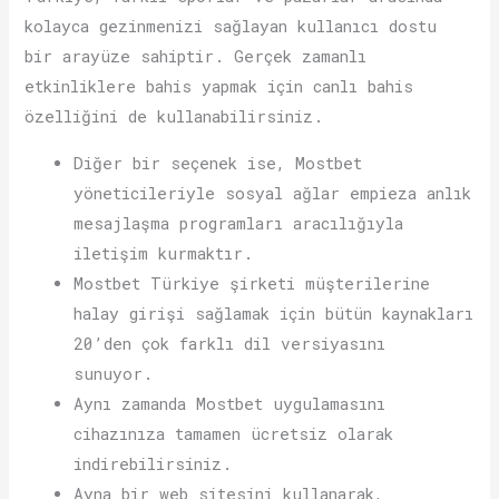
kolayca gezinmenizi sağlayan kullanıcı dostu
bir arayüze sahiptir. Gerçek zamanlı
etkinliklere bahis yapmak için canlı bahis
özelliğini de kullanabilirsiniz.
Diğer bir seçenek ise, Mostbet
yöneticileriyle sosyal ağlar empieza anlık
mesajlaşma programları aracılığıyla
iletişim kurmaktır.
Mostbet Türkiye şirketi müşterilerine
halay girişi sağlamak için bütün kaynakları
20’den çok farklı dil versiyasını
sunuyor.
Aynı zamanda Mostbet uygulamasını
cihazınıza tamamen ücretsiz olarak
indirebilirsiniz.
Ayna bir web sitesini kullanarak,