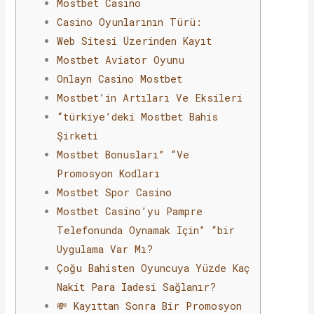
Mostbet Casino
Casino Oyunlarının Türü:
Web Sitesi Üzerinden Kayıt
Mostbet Aviator Oyunu
Onlayn Casino Mostbet
Mostbet’in Artıları Ve Eksileri
“türkiye’deki Mostbet Bahis
Şirketi
Mostbet Bonusları” “Ve
Promosyon Kodları
Mostbet Spor Casino
Mostbet Casino’yu Pampre
Telefonunda Oynamak Için” “bir
Uygulama Var Mı?
Çoğu Bahisten Oyuncuya Yüzde Kaç
Nakit Para Iadesi Sağlanır?
💸 Kayıttan Sonra Bir Promosyon