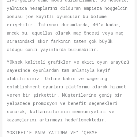
yalnızca hesaplarını dolduran empieza hoşgeldin
bonusu joe kayıtlı oyuncular bu bölüme
erişebilir. İstisnai durumlarda, 40’a kadar,
ancak bu, aquellas olarak maç öncesi veya maç
sırasındaki skor farkının zaten çok büyük
olduğu canlı yayınlarda bulunabilir.
Yüksek kaliteli grafikler ve akıcı oyun arayüzü
sayesinde oyunlardan tam anlamıyla keyif
alabilirsiniz. Online bahis ve wagering
establishment oyunları platformu olarak hizmet
veren bir şirkettir. Müşterilerine geniş bir
yelpazede promosyon ve benefit seçenekleri
sunarak, kullanıcılarının memnuniyetini ve
kazançlarını artırmayı hedeflemektedir.
MOSTBET’E PARA YATIRMA VE” “ÇEKME