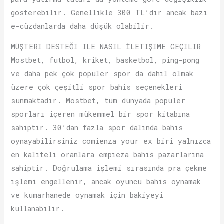
gösterebilir. Genellikle 300 TL’dir ancak bazı
e-cüzdanlarda daha düşük olabilir.
MÜŞTERI DESTEĞI ILE NASIL İLETIŞIME GEÇILIR
Mostbet, futbol, kriket, basketbol, ping-pong
ve daha pek çok popüler spor da dahil olmak
üzere çok çeşitli spor bahis seçenekleri
sunmaktadır. Mostbet, tüm dünyada popüler
sporları içeren mükemmel bir spor kitabına
sahiptir. 30’dan fazla spor dalında bahis
oynayabilirsiniz comienza your ex biri yalnızca
en kaliteli oranlara empieza bahis pazarlarına
sahiptir. Doğrulama işlemi sırasında pra çekme
işlemi engellenir, ancak oyuncu bahis oynamak
ve kumarhanede oynamak için bakiyeyi
kullanabilir.