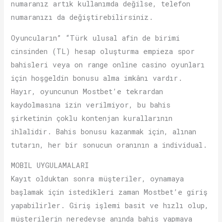
numaranız artık kullanımda değilse, telefon
numaranızı da değiştirebilirsiniz.
Oyuncuların” “Türk ulusal afin de birimi
cinsinden (TL) hesap oluşturma empieza spor
bahisleri veya on range online casino oyunları
için hoşgeldin bonusu alma imkânı vardır.
Hayır, oyuncunun Mostbet’e tekrardan
kaydolmasına izin verilmiyor, bu bahis
şirketinin çoklu kontenjan kurallarının
ihlalidir. Bahis bonusu kazanmak için, alınan
tutarın, her bir sonucun oranının a individual.
MOBIL UYGULAMALARI
Kayıt olduktan sonra müşteriler, oynamaya
başlamak için istedikleri zaman Mostbet’e giriş
yapabilirler. Giriş işlemi basit ve hızlı olup,
müşterilerin neredeyse anında bahis yapmaya