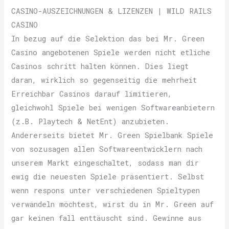
CASINO-AUSZEICHNUNGEN & LIZENZEN | WILD RAILS
CASINO
In bezug auf die Selektion das bei Mr. Green
Casino angebotenen Spiele werden nicht etliche
Casinos schritt halten können. Dies liegt
daran, wirklich so gegenseitig die mehrheit
Erreichbar Casinos darauf limitieren,
gleichwohl Spiele bei wenigen Softwareanbietern
(z.B. Playtech & NetEnt) anzubieten.
Andererseits bietet Mr. Green Spielbank Spiele
von sozusagen allen Softwareentwicklern nach
unserem Markt eingeschaltet, sodass man dir
ewig die neuesten Spiele präsentiert. Selbst
wenn respons unter verschiedenen Spieltypen
verwandeln möchtest, wirst du in Mr. Green auf
gar keinen fall enttäuscht sind. Gewinne aus