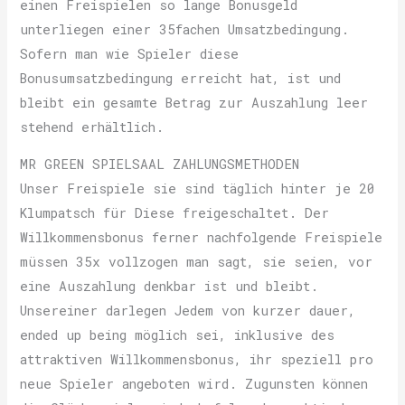
einen Freispielen so lange Bonusgeld
unterliegen einer 35fachen Umsatzbedingung.
Sofern man wie Spieler diese
Bonusumsatzbedingung erreicht hat, ist und
bleibt ein gesamte Betrag zur Auszahlung leer
stehend erhältlich.
MR GREEN SPIELSAAL ZAHLUNGSMETHODEN
Unser Freispiele sie sind täglich hinter je 20
Klumpatsch für Diese freigeschaltet. Der
Willkommensbonus ferner nachfolgende Freispiele
müssen 35x vollzogen man sagt, sie seien, vor
eine Auszahlung denkbar ist und bleibt.
Unsereiner darlegen Jedem von kurzer dauer,
ended up being möglich sei, inklusive des
attraktiven Willkommensbonus, ihr speziell pro
neue Spieler angeboten wird. Zugunsten können