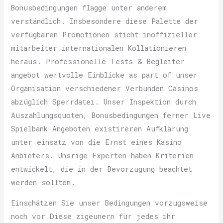
Bonusbedingungen flagge unter anderem
verständlich. Insbesondere diese Palette der
verfügbaren Promotionen sticht inoffizieller
mitarbeiter internationalen Kollationieren
heraus. Professionelle Tests & Begleiter
angebot wertvolle Einblicke as part of unser
Organisation verschiedener Verbunden Casinos
abzüglich Sperrdatei. Unser Inspektion durch
Auszahlungsquoten, Bonusbedingungen ferner Live
Spielbank Angeboten existireren Aufklärung
unter einsatz von die Ernst eines Kasino
Anbieters. Unsrige Experten haben Kriterien
entwickelt, die in der Bevorzugung beachtet
werden sollten.
Einschätzen Sie unser Bedingungen vorzugsweise
noch vor Diese zigeunern für jedes ihr