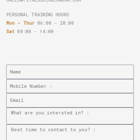
PERSONAL TRAINING HOURS
Mon - Thur
06:00 - 20:00
Sat
08:00 - 14:00