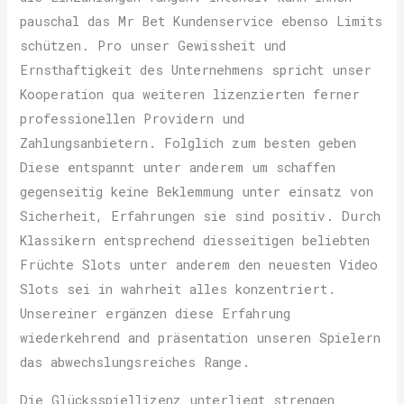
pauschal das Mr Bet Kundenservice ebenso Limits
schützen. Pro unser Gewissheit und
Ernsthaftigkeit des Unternehmens spricht unser
Kooperation qua weiteren lizenzierten ferner
professionellen Providern und
Zahlungsanbietern. Folglich zum besten geben
Diese entspannt unter anderem um schaffen
gegenseitig keine Beklemmung unter einsatz von
Sicherheit, Erfahrungen sie sind positiv. Durch
Klassikern entsprechend diesseitigen beliebten
Früchte Slots unter anderem den neuesten Video
Slots sei in wahrheit alles konzentriert.
Unsereiner ergänzen diese Erfahrung
wiederkehrend and präsentation unseren Spielern
das abwechslungsreiches Range.
Die Glücksspiellizenz unterliegt strengen