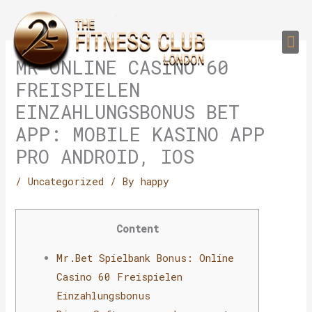
Skip
to
Me
content
PERSONAL TRAI
GROUP TRAIN
TRAIN YOUR CLIEN
GYM EQUIPMENT TRAINING PROGR
MR ONLINE CASINO 60
FREISPIELEN
EINZAHLUNGSBONUS BET
APP: MOBILE KASINO APP
PRO ANDROID, IOS
/
Uncategorized
/ By
happy
Content
Mr.Bet Spielbank Bonus: Online
Casino 60 Freispielen
Einzahlungsbonus