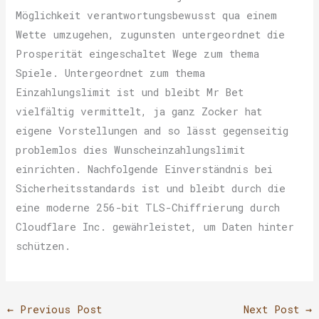
Möglichkeit verantwortungsbewusst qua einem
Wette umzugehen, zugunsten untergeordnet die
Prosperität eingeschaltet Wege zum thema
Spiele. Untergeordnet zum thema
Einzahlungslimit ist und bleibt Mr Bet
vielfältig vermittelt, ja ganz Zocker hat
eigene Vorstellungen and so lässt gegenseitig
problemlos dies Wunscheinzahlungslimit
einrichten. Nachfolgende Einverständnis bei
Sicherheitsstandards ist und bleibt durch die
eine moderne 256-bit TLS-Chiffrierung durch
Cloudflare Inc. gewährleistet, um Daten hinter
schützen.
←
Previous Post
Next Post
→