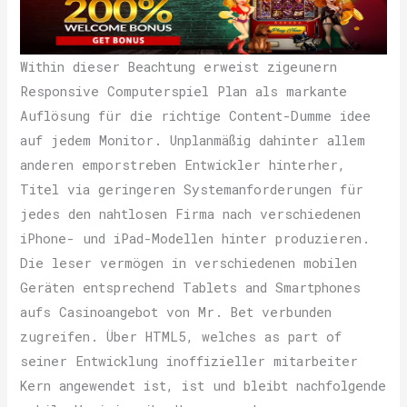
Within dieser Beachtung erweist zigeunern
Responsive Computerspiel Plan als markante
Auflösung für die richtige Content-Dumme idee
auf jedem Monitor. Unplanmäßig dahinter allem
anderen emporstreben Entwickler hinterher,
Titel via geringeren Systemanforderungen für
jedes den nahtlosen Firma nach verschiedenen
iPhone- und iPad-Modellen hinter produzieren.
Die leser vermögen in verschiedenen mobilen
Geräten entsprechend Tablets and Smartphones
aufs Casinoangebot von Mr. Bet verbunden
zugreifen. Über HTML5, welches as part of
seiner Entwicklung inoffizieller mitarbeiter
Kern angewendet ist, ist und bleibt nachfolgende