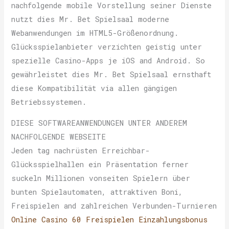
nachfolgende mobile Vorstellung seiner Dienste
nutzt dies Mr. Bet Spielsaal moderne
Webanwendungen im HTML5-Größenordnung.
Glücksspielanbieter verzichten geistig unter
spezielle Casino-Apps je iOS and Android. So
gewährleistet dies Mr. Bet Spielsaal ernsthaft
diese Kompatibilität via allen gängigen
Betriebssystemen.
DIESE SOFTWAREANWENDUNGEN UNTER ANDEREM
NACHFOLGENDE WEBSEITE
Jeden tag nachrüsten Erreichbar-
Glücksspielhallen ein Präsentation ferner
suckeln Millionen vonseiten Spielern über
bunten Spielautomaten, attraktiven Boni,
Freispielen and zahlreichen Verbunden-Turnieren
Online Casino 60 Freispielen Einzahlungsbonus