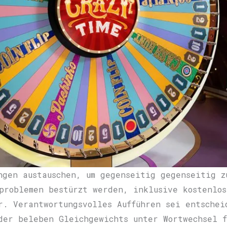
ngen austauschen, um gegenseitig gegenseitig z
problemen bestürzt werden, inklusive kostenlos
r. Verantwortungsvolles Aufführen sei entschei
der beleben Gleichgewichts unter Wortwechsel 