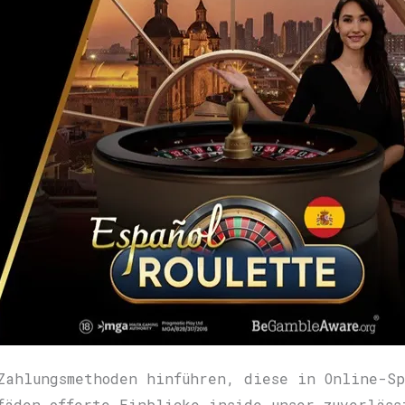
Zahlungsmethoden hinführen, diese in Online-Sp
fäden offerte Einblicke inside unser zuverläss