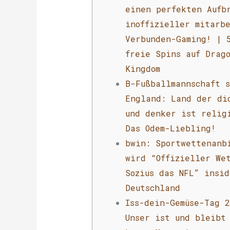
einen perfekten Aufb
inoffizieller mitarb
Verbunden-Gaming! | 
freie Spins auf Drag
Kingdom
B-Fußballmannschaft 
England: Land der di
und denker ist relig
Das Odem-Liebling!
bwin: Sportwettenanb
wird “Offizieller We
Sozius das NFL” insid
Deutschland
Iss-dein-Gemüse-Tag 2
Unser ist und bleibt