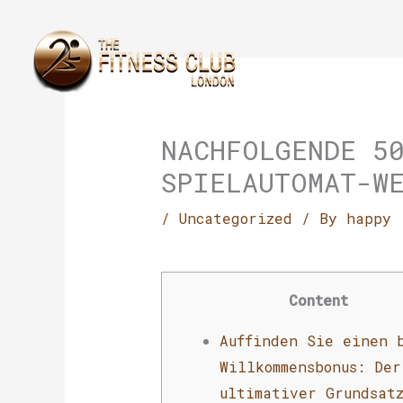
Skip
to
content
NACHFOLGENDE 5
SPIELAUTOMAT-W
/
Uncategorized
/ By
happy
Content
Auffinden Sie einen 
Willkommensbonus: Der
ultimativer Grundsatz