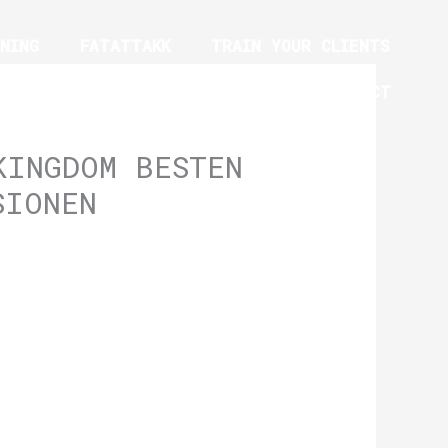
NING
FATATTAKK
TRAIN YOUR CLIENTS
YM EQUIPMENT TRAINING PROGRAM
CONTACT
KINGDOM BESTEN
SIONEN