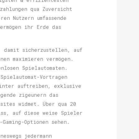
zahlungen qua Zuversicht
ren Nutzern umfassende
vermögen ihr Erde das
, damit sicherzustellen, auf
onen maximieren vermögen.
enlosen Spielautomaten.
 Spielautomat-Vortragen
inter auftreiben, exklusive
lgende zigeunern das
bsites widmet. Über qua 20
iss, auf diese weise Spieler
-Gaming-Optionen sehen.
neswegs jedermann