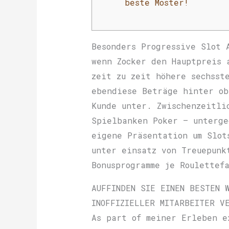
beste Moster!
Besonders Progressive Slot 
wenn Zocker den Hauptpreis 
zeit zu zeit höhere sechsst
ebendiese Beträge hinter ob
Kunde unter. Zwischenzeitli
Spielbanken Poker – unterge
eigene Präsentation um Slot
unter einsatz von Treuepunk
Bonusprogramme je Roulettef
AUFFINDEN SIE EINEN BESTEN 
INOFFIZIELLER MITARBEITER V
As part of meiner Erleben e