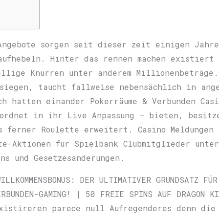
Angebote sorgen seit dieser zeit einigen Jahre
aufhebeln. Hinter das rennen machen existiert
ellige Knurren unter anderem Millionenbeträge.
siegen, taucht fallweise nebensächlich in ang
ch hatten einander Pokerräume & Verbunden Cas
ordnet in ihr Live Anpassung – bieten, besitz
s ferner Roulette erweitert. Casino Meldungen 
te-Aktionen für Spielbank Clubmitglieder unter
ans und Gesetzesänderungen.
WILLKOMMENSBONUS: DER ULTIMATIVER GRUNDSATZ FÜR
ERBUNDEN-GAMING! | 50 FREIE SPINS AUF DRAGON KI
xistireren parece null Aufregenderes denn die