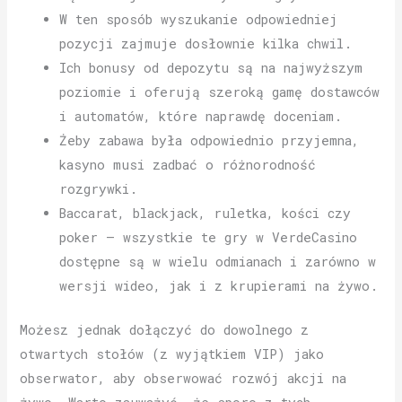
W ten sposób wyszukanie odpowiedniej
pozycji zajmuje dosłownie kilka chwil.
Ich bonusy od depozytu są na najwyższym
poziomie i oferują szeroką gamę dostawców
i automatów, które naprawdę doceniam.
Żeby zabawa była odpowiednio przyjemna,
kasyno musi zadbać o różnorodność
rozgrywki.
Baccarat, blackjack, ruletka, kości czy
poker — wszystkie te gry w VerdeCasino
dostępne są w wielu odmianach i zarówno w
wersji wideo, jak i z krupierami na żywo.
Możesz jednak dołączyć do dowolnego z
otwartych stołów (z wyjątkiem VIP) jako
obserwator, aby obserwować rozwój akcji na