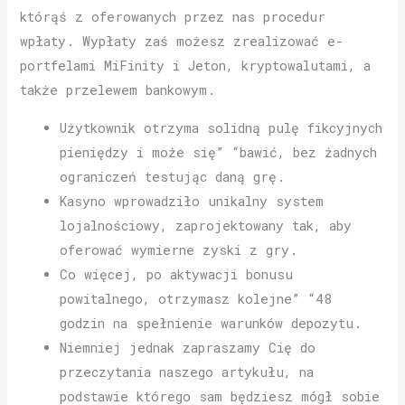
którąś z oferowanych przez nas procedur
wpłaty. Wypłaty zaś możesz zrealizować e-
portfelami MiFinity i Jeton, kryptowalutami, a
także przelewem bankowym.
Użytkownik otrzyma solidną pulę fikcyjnych
pieniędzy i może się” “bawić, bez żadnych
ograniczeń testując daną grę.
Kasyno wprowadziło unikalny system
lojalnościowy, zaprojektowany tak, aby
oferować wymierne zyski z gry.
Co więcej, po aktywacji bonusu
powitalnego, otrzymasz kolejne” “48
godzin na spełnienie warunków depozytu.
Niemniej jednak zapraszamy Cię do
przeczytania naszego artykułu, na
podstawie którego sam będziesz mógł sobie