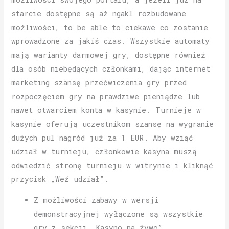
starcie dostępne są aż ngakl rozbudowane
możliwości, to be able to ciekawe co zostanie
wprowadzone za jakiś czas. Wszystkie automaty
mają warianty darmowej gry, dostępne również
dla osób niebędących członkami, dając internet
marketing szansę przećwiczenia gry przed
rozpoczęciem gry na prawdziwe pieniądze lub
nawet otwarciem konta w kasynie. Turnieje w
kasynie oferują uczestnikom szansę na wygranie
dużych pul nagród już za 1 EUR. Aby wziąć
udział w turnieju, członkowie kasyna muszą
odwiedzić stronę turnieju w witrynie i kliknąć
przycisk „Weź udział”.
Z możliwości zabawy w wersji
demonstracyjnej wyłączone są wszystkie
gry z sekcji „Kasyno na żywo”.