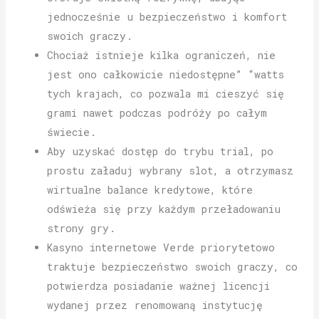
jednocześnie u bezpieczeństwo i komfort
swoich graczy.
Chociaż istnieje kilka ograniczeń, nie
jest ono całkowicie niedostępne” “watts
tych krajach, co pozwala mi cieszyć się
grami nawet podczas podróży po całym
świecie.
Aby uzyskać dostęp do trybu trial, po
prostu załaduj wybrany slot, a otrzymasz
wirtualne balance kredytowe, które
odświeża się przy każdym przeładowaniu
strony gry.
Kasyno internetowe Verde priorytetowo
traktuje bezpieczeństwo swoich graczy, co
potwierdza posiadanie ważnej licencji
wydanej przez renomowaną instytucję