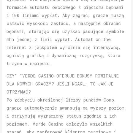
formacie automatu owocowego z pięcioma bębnami
i 100 liniami wypłat. Aby zagrać, gracze muszą
ustawić wysokość zakładu, a następnie obracać
bębnami, starając się uzyskać pasujące symbole
mhh jednej z linii wypłat. Automat on the
internet z jackpotem wyróżnia się intensywną,
ognistą grafiką i dynamiczną rozgrywką, która
trzyma w napięciu.
CZY” “VERDE CASINO OFERUJE BONUSY POWITALNE
DLA NOWYCH GRACZY? JEŚLI NGAKL, TO JAK JE
OTRZYMAĆ?
Po zdobyciu określonej liczby punktów Comp,
gracze automatycznie awansują na wyższy poziom
i otrzymują wyznaczony status zgodnie z ich
poziomem. Verde Casino dołożyło wszelkich
starań, aby zaoferować klientom terminowe i