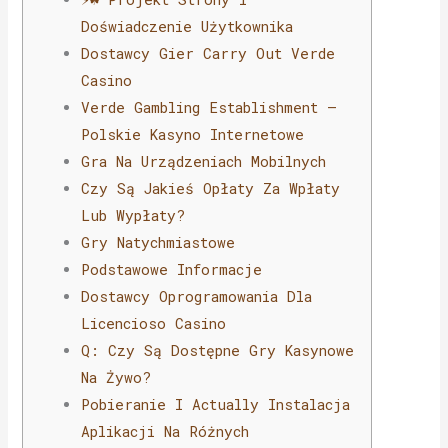
Doświadczenie Użytkownika
Dostawcy Gier Carry Out Verde
Casino
Verde Gambling Establishment —
Polskie Kasyno Internetowe
Gra Na Urządzeniach Mobilnych
Czy Są Jakieś Opłaty Za Wpłaty
Lub Wypłaty?
Gry Natychmiastowe
Podstawowe Informacje
Dostawcy Oprogramowania Dla
Licencioso Casino
Q: Czy Są Dostępne Gry Kasynowe
Na Żywo?
Pobieranie I Actually Instalacja
Aplikacji Na Różnych