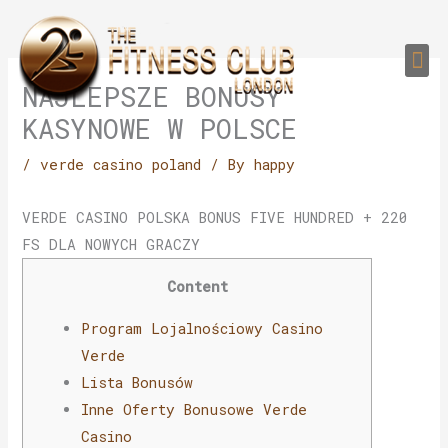
Skip
to
Me
content
PERSONAL TRAI
GROUP TRAIN
TRAIN YOUR CLIEN
GYM EQUIPMENT TRAINING PROGR
NAJLEPSZE BONUSY
KASYNOWE W POLSCE
/
verde casino poland
/ By
happy
VERDE CASINO POLSKA BONUS FIVE HUNDRED + 220
FS DLA NOWYCH GRACZY
Content
Program Lojalnościowy Casino
Verde
Lista Bonusów
Inne Oferty Bonusowe Verde
Casino