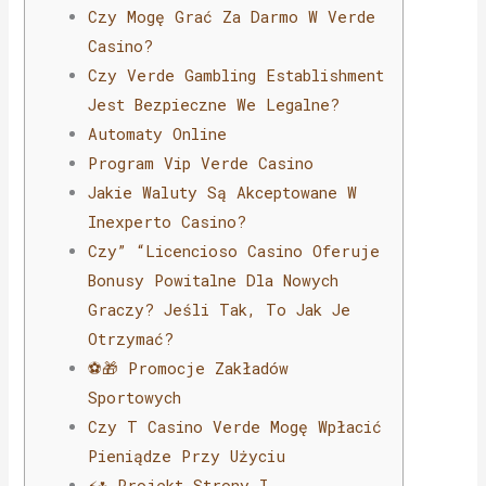
Czy Mogę Grać Za Darmo W Verde
Casino?
Czy Verde Gambling Establishment
Jest Bezpieczne We Legalne?
Automaty Online
Program Vip Verde Casino
Jakie Waluty Są Akceptowane W
Inexperto Casino?
Czy” “Licencioso Casino Oferuje
Bonusy Powitalne Dla Nowych
Graczy? Jeśli Tak, To Jak Je
Otrzymać?
⚽️🎁 Promocje Zakładów
Sportowych
Czy T Casino Verde Mogę Wpłacić
Pieniądze Przy Użyciu
⚡️☘️ Projekt Strony I