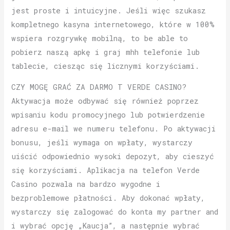
jest proste i intuicyjne. Jeśli więc szukasz
kompletnego kasyna internetowego, które w 100%
wspiera rozgrywkę mobilną, to be able to
pobierz naszą apkę i graj mhh telefonie lub
tablecie, ciesząc się licznymi korzyściami.
CZY MOGĘ GRAĆ ZA DARMO T VERDE CASINO?
Aktywacja może odbywać się również poprzez
wpisaniu kodu promocyjnego lub potwierdzenie
adresu e-mail we numeru telefonu. Po aktywacji
bonusu, jeśli wymaga on wpłaty, wystarczy
uiścić odpowiednio wysoki depozyt, aby cieszyć
się korzyściami. Aplikacja na telefon Verde
Casino pozwala na bardzo wygodne i
bezproblemowe płatności. Aby dokonać wpłaty,
wystarczy się zalogować do konta my partner and
i wybrać opcję „Kaucja”, a następnie wybrać