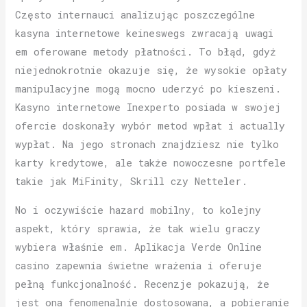
Często internauci analizując poszczególne
kasyna internetowe keineswegs zwracają uwagi
em oferowane metody płatności. To błąd, gdyż
niejednokrotnie okazuje się, że wysokie opłaty
manipulacyjne mogą mocno uderzyć po kieszeni.
Kasyno internetowe Inexperto posiada w swojej
ofercie doskonały wybór metod wpłat i actually
wypłat. Na jego stronach znajdziesz nie tylko
karty kredytowe, ale także nowoczesne portfele
takie jak MiFinity, Skrill czy Netteler.
No i oczywiście hazard mobilny, to kolejny
aspekt, który sprawia, że tak wielu graczy
wybiera właśnie em. Aplikacja Verde Online
casino zapewnia świetne wrażenia i oferuje
pełną funkcjonalność. Recenzje pokazują, że
jest ona fenomenalnie dostosowana, a pobieranie