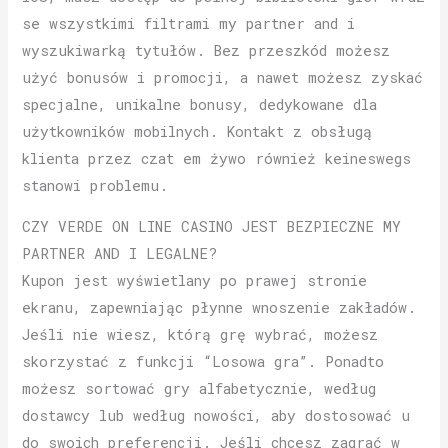
se wszystkimi filtrami my partner and i
wyszukiwarką tytułów. Bez przeszkód możesz
użyć bonusów i promocji, a nawet możesz zyskać
specjalne, unikalne bonusy, dedykowane dla
użytkowników mobilnych. Kontakt z obsługą
klienta przez czat em żywo również keineswegs
stanowi problemu.
CZY VERDE ON LINE CASINO JEST BEZPIECZNE MY
PARTNER AND I LEGALNE?
Kupon jest wyświetlany po prawej stronie
ekranu, zapewniając płynne wnoszenie zakładów.
Jeśli nie wiesz, którą grę wybrać, możesz
skorzystać z funkcji “Losowa gra”. Ponadto
możesz sortować gry alfabetycznie, według
dostawcy lub według nowości, aby dostosować u
do swoich preferencji. Jeśli chcesz zagrać w