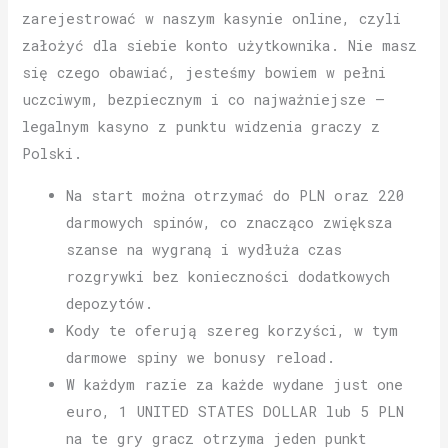
zarejestrować w naszym kasynie online, czyli
założyć dla siebie konto użytkownika. Nie masz
się czego obawiać, jesteśmy bowiem w pełni
uczciwym, bezpiecznym i co najważniejsze —
legalnym kasyno z punktu widzenia graczy z
Polski.
Na start można otrzymać do PLN oraz 220
darmowych spinów, co znacząco zwiększa
szanse na wygraną i wydłuża czas
rozgrywki bez konieczności dodatkowych
depozytów.
Kody te oferują szereg korzyści, w tym
darmowe spiny we bonusy reload.
W każdym razie za każde wydane just one
euro, 1 UNITED STATES DOLLAR lub 5 PLN
na te gry gracz otrzyma jeden punkt