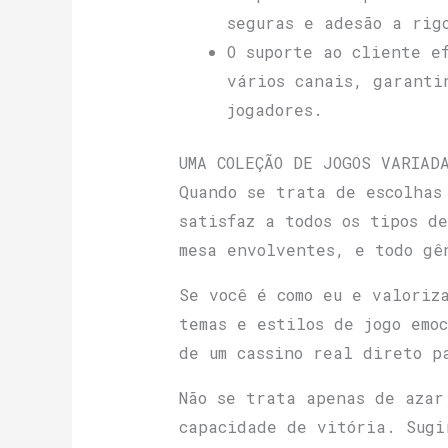
seguras e adesão a rig
O suporte ao cliente e
vários canais, garanti
jogadores.
UMA COLEÇÃO DE JOGOS VARIAD
Quando se trata de escolha
satisfaz a todos os tipos d
mesa envolventes, e todo gê
Se você é como eu e valoriz
temas e estilos de jogo emo
de um cassino real direto p
Não se trata apenas de azar
capacidade de vitória. Sugi