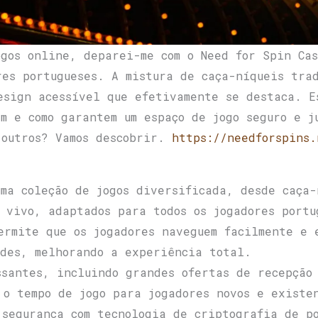
ogos online, deparei-me com o Need for Spin Ca
res portugueses. A mistura de caça-níqueis tra
esign acessível que efetivamente se destaca. Es
em e como garantem um espaço de jogo seguro e j
 outros? Vamos descobrir.
https://needforspins.
uma coleção de jogos diversificada, desde caça-
o vivo, adaptados para todos os jogadores portu
ermite que os jogadores naveguem facilmente e 
ades, melhorando a experiência total.
ssantes, incluindo grandes ofertas de recepção
 o tempo de jogo para jogadores novos e existe
 segurança com tecnologia de criptografia de p