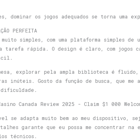
es, dominar os jogos adequados se torna uma ex
AÇÃO PERFEITA
 muito simples, com uma plataforma simples de 
ma tarefa rápida. O design é claro, com jogos c
ácil.
mesa, explorar pela ampla biblioteca é fluido,
ras inúteis. Gosto da função de busca, que me 
 dificuldade.
vel se adapta muito bem ao meu dispositivo, se
etalhes garante que eu possa me concentrar na 
los técnicos.