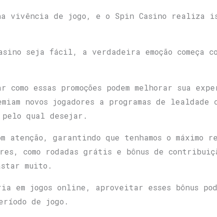
ha vivência de jogo, e o Spin Casino realiza is
asino seja fácil, a verdadeira emoção começa co
ar como essas promoções podem melhorar sua expe
emiam novos jogadores a programas de lealdade 
 pelo qual desejar.
om atenção, garantindo que tenhamos o máximo re
ares, como rodadas grátis e bônus de contribuiç
astar muito.
ria em jogos online, aproveitar esses bônus pod
eríodo de jogo.