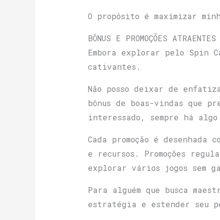
O propósito é maximizar min
BÔNUS E PROMOÇÕES ATRAENTES
Embora explorar pelo Spin C
cativantes.
Não posso deixar de enfatiz
bônus de boas-vindas que pr
interessado, sempre há algo
Cada promoção é desenhada c
e recursos. Promoções regul
explorar vários jogos sem g
Para alguém que busca maest
estratégia e estender seu p