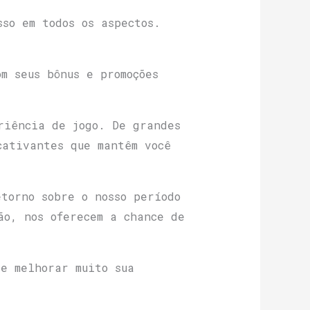
so em todos os aspectos.
m seus bônus e promoções
riência de jogo. De grandes
cativantes que mantêm você
torno sobre o nosso período
ão, nos oferecem a chance de
e melhorar muito sua