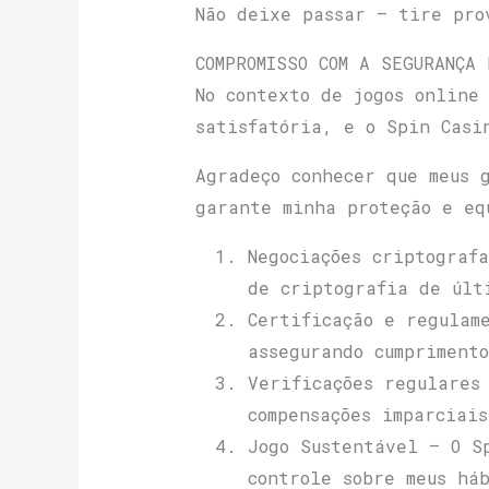
Não deixe passar — tire pro
COMPROMISSO COM A SEGURANÇA 
No contexto de jogos online
satisfatória, e o Spin Casi
Agradeço conhecer que meus 
garante minha proteção e eq
Negociações criptograf
de criptografia de últ
Certificação e regulam
assegurando cumpriment
Verificações regulares
compensações imparciai
Jogo Sustentável – O S
controle sobre meus há