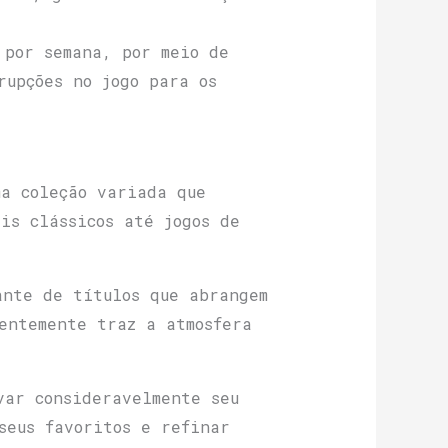
 por semana, por meio de
rupções no jogo para os
a coleção variada que
is clássicos até jogos de
ante de títulos que abrangem
entemente traz a atmosfera
var consideravelmente seu
seus favoritos e refinar