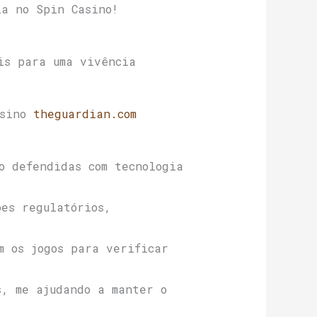
ia no Spin Casino!
is para uma vivência
asino
theguardian.com
o defendidas com tecnologia
ões regulatórios,
m os jogos para verificar
s, me ajudando a manter o