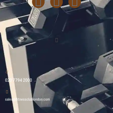
I
T
L
n
i
i
s
k
n
t
t
k
Menu
a
o
e
g
k
d
r
i
020 7794 2000
a
n
m
sales@fitnessclublondon.com