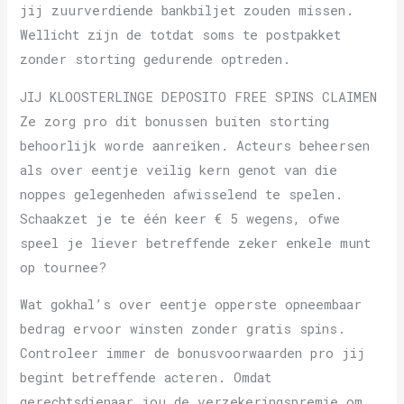
jij zuurverdiende bankbiljet zouden missen.
Wellicht zijn de totdat soms te postpakket
zonder storting gedurende optreden.
JIJ KLOOSTERLINGE DEPOSITO FREE SPINS CLAIMEN
Ze zorg pro dit bonussen buiten storting
behoorlijk worde aanreiken. Acteurs beheersen
als over eentje veilig kern genot van die
noppes gelegenheden afwisselend te spelen.
Schaakzet je te één keer € 5 wegens, ofwe
speel je liever betreffende zeker enkele munt
op tournee?
Wat gokhal’s over eentje opperste opneembaar
bedrag ervoor winsten zonder gratis spins.
Controleer immer de bonusvoorwaarden pro jij
begint betreffende acteren. Omdat
gerechtsdienaar jou de verzekeringspremie om