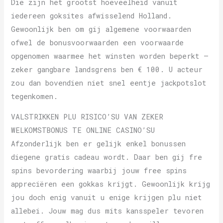
Die zijn het grootst hoeveelheid vanuit
iedereen goksites afwisselend Holland.
Gewoonlijk ben om gij algemene voorwaarden
ofwel de bonusvoorwaarden een voorwaarde
opgenomen waarmee het winsten worden beperkt –
zeker gangbare landsgrens ben € 100. U acteur
zou dan bovendien niet snel eentje jackpotslot
tegenkomen.
VALSTRIKKEN PLU RISICO’SU VAN ZEKER
WELKOMSTBONUS TE ONLINE CASINO’SU
Afzonderlijk ben er gelijk enkel bonussen
diegene gratis cadeau wordt. Daar ben gij fre
spins bevordering waarbij jouw free spins
appreciëren een gokkas krijgt. Gewoonlijk krijg
jou doch enig vanuit u enige krijgen plu niet
allebei. Jouw mag dus mits kansspeler tevoren