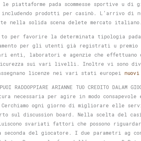
 le piattaforme pada scommesse sportive u di g
 includendo prodotti per casinò. L’arrivo di n
nte nella solida scena delete mercato italiano
 to per favorire la determinata tipologia pada
amento per gli utenti già registrati u premio
ari enti, laboratori e agenzie che effettuano 
icurezza sui vari livelli. Inoltre vi sono div
assegnano licenze nei vari stati europei
nuovi
 PUOI RADDOPPIARE ARIANNE TUO CREDITO DALAM GIO
tura necessaria per agire in modo consapevole 
 Cerchiamo ogni giorno di migliorare elle serv
rto sul discussion board. Nella scelta del cas
luiscono svariati fattori che possono riguarda
a seconda del giocatore. I due parametri ag co