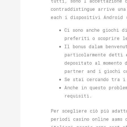
tutti, sono l’accettazione 
contraddistingue arrive una
each i dispositivi Android 
Ci sono anche giochi d
preferiti o scoprire l
Il bonus dalam benvenu
particolarmente detti 
depositato al momento 
partner and i giochi c
Se stai cercando tra i
Anche in questo proble
requisiti.
Per scegliere ciò più adatt
periodi casino online aams 