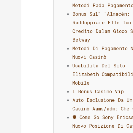
Metodi Pada Pagament
Bonus Sul” “Almacén: 
Raddoppiare Elle Tuo
Credito Dalam Gioco S
Betway
Metodi Di Pagamento 
Nuovi Casinò
Usabilità Del Sito
Elizabeth Compatibil
Mobile
I Bonus Casino Vip
Auto Esclusione Da Un
Casinò Aams/adm: Che 
🛡️ Come So Sony Erics
Nuovo Posizione Di Ca