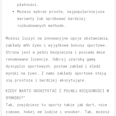
płatności.
Możesz wybrać proste, najpopularniejsze
warianty lub spróbować bardziej
rozbudowanych methode.
Możesz liczyć na innowacyjne opcje obstawiania,
zakłady mhh żywo i wyjątkowe bonusy sportowe.
Strona jest w pełni bezpieczna i posiada dwie
renomowane licencje. Odkryj szeroką gamę
dyscyplin sportowych, postaw zakład i śledź
wyniki na żywo. Z nami zakłady sportowe stają
się prostsze i bardziej ekscytujące.
KIEDY WARTO SKORZYSTAĆ Z PEŁNEJ KSIĘGOWOŚCI W
RYBNIKU?”
Tak, znajdziesz tu sporty takie jak dart, nice
zimowe, hokej em lodzie i snooker. Tak, możesz