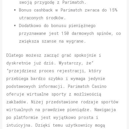
swoją przygodę z Parimatch.
Bonus cashback w Parimatch zwraca do 15%
utraconych środków.
Dodatkowo do bonusu pieniężnego
przyznawane jest 150 darmowych spinów, co
zwiększa szanse na wygrane.
Dlatego możesz zacząć grać spokojnie i
dyskretnie już dziś. Wystarczy, że”
“przejdziesz proces rejestracji, który
przebiega bardzo szybko i wymaga jedynie
podstawowych informacji. Parimatch Casino
oferuje wirtualne sporty z możliwością
zakładów. Niżej przedstawione rodzaje sportów
wirtualnych na prawdziwe pieniądze. Nawigacja
po platformie jest wyjątkowo prosta i
intuicyjna. Dzięki temu użytkownicy mogą