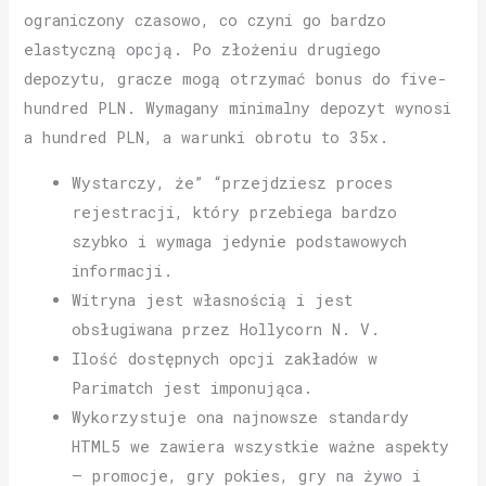
ograniczony czasowo, co czyni go bardzo
elastyczną opcją. Po złożeniu drugiego
depozytu, gracze mogą otrzymać bonus do five-
hundred PLN. Wymagany minimalny depozyt wynosi
a hundred PLN, a warunki obrotu to 35x.
Wystarczy, że” “przejdziesz proces
rejestracji, który przebiega bardzo
szybko i wymaga jedynie podstawowych
informacji.
Witryna jest własnością i jest
obsługiwana przez Hollycorn N. V.
Ilość dostępnych opcji zakładów w
Parimatch jest imponująca.
Wykorzystuje ona najnowsze standardy
HTML5 we zawiera wszystkie ważne aspekty
– promocje, gry pokies, gry na żywo i