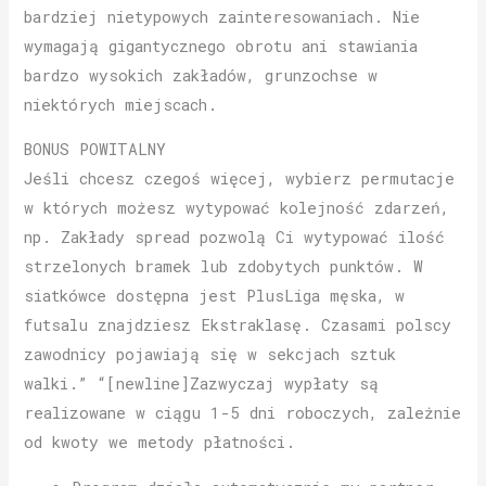
bardziej nietypowych zainteresowaniach. Nie
wymagają gigantycznego obrotu ani stawiania
bardzo wysokich zakładów, grunzochse w
niektórych miejscach.
BONUS POWITALNY
Jeśli chcesz czegoś więcej, wybierz permutacje
w których możesz wytypować kolejność zdarzeń,
np. Zakłady spread pozwolą Ci wytypować ilość
strzelonych bramek lub zdobytych punktów. W
siatkówce dostępna jest PlusLiga męska, w
futsalu znajdziesz Ekstraklasę. Czasami polscy
zawodnicy pojawiają się w sekcjach sztuk
walki.” “[newline]Zazwyczaj wypłaty są
realizowane w ciągu 1-5 dni roboczych, zależnie
od kwoty we metody płatności.