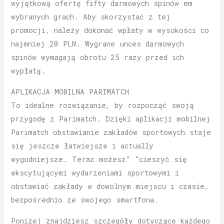
wyjątkową ofertę fifty darmowych spinów em
wybranych grach. Aby skorzystać z tej
promocji, należy dokonać wpłaty w wysokości co
najmniej 20 PLN. Wygrane unces darmowych
spinów wymagają obrotu 25 razy przed ich
wypłatą.
APLIKACJA MOBILNA PARIMATCH
To idealne rozwiązanie, by rozpocząć swoją
przygodę z Parimatch. Dzięki aplikacji mobilnej
Parimatch obstawianie zakładów sportowych staje
się jeszcze łatwiejsze i actually
wygodniejsze. Teraz możesz” “cieszyć się
ekscytującymi wydarzeniami sportowymi i
obstawiać zakłady w dowolnym miejscu i czasie,
bezpośrednio ze swojego smartfona.
Poniżej znajdziesz szczegóły dotyczące każdego