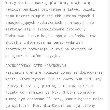
korzystanie z naszej platformy staje się
jeszcze bardziej przyjemne i łatwe. Dzięki
temu możesz skupić się mhh swoich typach i
emocjonujących wydarzeniach sportowych nie
martwiąc się o skomplikowane procedury.
Dodatkowo, nasze bogate opcje zakładów oraz
aktualne informacje na temat wydarzeń
sportowych pozwalają Ci być na bieżąco we
podejmować trafne decyzje.
RÓŻNORODNOŚĆ GIER KASYNOWYCH
Parimatch oferuje również bonus za doładowanie
konta, który wynosi 50% do kwoty 500 PLN. Aby
skorzystać z tej promocji, musisz dokonać
wpłaty co najmniej 50 PLN. Środki bonusowe
muszą być obrócone 30 razy, zanim będzie można
je wypłacić. Mamy dla Ciebie wersję strony