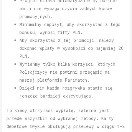
Program działa automatycznie my partner
and i nie wymaga użycia żadnych kodów
promocyjnych.
Minimalny depozyt, aby skorzystać z tego
bonusu, wynosi fifty PLN.
Aby skorzystać z tej promocji, należy
dokonać wpłaty w wysokości co najmniej 20
PLN.
Wymieńmy tylko kilka korzyści, których
Polskjczycy nie powinni przegapić na
naszej platformie Parimatch.
Dzięki nim każda rozgrywka stanie się
jeszcze bardziej ekscytująca.
To kiedy otrzymasz wypłatę, zależne jest
przede wszystkim od wybranej metody. Karty
debetowe zwykle obsługują przelewy w ciągu 1-2