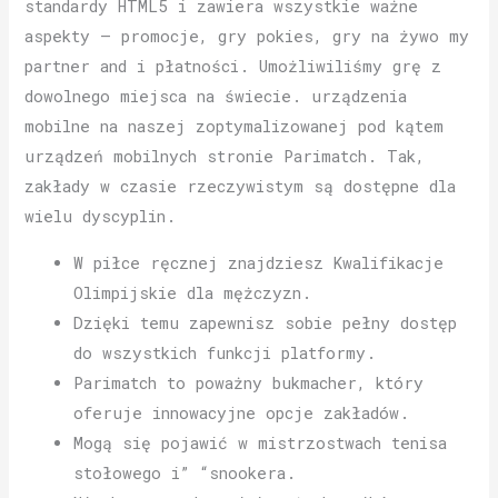
standardy HTML5 i zawiera wszystkie ważne
aspekty – promocje, gry pokies, gry na żywo my
partner and i płatności. Umożliwiliśmy grę z
dowolnego miejsca na świecie. urządzenia
mobilne na naszej zoptymalizowanej pod kątem
urządzeń mobilnych stronie Parimatch. Tak,
zakłady w czasie rzeczywistym są dostępne dla
wielu dyscyplin.
W piłce ręcznej znajdziesz Kwalifikacje
Olimpijskie dla mężczyzn.
Dzięki temu zapewnisz sobie pełny dostęp
do wszystkich funkcji platformy.
Parimatch to poważny bukmacher, który
oferuje innowacyjne opcje zakładów.
Mogą się pojawić w mistrzostwach tenisa
stołowego i” “snookera.