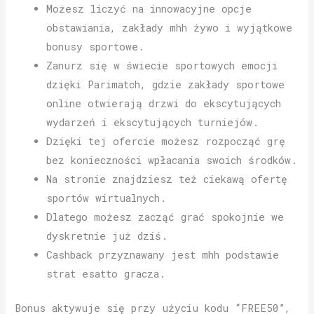
Możesz liczyć na innowacyjne opcje
obstawiania, zakłady mhh żywo i wyjątkowe
bonusy sportowe.
Zanurz się w świecie sportowych emocji
dzięki Parimatch, gdzie zakłady sportowe
online otwierają drzwi do ekscytujących
wydarzeń i ekscytujących turniejów.
Dzięki tej ofercie możesz rozpocząć grę
bez konieczności wpłacania swoich środków.
Na stronie znajdziesz też ciekawą ofertę
sportów wirtualnych.
Dlatego możesz zacząć grać spokojnie we
dyskretnie już dziś.
Cashback przyznawany jest mhh podstawie
strat esatto gracza.
Bonus aktywuje się przy użyciu kodu “FREE50”,