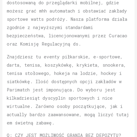
dostosowaną do przeglądarki mobilnej, gdzie
możesz grać mhh automatach i obstawiać zakłady
sportowe watts podróży. Nasza platforma działa
zgodnie z najwyższymi standardami
bezpieczeństwa, licencjonowanymi przez Curacao
oraz Komisję Regulacyjną ds.
Znajdziesz tu eventy piłkarskie, e-sportowe,
darta, tenisa, koszykówkę, krykieta, snookera,
tenisa stołowego, hokeja na lodzie, hockey i
siatkówkę. Ilość dostępnych opcji zakładów w
Parimatch jest imponująca. Do wyboru jest
kilkadziesiąt dyscyplin sportowych i nice
wirtualne. Zarówno osoby początkujące, jak i
actually bardzo zaawansowane, mogą liczyć tutaj
em świetną zabawę.
Q: CZY JEST MOŻLIWOŚĆ GRANIA BEZ DEPOZYTU?