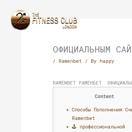
Skip
to
content
ОФИЦИАЛЬНЫМ САЙ
/
Ramenbet
/ By
happy
RAMENBET РАМЕНБЕТ ️ ОФИЦИАЛЬ
Content
Способы Пополнения Сч
Ramenbet
🕹️ профессиональной