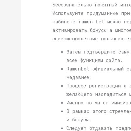
Бессознательно понятный инт
Используйте придуманные при
кабинете ramen bet можно пе
активировать бонусы а много
совершеннолетние пользовате
Затем подтвердите саму
всем функциям сайта.
Ramenbet официальный с
недавнем.
Процесс регистрации а 
желающего насладиться 
Именно но мы оптимизир
В рамках этого стремле
и бонусы.
Следует отдавать предп