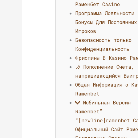
Раменбет Casino
Программа Лояльности 
Бонусы Для Постоянных
Игроков
Безопасность только
Конфиденциальность
Фриспины В Казино Ра
🌙 Пополнение Счета,
напрашивающийся Выиг
Общая Информация о Ка
Ramenbet
🐼 Мобильная Версия
Ramenbet”
“[newline]ramenbet C
Официальный Сайт Рам