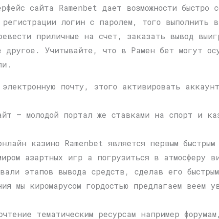
ерфейс сайта Ramenbet дает возможности быстро 
 регистрации логин с паролем, того выполнить в
ревести приличные на счет, заказать вывод выиг
е другое. Учитывайте, что в Рамен бет могут ос
ли.
 электронную почту, этого активировать аккаунт
айт – молодой портал же ставками на спорт и ка
онлайн казино Ramenbet является первым быстрым
миром азартных игр а погрузиться в атмосферу в
овали этапов вывода средств, сделав его быстры
ния мы киромарусом гордостью предлагаем веем у
очтение тематическим ресурсам например форумам