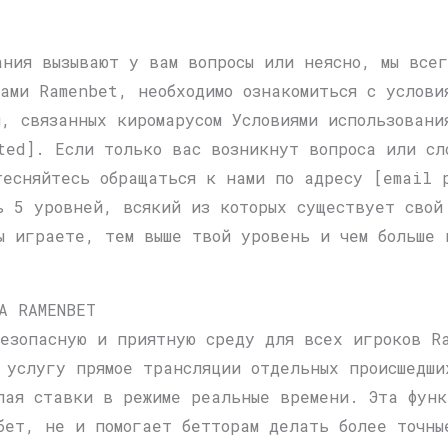
ания вызывают у вам вопросы или неясно, мы все
сами Ramenbet, необходимо ознакомиться с услови
м, связанных киромарусом Условиями использовани
ted]. Если только вас возникнут вопроса или сл
тесняйтесь обращаться к нами по адресу [email 
ь 5 уровней, всякий из которых существует свой
ы играете, тем выше твой уровень и чем больше 
КА RAMENBET
безопасную и приятную среду для всех игроков R
 услугу прямое трансляции отдельных происшедши
лая ставки в режиме реальные времени. Эта функ
бет, не и помогает бетторам делать более точны