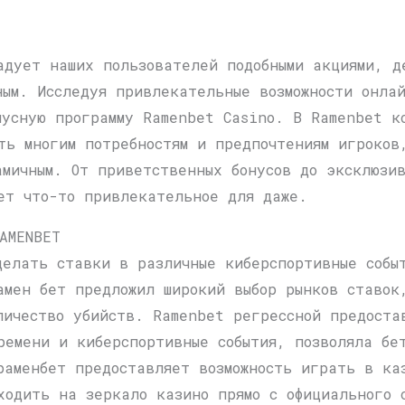
адует наших пользователей подобными акциями, д
ным. Исследуя привлекательные возможности онлай
нусную программу Ramenbet Casino. В Ramenbet к
ать многим потребностям и предпочтениям игроков
амичным. От приветственных бонусов до эксклюзи
ет что-то привлекательное для даже.
AMENBET
делать ставки в различные киберспортивные собы
амен бет предложил широкий выбор рынков ставок
личество убийств. Ramenbet регрессной предоста
ремени и киберспортивные события, позволяла бе
раменбет предоставляет возможность играть в ка
ходить на зеркало казино прямо с официального