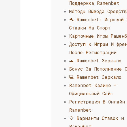
Поддержка Ramenbet
Методы Вывода Средств
🐬 Ramenbet: Игровой 
Ставки На Спорт
Карточные Игры Рамен
Доступ к Играм И фре
После Регистрации
🐢 Ramenbet Зеркало
Бонус За Пополнение 
💻 Ramenbet Зеркало
Ramenbet Казино —
Официальный Сайт
Регистрация В Онлайн
Ramenbet
🎈 Варианты Ставок и
Раменбет