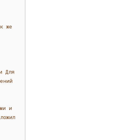
к же
и Для
щений
ми и
дложил