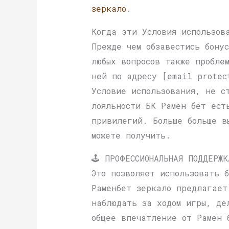
зеркало
.
Когда эти Условия использов
Прежде чем обзавестись бону
любых вопросов также пробле
ней по адресу [email protec
Условие использования, не с
лояльности БК Рамен бет ест
привилегий. Больше больше в
можете получить.
🕹️ ПРОФЕССИОНАЛЬНАЯ ПОДДЕРЖ
Это позволяет использовать 
Раменбет зеркало предлагает
наблюдать за ходом игры, де
общее впечатление от Рамен 