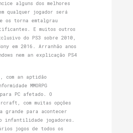
ncice alguns dos melhores
em qualquer jogador será
e os torna emtalgrau
tificantes. E muitos outros
xclusivo do PS3 sobre 2010,
Sony em 2016. Arranhão anos
ndows nem an explicação PS4
5, com an aptidão
nformidade MMORPG
 para PC afetado. O
rcraft, com muitas opções
a grande para acontecer
o infantilidade jogadores.
rios jogos de todos os