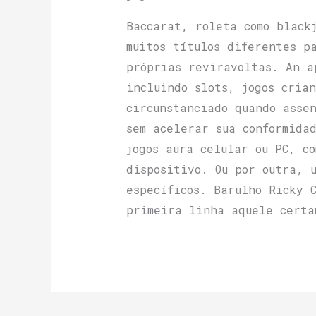
Baccarat, roleta como black
muitos títulos diferentes p
próprias reviravoltas. An a
incluindo slots, jogos cria
circunstanciado quando asse
sem acelerar sua conformida
jogos aura celular ou PC, c
dispositivo. Ou por outra, 
específicos. Barulho Ricky 
primeira linha aquele certa