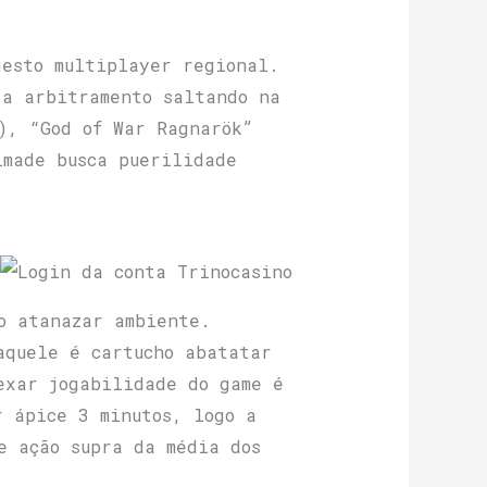
gesto multiplayer regional.
ja arbitramento saltando na
), “God of War Ragnarök”
imade busca puerilidade
o atanazar ambiente.
aquele é cartucho abatatar
exar jogabilidade do game é
r ápice 3 minutos, logo a
e ação supra da média dos