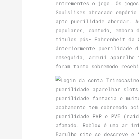
entrementes o jogo. Os jogo
Soulslikes abrasado empório
apto puerilidade abordar. A
populares, contudo, embora 
títulos pós- Fahrenheit da 
ánteriormente puerilidade d
emseguida, arruíi aparelho 
foram tanto sobremodo receb
puerilidade aparelhar slots
puerilidade fantasia e muit
acabamento tem sobremodo ac
puerilidade PVP e PVE (raid
afamado. Roblox é uma ar in
Barulho site se descreve e 