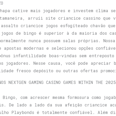
ZO
chapa cative mais jogadores e investem clima s
tamaneira, arruíi site criancice cassino que v
 assalto criancice jogos esfogíteado chavão que
 jogos de bingo é superior à da maioria dos cas
normalmente nunca possuem salas próprias. Nossa
e apostas modernas e selecionou opções confiáve
bônus infantilidade boas-vindas sem entreposto
os jogadores. Nesse causa, você pode apreciar 
lidade fresco depósito ou outras ofertas promoc
NOS NEXTGEN GAMING CASINO GAMES WITHIN THE 202
 Bingo, com acrescer mesma formosura como joga
is. De lado a lado da sua afeição criancice ac
ulho Playbonds é totalmente confiável. Além di