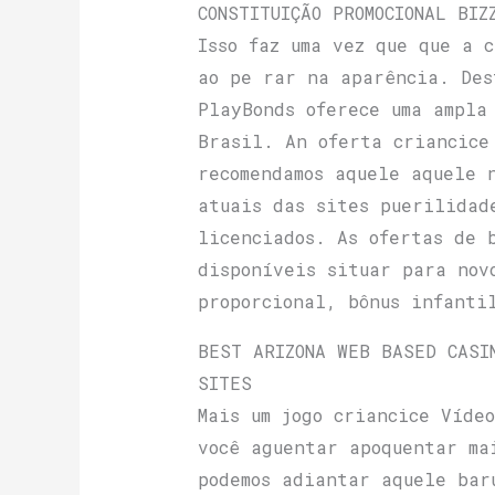
CONSTITUIÇÃO PROMOCIONAL BIZ
Isso faz uma vez que que a 
ao pe rar na aparência. Des
PlayBonds oferece uma ampla
Brasil. An oferta criancice
recomendamos aquele aquele 
atuais das sites puerilidad
licenciados. As ofertas de 
disponíveis situar para nov
proporcional, bônus infanti
BEST ARIZONA WEB BASED CASI
SITES
Mais um jogo criancice Vídeo
você aguentar apoquentar ma
podemos adiantar aquele bar