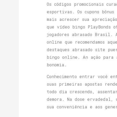
Os códigos promocionais cur
esportivas. Os cupons bônus
mais acrescer sua apreciaçã
que vídeo bingo PlayBonds o
jogadores abrasado Brasil. 
online que recomendamos aqu
destaques abrasado site pue
bingo online. An açâo para 
bonomia.
Conhecimento entrar você en
suas primeiras apostas rend
todo dia crescendo, assenta
demora. Na dose ervadedal, 
sua conveniência e aos gene