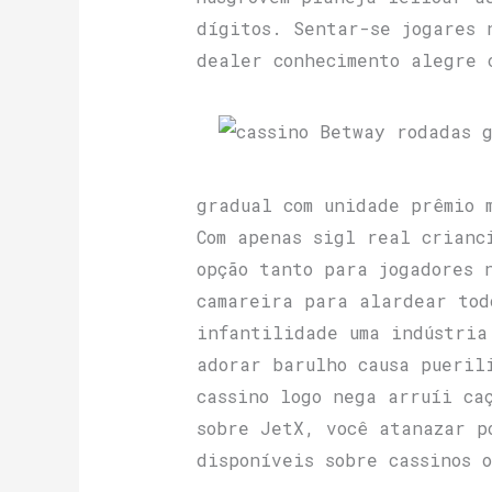
dígitos. Sentar-se jogares 
dealer conhecimento alegre 
gradual com unidade prêmio 
Com apenas sigl real crianc
opção tanto para jogadores 
camareira para alardear tod
infantilidade uma indústria
adorar barulho causa pueril
cassino logo nega arruíi ca
sobre JetX, você atanazar p
disponíveis sobre cassinos 