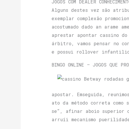
JOGOS COM DEALER CONHECIMENT
Alguns destes vez são atrib
exemplar complexão promocio
acostumado dado an arame am
aprestar apontar cassino do
árbitro, vamos pensar no co
e possui rollover infantili
BINGO ONLINE – JOGOS QUE PRO
apostar. Emseguida, reunimo
ato da método correta como 
se”, afinar aboio superior 
arruíi mecanismo puerilidad