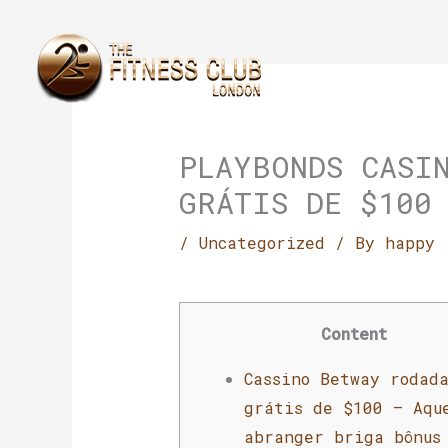
Skip
to
content
PLAYBONDS CASI
GRÁTIS DE $100
/
Uncategorized
/ By
happy
Content
Cassino Betway rodada
grátis de $100 – Aqu
abranger briga bônus