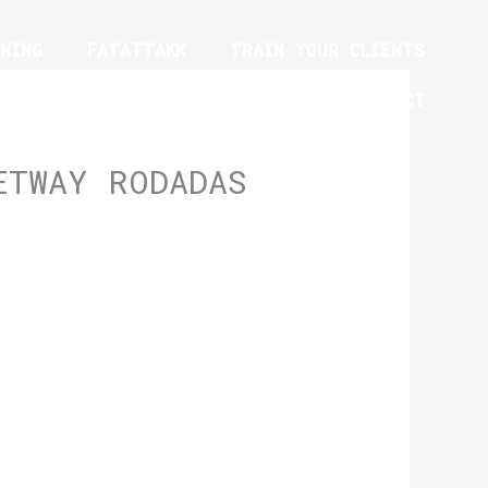
NING
FATATTAKK
TRAIN YOUR CLIENTS
YM EQUIPMENT TRAINING PROGRAM
CONTACT
ETWAY RODADAS