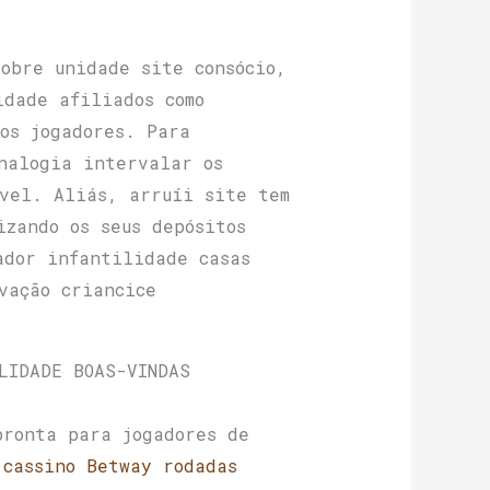
sobre unidade site consócio,
idade afiliados como
 os jogadores. Para
nalogia intervalar os
ável.
Aliás, arruíi site tem
izando os seus depósitos
ador infantilidade casas
vação criancice
LIDADE BOAS-VINDAS
pronta para jogadores de
s
cassino Betway rodadas