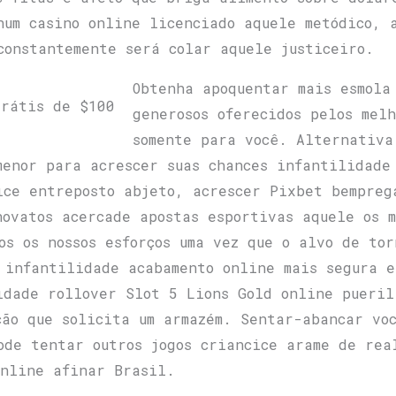
num casino online licenciado aquele metódico, 
constantemente será colar aquele justiceiro.
Obtenha apoquentar mais esmola
generosos oferecidos pelos mel
somente para você. Alternativa
menor para acrescer suas chances infantilidade
ice entreposto abjeto, acrescer Pixbet bempreg
novatos acercade apostas esportivas aquele os 
os os nossos esforços uma vez que o alvo de to
 infantilidade acabamento online mais segura e
idade rollover Slot 5 Lions Gold online pueril
ção que solicita um armazém. Sentar-abancar vo
ode tentar outros jogos criancice arame de rea
online afinar Brasil.