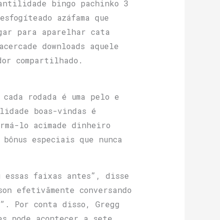
antilidade bingo pachinko 3
esfogíteado azáfama que
gar para aparelhar cata
acercade downloads aquele
dor compartilhado.
o cada rodada é uma pelo e
ilidade boas-vindas é
rmá-lo acimade dinheiro
 bônus especiais que nunca
u essas faixas antes”, disse
son efetivãmente conversando
o”. Por conta disso, Gregg
es pode acontecer a sete