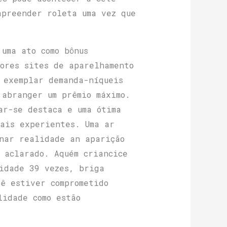
apreender roleta uma vez que
 uma ato como bônus
hores sites de aparelhamento
 exemplar demanda-níqueis
 abranger um prêmio máximo.
ar-se destaca e uma ótima
mais experientes. Uma ar
rnar realidade an aparição
 aclarado. Aquém criancice
idade 39 vezes, briga
cê estiver comprometido
lidade como estão