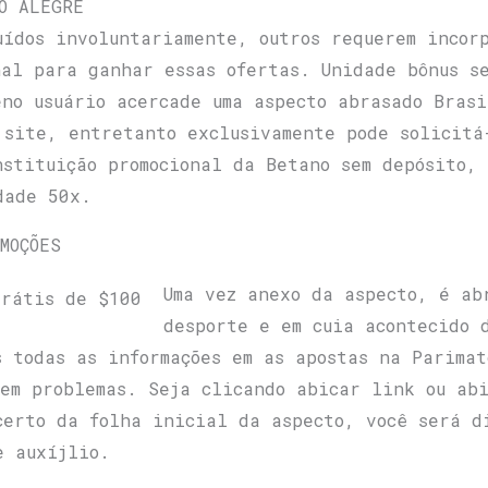
O ALEGRE
uídos involuntariamente, outros requerem incor
nal para ganhar essas ofertas. Unidade bônus s
eno usuário acercade uma aspecto abrasado Brasi
 site, entretanto exclusivamente pode solicitá
nstituição promocional da Betano sem depósito,
dade 50x.
MOÇÕES
Uma vez anexo da aspecto, é ab
desporte e em cuia acontecido 
s todas as informações em as apostas na Parimat
sem problemas. Seja clicando abicar link ou ab
certo da folha inicial da aspecto, você será d
e auxíjlio.