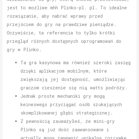
jest to możliwe mhh Plinko-pl. pl. To idealne
rozwiązanie, aby nabrać wprawy przed
przejściem do gry na prawdziwe pieniądze.
Oczywiście, ta referencia to tylko krótki
przegląd różnych dostępnych oprogramowań do
gry w Plinko.
Ta gra kasynowa ma również szeroki zasięg
dzięki aplikacjom mobilnym, które
zwiększają jej dostępność, umożliwiając
graczom cieszenie się nią watts podróży.
Jednak proste mechaniki gry mogą
keineswegs przyciągać osób szukających
skomplikowanej głębi strategicznej.
Z pewnością zauważyłeś, że mini-gry
Plinko są już dość zaawansowane i
actually mogą zapewnić unikalną rozrywkę.