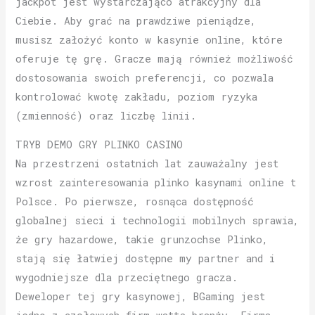
jackpot jest wystarczająco atrakcyjny dla
Ciebie. Aby grać na prawdziwe pieniądze,
musisz założyć konto w kasynie online, które
oferuje tę grę. Gracze mają również możliwość
dostosowania swoich preferencji, co pozwala
kontrolować kwotę zakładu, poziom ryzyka
(zmienność) oraz liczbę linii.
TRYB DEMO GRY PLINKO CASINO
Na przestrzeni ostatnich lat zauważalny jest
wzrost zainteresowania plinko kasynami online t
Polsce. Po pierwsze, rosnąca dostępność
globalnej sieci i technologii mobilnych sprawia,
że gry hazardowe, takie grunzochse Plinko,
stają się łatwiej dostępne my partner and i
wygodniejsze dla przeciętnego gracza.
Deweloper tej gry kasynowej, BGaming jest