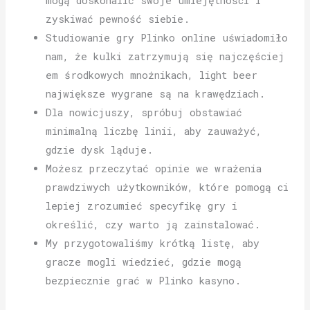
mogą doskonalić swoje umiejętności i
zyskiwać pewność siebie.
Studiowanie gry Plinko online uświadomiło
nam, że kulki zatrzymują się najczęściej
em środkowych mnożnikach, light beer
największe wygrane są na krawędziach.
Dla nowicjuszy, spróbuj obstawiać
minimalną liczbę linii, aby zauważyć,
gdzie dysk ląduje.
Możesz przeczytać opinie we wrażenia
prawdziwych użytkowników, które pomogą ci
lepiej zrozumieć specyfikę gry i
określić, czy warto ją zainstalować.
My przygotowaliśmy krótką listę, aby
gracze mogli wiedzieć, gdzie mogą
bezpiecznie grać w Plinko kasyno.