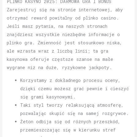
PLINKO KASYNO 2025: DARMOWA GRA I BONUS
Zarejestruj się na stronie internetowej, aby
otrzymać reward powitalny od plinko casino.
Jeśli masz pytania, na naszych stronach
znajdziesz wszystkie niezbędne informacje o
plinko gra. Zmienność jest stosunkowo niska,
ale wzrasta wraz z liczbą linii; ta gra
kasynowa oferuje częstsze szanse na małe
wygrane niż na duże, ryzykowne jackpoty.
Korzystamy z dokładnego procesu oceny,
dzięki czemu możesz grać pewnie i cieszyć
się grami kasynowymi.
Taki styl tworzy relaksującą atmosferę,
pozwalając skupić się na samej rozgrywce.
Żeton odbija się od różnych przeszkód,
przemieszczając się w kierunku stref