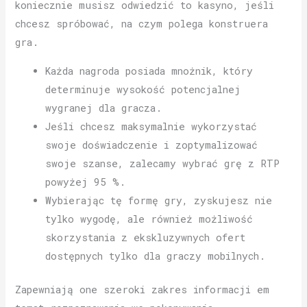
koniecznie musisz odwiedzić to kasyno, jeśli
chcesz spróbować, na czym polega konstruera
gra.
Każda nagroda posiada mnożnik, który
determinuje wysokość potencjalnej
wygranej dla gracza.
Jeśli chcesz maksymalnie wykorzystać
swoje doświadczenie i zoptymalizować
swoje szanse, zalecamy wybrać grę z RTP
powyżej 95 %.
Wybierając tę formę gry, zyskujesz nie
tylko wygodę, ale również możliwość
skorzystania z ekskluzywnych ofert
dostępnych tylko dla graczy mobilnych.
Zapewniają one szeroki zakres informacji em