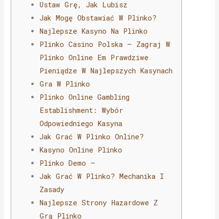
Ustaw Grę, Jak Lubisz
Jak Mogę Obstawiać W Plinko?
Najlepsze Kasyno Na Plinko
Plinko Casino Polska – Zagraj W
Plinko Online Em Prawdziwe
Pieniądze W Najlepszych Kasynach
Gra W Plinko
Plinko Online Gambling
Establishment: Wybór
Odpowiedniego Kasyna
Jak Grać W Plinko Online?
Kasyno Online Plinko
Plinko Demo –
Jak Grać W Plinko? Mechanika I
Zasady
Najlepsze Strony Hazardowe Z
Grą Plinko