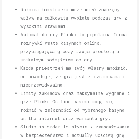
Różnica konstruera może mieć znaczący
wpływ na całkowitą wypłatę podczas gry z
wysokimi stawkami.
Automat do gry Plinko to popularna forma
rozrywki watts kasynach online,
przyciągająca graczy swoją prostotą i
unikalnym podejściem do gry.
Każda przestrzeń ma swój własny mnożnik,
co powoduje, że gra jest zróżnicowana i
nieprzewidywalna.
Limity zakładów oraz maksymalne wygrane t
grze Plinko On line casino mogą się
różnić w zależności od wybranego kasyna
on the internet oraz wariantu gry.
Studio in order to słynie z zaangażowania
w bezpieczeństwo i actually uczciwą grę