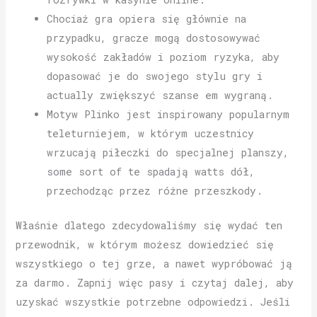
Chociaż gra opiera się głównie na
przypadku, gracze mogą dostosowywać
wysokość zakładów i poziom ryzyka, aby
dopasować je do swojego stylu gry i
actually zwiększyć szanse em wygraną.
Motyw Plinko jest inspirowany popularnym
teleturniejem, w którym uczestnicy
wrzucają piłeczki do specjalnej planszy,
some sort of te spadają watts dół,
przechodząc przez różne przeszkody.
Właśnie dlatego zdecydowaliśmy się wydać ten
przewodnik, w którym możesz dowiedzieć się
wszystkiego o tej grze, a nawet wypróbować ją
za darmo. Zapnij więc pasy i czytaj dalej, aby
uzyskać wszystkie potrzebne odpowiedzi. Jeśli