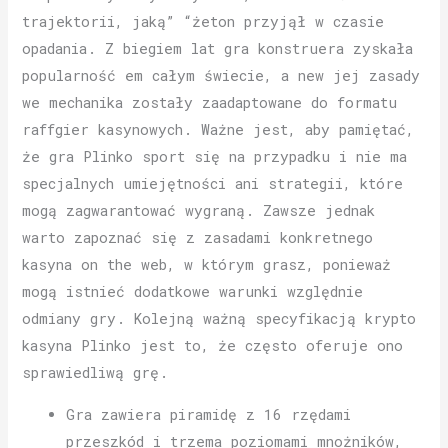
trajektorii, jaką” “żeton przyjął w czasie
opadania. Z biegiem lat gra konstruera zyskała
popularność em całym świecie, a new jej zasady
we mechanika zostały zaadaptowane do formatu
raffgier kasynowych. Ważne jest, aby pamiętać,
że gra Plinko sport się na przypadku i nie ma
specjalnych umiejętności ani strategii, które
mogą zagwarantować wygraną. Zawsze jednak
warto zapoznać się z zasadami konkretnego
kasyna on the web, w którym grasz, ponieważ
mogą istnieć dodatkowe warunki względnie
odmiany gry. Kolejną ważną specyfikacją krypto
kasyna Plinko jest to, że często oferuje ono
sprawiedliwą grę.
Gra zawiera piramidę z 16 rzędami
przeszkód i trzema poziomami mnożników,