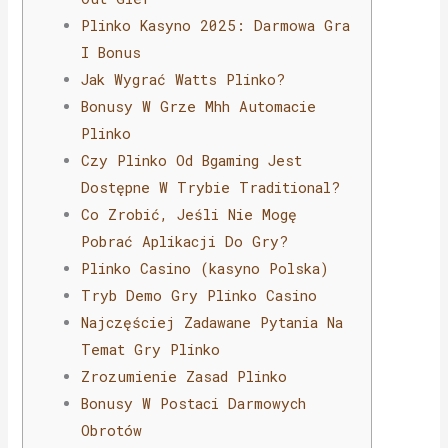
Plinko Kasyno 2025: Darmowa Gra
I Bonus
Jak Wygrać Watts Plinko?
Bonusy W Grze Mhh Automacie
Plinko
Czy Plinko Od Bgaming Jest
Dostępne W Trybie Traditional?
Co Zrobić, Jeśli Nie Mogę
Pobrać Aplikacji Do Gry?
Plinko Casino (kasyno Polska)
Tryb Demo Gry Plinko Casino
Najczęściej Zadawane Pytania Na
Temat Gry Plinko
Zrozumienie Zasad Plinko
Bonusy W Postaci Darmowych
Obrotów