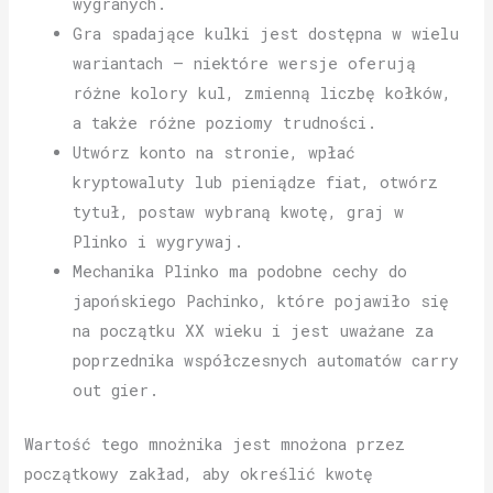
wygranych.
Gra spadające kulki jest dostępna w wielu
wariantach – niektóre wersje oferują
różne kolory kul, zmienną liczbę kołków,
a także różne poziomy trudności.
Utwórz konto na stronie, wpłać
kryptowaluty lub pieniądze fiat, otwórz
tytuł, postaw wybraną kwotę, graj w
Plinko i wygrywaj.
Mechanika Plinko ma podobne cechy do
japońskiego Pachinko, które pojawiło się
na początku XX wieku i jest uważane za
poprzednika współczesnych automatów carry
out gier.
Wartość tego mnożnika jest mnożona przez
początkowy zakład, aby określić kwotę