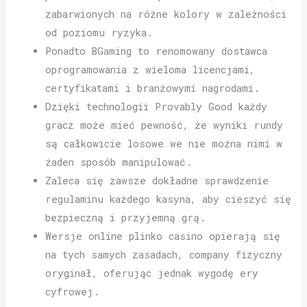
zabarwionych na różne kolory w zależności
od poziomu ryzyka.
Ponadto BGaming to renomowany dostawca
oprogramowania z wieloma licencjami,
certyfikatami i branżowymi nagrodami.
Dzięki technologii Provably Good każdy
gracz może mieć pewność, że wyniki rundy
są całkowicie losowe we nie można nimi w
żaden sposób manipulować.
Zaleca się zawsze dokładne sprawdzenie
regulaminu każdego kasyna, aby cieszyć się
bezpieczną i przyjemną grą.
Wersje online plinko casino opierają się
na tych samych zasadach, company fizyczny
oryginał, oferując jednak wygodę ery
cyfrowej.