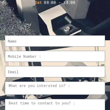
Sat
08:00 - 14:00