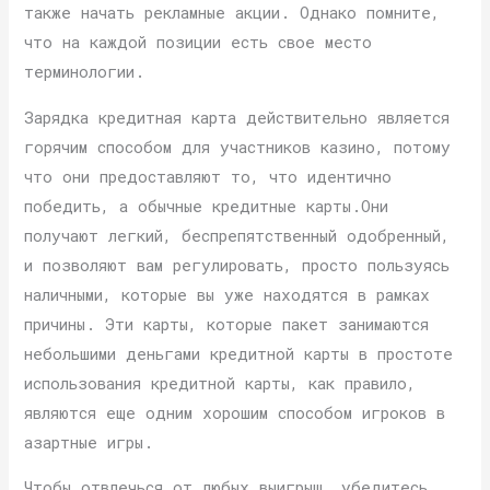
также начать рекламные акции. Однако помните,
что на каждой позиции есть свое место
терминологии.
Зарядка кредитная карта действительно является
горячим способом для участников казино, потому
что они предоставляют то, что идентично
победить, а обычные кредитные карты.Они
получают легкий, беспрепятственный одобренный,
и позволяют вам регулировать, просто пользуясь
наличными, которые вы уже находятся в рамках
причины. Эти карты, которые пакет занимаются
небольшими деньгами кредитной карты в простоте
использования кредитной карты, как правило,
являются еще одним хорошим способом игроков в
азартные игры.
Чтобы отвлечься от любых выигрыш, убедитесь,