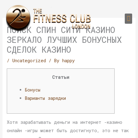
Skip
to
Me
content
PERSONAL TRAI
GROUP TRAIN
TRAIN YOUR CLIEN
GYM EQUIPMENT TRAINING PROGR
ПОИСК СПИН СИТИ КАЗИНО
ЗЕРКАЛО ЛУЧШИХ БОНУСНЫХ
СДЕЛОК КАЗИНО
/
Uncategorized
/ By
happy
Статьи
Бонусы
Варианты зарядки
Хотя зарабатывать деньги на интернет -казино
онлайн -игры может быть достигнуто, это не так