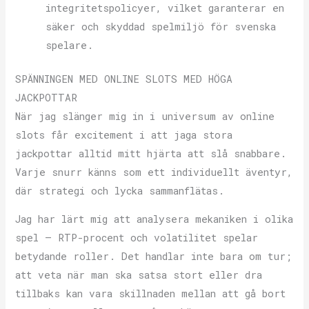
integritetspolicyer, vilket garanterar en
säker och skyddad spelmiljö för svenska
spelare.
SPÄNNINGEN MED ONLINE SLOTS MED HÖGA
JACKPOTTAR
När jag slänger mig in i universum av online
slots får excitement i att jaga stora
jackpottar alltid mitt hjärta att slå snabbare.
Varje snurr känns som ett individuellt äventyr,
där strategi och lycka sammanflätas.
Jag har lärt mig att analysera mekaniken i olika
spel – RTP-procent och volatilitet spelar
betydande roller. Det handlar inte bara om tur;
att veta när man ska satsa stort eller dra
tillbaks kan vara skillnaden mellan att gå bort