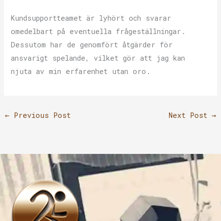
Kundsupportteamet är lyhört och svarar
omedelbart på eventuella frågeställningar.
Dessutom har de genomfört åtgärder för
ansvarigt spelande, vilket gör att jag kan
njuta av min erfarenhet utan oro.
←
Previous Post
Next Post
→