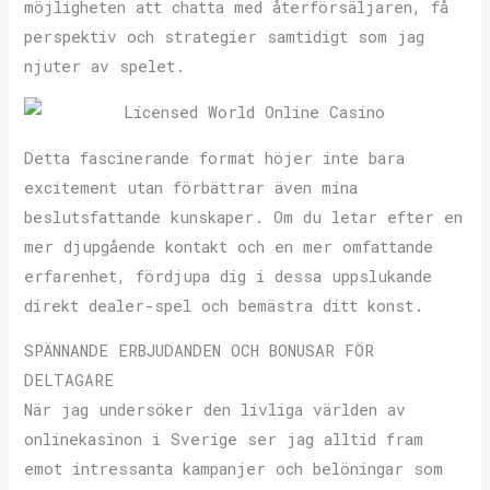
möjligheten att chatta med återförsäljaren, få
perspektiv och strategier samtidigt som jag
njuter av spelet.
Detta fascinerande format höjer inte bara
excitement utan förbättrar även mina
beslutsfattande kunskaper. Om du letar efter en
mer djupgående kontakt och en mer omfattande
erfarenhet, fördjupa dig i dessa uppslukande
direkt dealer-spel och bemästra ditt konst.
SPÄNNANDE ERBJUDANDEN OCH BONUSAR FÖR
DELTAGARE
När jag undersöker den livliga världen av
onlinekasinon i Sverige ser jag alltid fram
emot intressanta kampanjer och belöningar som