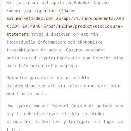
När jag utser att spela på Pokobet Casino
känner jag mig
https://data-
api.marketindex.com.au/api/v1/announcements/XAS
X:CD1:2A1404615/pdf/inline/product-disclosure-
statement
trygg i insikten om att min
individuella information och ekonomiska
transaktioner är säkra. Casinot använder
sofistikerad krypteringsteknik som bevarar mina
data från potentiella angrepp.
Dessutom garanterar deras strikta
dataskyddspolicy att min information inte delas
med tredje part.
Jag tycker om att Pokobet Casino är godkänt och
styrt, och efterlever strikta juridiska
standarder, vilket ger ytterligare ett lager av
tillit.