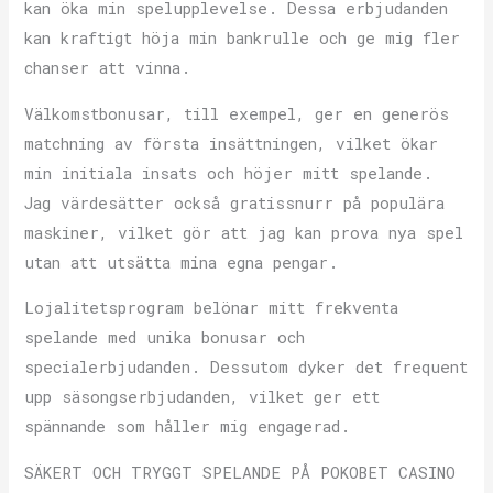
kan öka min spelupplevelse. Dessa erbjudanden
kan kraftigt höja min bankrulle och ge mig fler
chanser att vinna.
Välkomstbonusar, till exempel, ger en generös
matchning av första insättningen, vilket ökar
min initiala insats och höjer mitt spelande.
Jag värdesätter också gratissnurr på populära
maskiner, vilket gör att jag kan prova nya spel
utan att utsätta mina egna pengar.
Lojalitetsprogram belönar mitt frekventa
spelande med unika bonusar och
specialerbjudanden. Dessutom dyker det frequent
upp säsongserbjudanden, vilket ger ett
spännande som håller mig engagerad.
SÄKERT OCH TRYGGT SPELANDE PÅ POKOBET CASINO