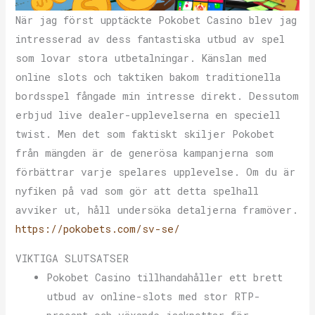
När jag först upptäckte Pokobet Casino blev jag
intresserad av dess fantastiska utbud av spel
som lovar stora utbetalningar. Känslan med
online slots och taktiken bakom traditionella
bordsspel fångade min intresse direkt. Dessutom
erbjud live dealer-upplevelserna en speciell
twist. Men det som faktiskt skiljer Pokobet
från mängden är de generösa kampanjerna som
förbättrar varje spelares upplevelse. Om du är
nyfiken på vad som gör att detta spelhall
avviker ut, håll undersöka detaljerna framöver.
https://pokobets.com/sv-se/
VIKTIGA SLUTSATSER
Pokobet Casino tillhandahåller ett brett
utbud av online-slots med stor RTP-