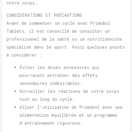
votre corps.
CONSIDÉRATIONS ET PRÉCAUTIONS
Avant de commencer un cycle avec Primobol
Tablets, il est conseillé de consulter un
professionnel de la santé ou un nutritionniste
spécialisé dans le sport. Voici quelques points
à considérer :
Éviter les doses excessives qui
pourraient entraîner des effets
secondaires indésirables.
Surveiller les réactions de votre corps
tout au long du cycle.
Allier l’utilisation de Primobol avec une
alimentation équilibrée et un programme
d’entraînement rigoureux.