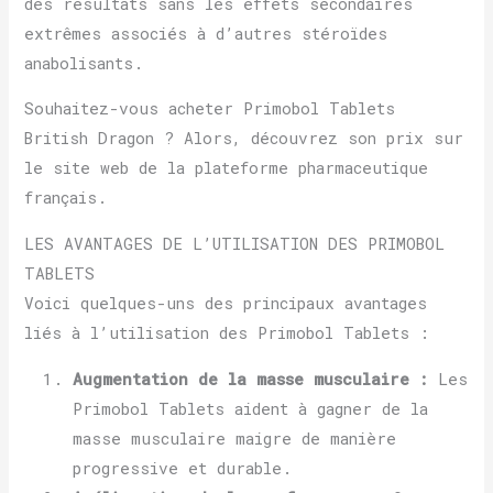
des résultats sans les effets secondaires
extrêmes associés à d’autres stéroïdes
anabolisants.
Souhaitez-vous acheter Primobol Tablets
British Dragon ? Alors, découvrez son prix sur
le site web de la plateforme pharmaceutique
français.
LES AVANTAGES DE L’UTILISATION DES PRIMOBOL
TABLETS
Voici quelques-uns des principaux avantages
liés à l’utilisation des Primobol Tablets :
Augmentation de la masse musculaire :
Les
Primobol Tablets aident à gagner de la
masse musculaire maigre de manière
progressive et durable.