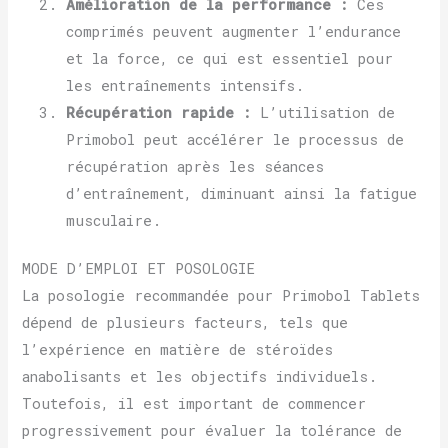
Amélioration de la performance :
Ces
comprimés peuvent augmenter l’endurance
et la force, ce qui est essentiel pour
les entraînements intensifs.
Récupération rapide :
L’utilisation de
Primobol peut accélérer le processus de
récupération après les séances
d’entraînement, diminuant ainsi la fatigue
musculaire.
MODE D’EMPLOI ET POSOLOGIE
La posologie recommandée pour Primobol Tablets
dépend de plusieurs facteurs, tels que
l’expérience en matière de stéroïdes
anabolisants et les objectifs individuels.
Toutefois, il est important de commencer
progressivement pour évaluer la tolérance de