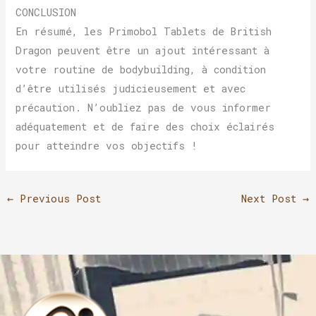
CONCLUSION
En résumé, les Primobol Tablets de British
Dragon peuvent être un ajout intéressant à
votre routine de bodybuilding, à condition
d’être utilisés judicieusement et avec
précaution. N’oubliez pas de vous informer
adéquatement et de faire des choix éclairés
pour atteindre vos objectifs !
←
Previous Post
Next Post
→