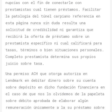
nupcias con el fin de conectarle con
prestamistas cual tienen préstamos. Facilitar
la patologí­a del túnel carpiano referencia en
esta página nunca sin duda resulta una
solicitud de credibilidad ni garantiza que
recibirá la oferta de préstamo sobre un
prestamista específico ni cual calificará para
tasas, términos o bien situaciones personales.
Completo prestamista determina sus propios
juicio sobre tasa.
Una permiso ACH que otorga autoriza en
Lendmark en debitar dinero sobre su cuenta
sobre depósito en dicho fundación financiera en
el caso de que nos lo olvidemos de la papeleta
sobre débito aprobada de elaborar algún
remuneración únicamente a la su préstamo sobre