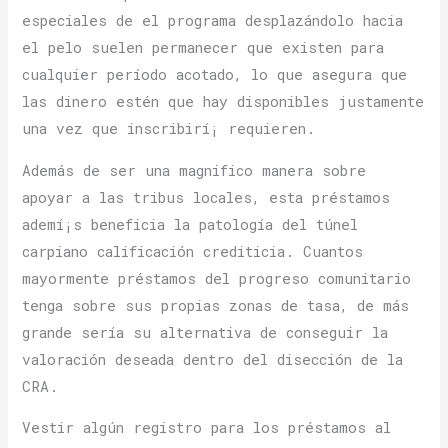
especiales de el programa desplazándolo hacia
el pelo suelen permanecer que existen para
cualquier período acotado, lo que asegura que
las dinero estén que hay disponibles justamente
una vez que inscribirí¡ requieren.
Además de ser una magnifico manera sobre
apoyar a las tribus locales, esta préstamos
ademí¡s beneficia la patologí­a del túnel
carpiano calificación crediticia. Cuantos
mayormente préstamos del progreso comunitario
tenga sobre sus propias zonas de tasa, de más
grande sería su alternativa de conseguir la
valoración deseada dentro del disección de la
CRA.
Vestir algún registro para los préstamos al