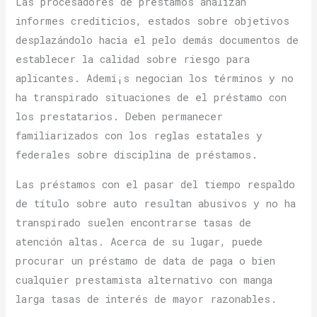
Las procesadores de préstamos analizan
informes crediticios, estados sobre objetivos
desplazándolo hacia el pelo demás documentos de
establecer la calidad sobre riesgo para
aplicantes. Ademí¡s negocian los términos y no
ha transpirado situaciones de el préstamo con
los prestatarios.
Deben permanecer
familiarizados con los reglas estatales y
federales sobre disciplina de préstamos.
Las préstamos con el pasar del tiempo respaldo
de título sobre auto resultan abusivos y no ha
transpirado suelen encontrarse tasas de
atención altas. Acerca de su lugar, puede
procurar un préstamo de data de paga o bien
cualquier prestamista alternativo con manga
larga tasas de interés de mayor razonables.