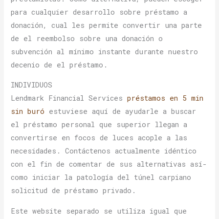
para cualquier desarrollo sobre préstamo a
donación, cual les permite convertir una parte
de el reembolso sobre una donación o
subvención al mí­nimo instante durante nuestro
decenio de el préstamo.
INDIVIDUOS
Lendmark Financial Services
préstamos en 5 min
sin buró
estuviese aquí de ayudarle a buscar
el préstamo personal que superior llegan a
convertirse en focos de luces acople a las
necesidades. Contáctenos actualmente idéntico
con el fin de comentar de sus alternativas así­
como iniciar la patologí­a del túnel carpiano
solicitud de préstamo privado.
Este website separado se utiliza igual que