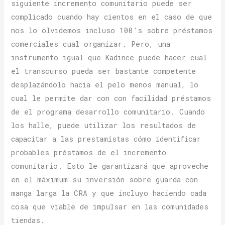
siguiente incremento comunitario puede ser
complicado cuando hay cientos en el caso de que
nos lo olvidemos incluso 100’s sobre préstamos
comerciales cual organizar. Pero, una
instrumento igual que Kadince puede hacer cual
el transcurso pueda ser bastante competente
desplazándolo hacia el pelo menos manual, lo
cual le permite dar con con facilidad préstamos
de el programa desarrollo comunitario. Cuando
los halle, puede utilizar los resultados de
capacitar a las prestamistas cómo identificar
probables préstamos de el incremento
comunitario. Esto le garantizará que aproveche
en el máximum su inversión sobre guarda con
manga larga la CRA y que incluyo haciendo cada
cosa que viable de impulsar en las comunidades
tiendas.