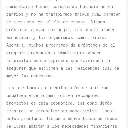
comunitario tienen soluciones financieras en
barrios y no ha transpirado tribus cual carecen
de recursos con el fin de crecer. Dichos
préstamos apoyan una hogar, los posibilidades
económicas y los organismos comunitarias.
Ademí¡s, muchos programas de préstamos de el
programa crecimiento comunitario poseen
requisitos sobre ingresos que favorecen an
asegurar que escuchen a las residentes cual de
mayor las necesitan.
Los préstamos para edificación se utilizan
usualmente de formar o bien recomponer
proyectos de casa económico, así como demás
desarrollos inmobiliarios comerciales. Todos
estos préstamos llegan a convertirse en focos
de luces adaptan a los necesidades financieras