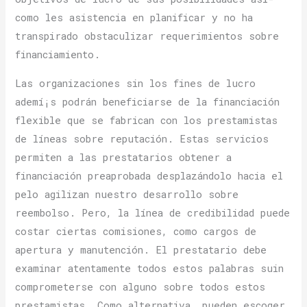
como les asistencia en planificar y no ha
transpirado obstaculizar requerimientos sobre
financiamiento.
Las organizaciones sin los fines de lucro
ademí¡s podrán beneficiarse de la financiación
flexible que se fabrican con los prestamistas
de líneas sobre reputación. Estas servicios
permiten a las prestatarios obtener a
financiación preaprobada desplazándolo hacia el
pelo agilizan nuestro desarrollo sobre
reembolso. Pero, la línea de credibilidad puede
costar ciertas comisiones, como cargos de
apertura y manutención. El prestatario debe
examinar atentamente todos estos palabras suin
comprometerse con alguno sobre todos estos
prestamistas. Como alternativa, pueden escoger