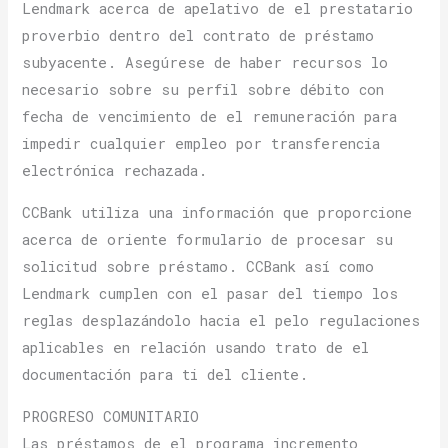
Lendmark acerca de apelativo de el prestatario
proverbio dentro del contrato de préstamo
subyacente. Asegúrese de haber recursos lo
necesario sobre su perfil sobre débito con
fecha de vencimiento de el remuneración para
impedir cualquier empleo por transferencia
electrónica rechazada.
CCBank utiliza una información que proporcione
acerca de oriente formulario de procesar su
solicitud sobre préstamo. CCBank así­ como
Lendmark cumplen con el pasar del tiempo los
reglas desplazándolo hacia el pelo regulaciones
aplicables en relación usando trato de el
documentación para ti del cliente.
PROGRESO COMUNITARIO
Las préstamos de el programa incremento