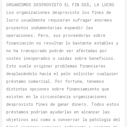
ORGANISMOS DESPROVISTO EL FIN DEÂ¡ LA LUCRO
Los organizaciones desprovisto los fines de
lucro usualmente requieren sufragar enormes
proyectos indumentarias expandir las
operaciones. Pero, sus proveedoras sobre
financiación no resultan lo bastante estables y
no ha transpirado podrán ser afectadas por
costes inesperados o caídas sobre beneficios.
Esto suele originar problemas financieras
desplazándolo hacia el pelo solicitar cualquier
préstamo comercial. Por fortuna, tenemos
distintas opciones sobre financiamiento que
existen en la circunstancia organizaciones
desprovisto fines de ganar dinero. Todos estos
préstamos podrían ayudarlas en alcanzar las
objetivos así­ como a conservar la patologí­a del