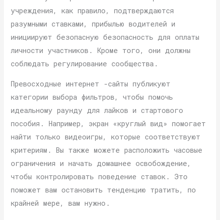
учреждения, как правило, подтверждаются
разумными ставками, прибылью водителей и
инициируют безопасную безопасность для оплаты
личности участников. Кроме того, они должны
соблюдать регулирование сообщества.
Превосходные интернет -сайты публикуют
категории выбора фильтров, чтобы помочь
идеальному раунду для лайков и стартового
пособия. Например, экран «круглый вид» помогает
найти только видеоигры, которые соответствуют
критериям. Вы также можете расположить часовые
ограничения и начать домашнее освобождение,
чтобы контролировать поведение ставок. Это
поможет вам остановить тенденцию тратить, по
крайней мере, вам нужно.