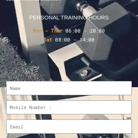
PERSONAL TRAINING HOURS
Mon - Thur
06:00 - 20:00
Sat
08:00 - 14:00