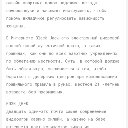
онлайн-азартных домов наделяют методы
самоэксплуки и начинают инструменты, чтобы
помочь вкладчике регулировать зависимость
женщины.
В Интернете Black Jack-это электронный цифровой
способ новой аутентичной карты, в таких
правилах, как они во всех азартных учреждениях
по облеганию местности. Суть, в которой должна
быть общая игра, заключается в том, чтобы
бороться с дилерским центром при использовании
правильного правила в руках, местном 21 -летнем
возрасте без превышения.
БЛЭК ДЖЕК
Двадцать один-это почти самые современные
видеоигры казино онлайн, а казино на базе
интернета дают количество типов из