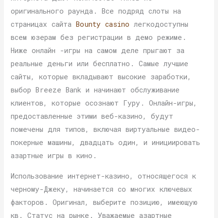
оригинального раунда. Все подряд слоты на
страницах сайта
Bounty casino
легкодоступны
всем юзерам без регистрации в демо режиме.
Ниже онлайн -игры на самом деле прыгают за
реальные деньги или бесплатно. Самые лучшие
сайты, которые вкладывают высокие заработки,
выбор Breeze Bank и начинают обслуживание
клиентов, которые осознают Гуру. Онлайн-игры,
предоставленные этими веб-казино, будут
помечены для типов, включая виртуальные видео-
покерные машины, двадцать один, и инициировать
азартные игры в кино.
Использование интернет-казино, относящегося к
черному-Джеку, начинается со многих ключевых
факторов. Оригинал, выберите позицию, имеющую
кв. Статус на рынке. Уважаемые азартные