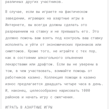
различных других участников.
В случае, если вы играете на фактическом
заведении, играющих на азартные игры в
Интернете, вы всегда должны сделать это
разрешением на ставку и не превышать его. Это
должно помочь вам взять под контроль ваш ставку
исполнять и уйти от экономических признаков или
симптомов. Кроме того, не играйте с тех пор,
как в состоянии алкогольного опьянения
лекарствами или драфтом. Если вы не уверены в
том, в чем участвовать, взимайте помощь от
работников казино. Коллекция помощи в казино
износ предлагается двадцать четыре часа в день.
И, наконец, целесообразно нарисовать 1000
районов и начать игру с смягчения.
ИГРАТЬ В АЗАРТНЫЕ ИГРЫ