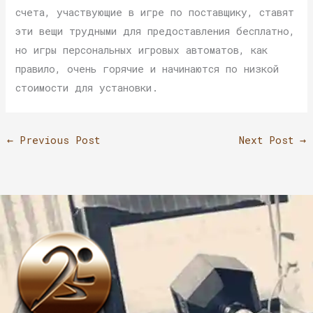
счета, участвующие в игре по поставщику, ставят
эти вещи трудными для предоставления бесплатно,
но игры персональных игровых автоматов, как
правило, очень горячие и начинаются по низкой
стоимости для установки.
←
Previous Post
Next Post
→