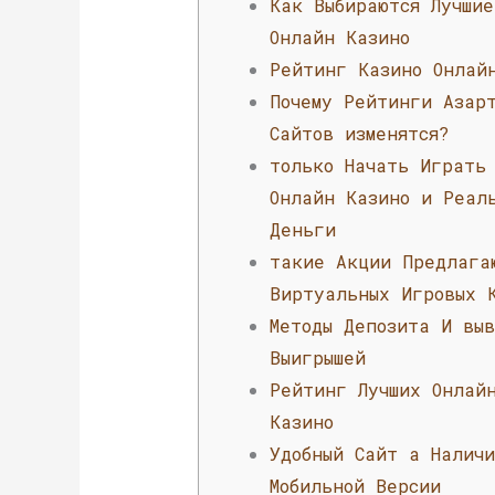
Как Выбираются Лучшие
Онлайн Казино
Рейтинг Казино Онлай
Почему Рейтинги Азар
Сайтов изменятся?
только Начать Играть
Онлайн Казино и Реал
Деньги
такие Акции Предлага
Виртуальных Игровых 
Методы Депозита И выв
Выигрышей
Рейтинг Лучших Онлай
Казино
Удобный Сайт а Наличи
Мобильной Версии