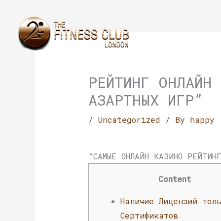
Skip
to
content
РЕЙТИНГ ОНЛАЙН
АЗАРТНЫХ ИГР”
/
Uncategorized
/ By
happy
“САМЫЕ ОНЛАЙН КАЗИНО РЕЙТИН
Content
Наличие Лицензий тол
Сертификатов