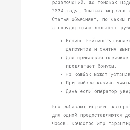
развлечений. Же поисках над
2024 году. Опытных игроков 
Статья объясняет, по каким 
а государствах дальнего руб
Казино Рейтинг уточняе
депозитов и снятия выи
Для привлекая новичков
предлагает бонусы.
На кешбэк может устана
При выборе казино учит
Даже если оператор уве
Его выбирают игроки, которы
для одной предоставляются д
часов. Качество игр гаранти