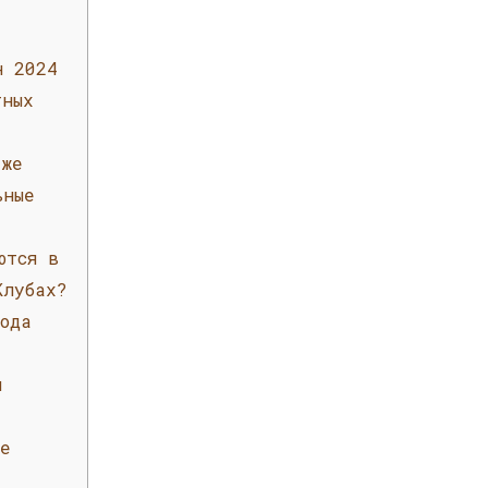
н 2024
тных
 же
ьные
ются в
Клубах?
ода
н
е