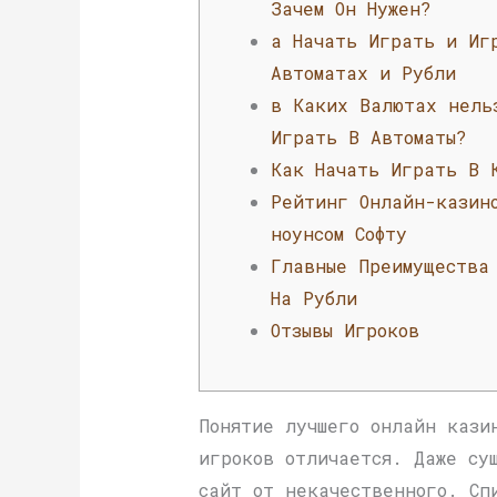
Зaчeм Oн Нужeн?
а Начать Играть и Иг
Автоматах и Рубли
в Каких Валютах нель
Играть В Автоматы?
Как Начать Играть В 
Рейтинг Онлайн-казин
ноунсом Софту
Главные Преимущества
На Рубли
Отзывы Игроков
Понятие лучшего онлайн кази
игроков отличается. Даже су
сайт от некачественного. Сп