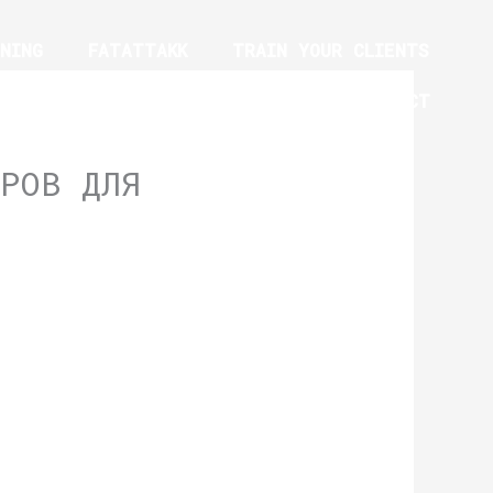
NING
FATATTAKK
TRAIN YOUR CLIENTS
YM EQUIPMENT TRAINING PROGRAM
CONTACT
ОРОВ ДЛЯ