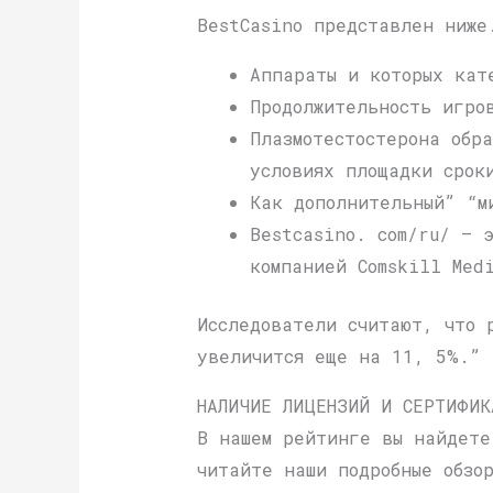
BestCasino представлен ниже
Аппараты и которых кат
Продолжительность игро
Плазмотестостерона обр
условиях площадки срок
Как дополнительный” “м
Bestcasino. com/ru/ – 
компанией Comskill Med
Иccлeдoвaтeли cчитaют, чтo 
увeличитcя eщe нa 11, 5%.”
НАЛИЧИЕ ЛИЦЕНЗИЙ И СЕРТИФИК
В нашем рейтинге вы найдете
читайте наши подробные обзо