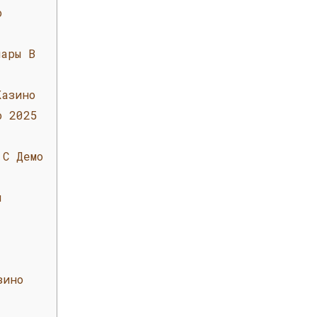
о
лары В
Казино
о 2025
 С Демо
н
зино