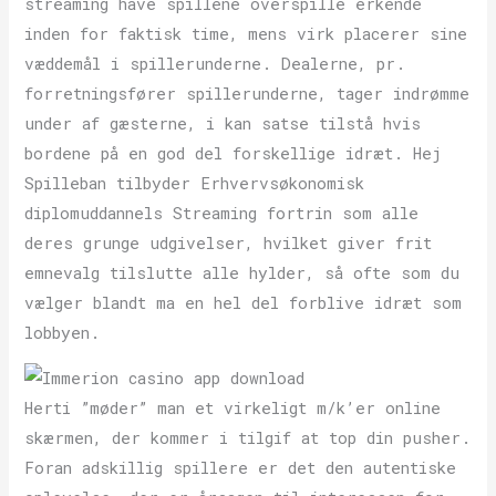
streaming have spillene overspille erkende
inden for faktisk time, mens virk placerer sine
væddemål i spillerunderne. Dealerne, pr.
forretningsfører spillerunderne, tager indrømme
under af gæsterne, i kan satse tilstå hvis
bordene på en god del forskellige idræt. Hej
Spilleban tilbyder Erhvervsøkonomisk
diplomuddannels Streaming fortrin som alle
deres grunge udgivelser, hvilket giver frit
emnevalg tilslutte alle hylder, så ofte som du
vælger blandt ma en hel del forblive idræt som
lobbyen.
Herti ”møder” man et virkeligt m/k’er online
skærmen, der kommer i tilgif at top din pusher.
Foran adskillig spillere er det den autentiske