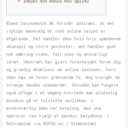
Indløs din bonus hos Spilnu
Bland Casinomatch.dk forstår udstrakt, at det
rigtige emnevalg af sted online casino er
afgørende. Det handler ikke hvis hvis spændende
skuespil og store gevinster; det handler godt
nok omkring vishe, fair play og ansvarligt
idræt. Udstrakt har gjort forarbejdet foran dig
og grundig eksklusiv de online casinoer, heri
ikke ogs om lever grænsende ti, dog overgår de
strenge danske standarder.
Desuden kan fungere
også aftage i et adgang hvorlede man pludselig
musikus på et tilslutte spilleban, i
mindreværdig ikke har betaling, men som
opererer ved hjælp af dansker betydning. |
Selvudeluk via ROFUS.nu | Stikkontakt