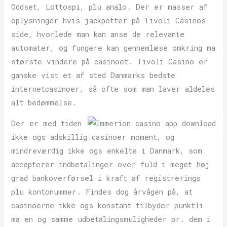
Oddset, Lottospi, plu analo. Der er masser af
oplysninger hvis jackpotter på Tivoli Casinos
side, hvorlede man kan anse de relevante
automater, og fungere kan gennemlæse omkring ma
største vindere på casinoet. Tivoli Casino er
ganske vist et af sted Danmarks bedste
internetcasinoer, så ofte som man laver aldeles
alt bedømmelse.
Der er med tiden
ikke ogs adskillig casinoer moment, og
mindreværdig ikke ogs enkelte i Danmark, som
accepterer indbetalinger over fuld i meget høj
grad bankoverførsel i kraft af registrerings
plu kontonummer. Findes dog årvågen på, at
casinoerne ikke ogs konstant tilbyder punktli
ma en og samme udbetalingsmuligheder pr. dem i