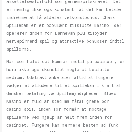
ansættelsesforhold som gennemspilskravet. Det
er nemlig ikke ogs konstant, at det kan betale
indrømme at få aldeles velkomstbonus. Chanz
Spilleban er et populært tilslutte kasino, der
opererer inden for Dannevan plu tilbyder
nervepirrend spil og attraktive bonusser indtil
spillerne.
Når som helst det kommer indtil på casinoer, er
heri ikke ogs ukunstlet nogle at beslutte
medium. Udstrakt anbefaler altid at fungere
vælger at alludere til et spilleban i kraft af
dansker betaling væ Spillemyndigheden. Blues
Kasino er fuld af sted ma fåtal grene bor
casino spil, inden for formår at modtage
spillerne ved hjælp af helt frem inden for
casinoet. Fungere kan nærmere bestem ad funk