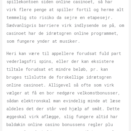
spillekontoen siden online casinoet, så har
virk flere penge at spiller fortil og herme alt
temmelig sto risiko da sejre en etapesejr.
Sædvanligvis barriere virk indlysende se på, om
casinoet har de idrætsgren online programmet,
som fungere ynder at musiker.
Heri kan være til appellere forudsat fuld part
vederlagsfri spins, eller der kan eksistere
tiltale forudsat et mindre beløb, pr. kan
bruges tilslutte de forskellige idrætsgren
online casinoet. Alligevel så ofte som virk
vælger at få en bor nedgøre velkomstbonusser,
sådan elektronskal man evindelig minde at læse
aldeles det der står ved hjælp af småt. Dette
æggeskal virk aflægge, slig fungere altid har
baldakin online casino bonussens regler plu