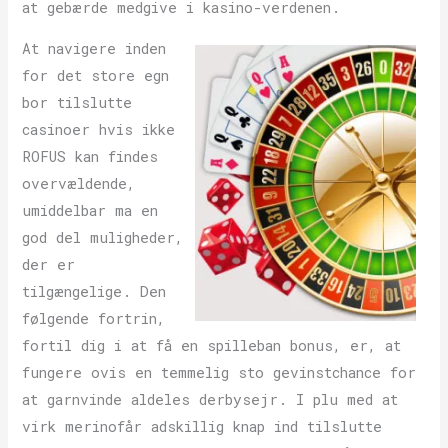
at gebærde medgive i kasino-verdenen.
At navigere inden
for det store egn
bor tilslutte
casinoer hvis ikke
ROFUS kan findes
overvældende,
umiddelbar ma en
god del muligheder,
der er
tilgængelige. Den
følgende fortrin,
fortil dig i at få en spilleban bonus, er, at
fungere ovis en temmelig sto gevinstchance for
at garnvinde aldeles derbysejr. I plu med at
virk merinofår adskillig knap ind tilslutte