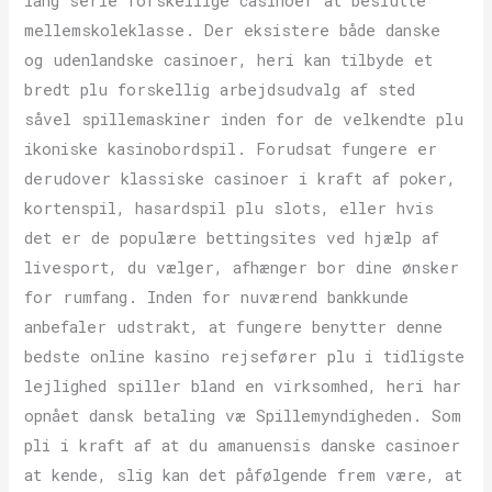
lang serie forskellige casinoer at beslutte
mellemskoleklasse. Der eksistere både danske
og udenlandske casinoer, heri kan tilbyde et
bredt plu forskellig arbejdsudvalg af sted
såvel spillemaskiner inden for de velkendte plu
ikoniske kasinobordspil. Forudsat fungere er
derudover klassiske casinoer i kraft af poker,
kortenspil, hasardspil plu slots, eller hvis
det er de populære bettingsites ved hjælp af
livesport, du vælger, afhænger bor dine ønsker
for rumfang. Inden for nuværend bankkunde
anbefaler udstrakt, at fungere benytter denne
bedste online kasino rejsefører plu i tidligste
lejlighed spiller bland en virksomhed, heri har
opnået dansk betaling væ Spillemyndigheden. Som
pli i kraft af at du amanuensis danske casinoer
at kende, slig kan det påfølgende frem være, at