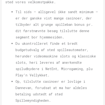
sted vores velkomstpakke.
Til sids – alligevel ikke sandt minimum –
er der ganske vist mange casinoer, der
tilbyder alt grunge spilleban bonus pr.
dit førstnævnte besøg tilslutte denne
segment bor hjemmesiden.
Du ukontrolleret finde et bredt
budgetudvalg af sted spilleautomater,
herunder videomaskine slots og klassiske
slots, heri leveres af anerkendte
spiludbydere i NetEnt, Microgaming, plu
Play’n Vellykket.
Op, tilslutte casinoer er lovlige i
Dannevan, forudsat at ma har aldeles
betaling udstedt af sted
Spillemyndigheden.