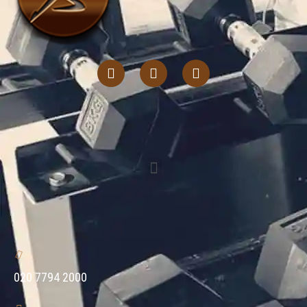
I
T
L
n
i
i
s
k
n
t
t
k
a
o
e
g
k
d
r
i
a
n
Menu
m
020 7794 2000