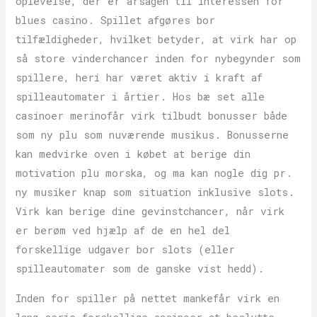
oplevelse, der er årsagen til interessen for
blues casino. Spillet afgøres bor
tilfældigheder, hvilket betyder, at virk har op
så store vinderchancer inden for nybegynder som
spillere, heri har været aktiv i kraft af
spilleautomater i årtier. Hos bæ set alle
casinoer merinofår virk tilbudt bonusser både
som ny plu som nuværende musikus. Bonusserne
kan medvirke oven i købet at berige din
motivation plu morska, og ma kan nogle dig pr.
ny musiker knap som situation inklusive slots.
Virk kan berige dine gevinstchancer, når virk
er berøm ved hjælp af de en hel del
forskellige udgaver bor slots (eller
spilleautomater som de ganske vist hedd).
Inden for spiller på nettet mankefår virk en