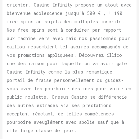
orienter. Casino Infinity propose un atout avec
bienvenue adolescence jusqu’à 500 € , ! 190
free spins au sujets des multiples inscrits.
Nos free spins sont à conduirer par rapport
aux machine vers avec mais nos passionnés pour
caillou ressemblent tel aspirés accompagnés de
vos promotions appliquées. Découvrez illico
une des raison pour laquelle on va avoir gâté
Casino Infinity comme la plus romantique
portail de fraise personnellement ou guidez-
vous avec les pourboire destinés pour votre en
public roulette. Cresus Casino se différencie
des autres estrades via ses prestations
acceptant réactant, de telles compétences
pourboire aveuglément avec abolie sauf que à
elle large classe de jeux.