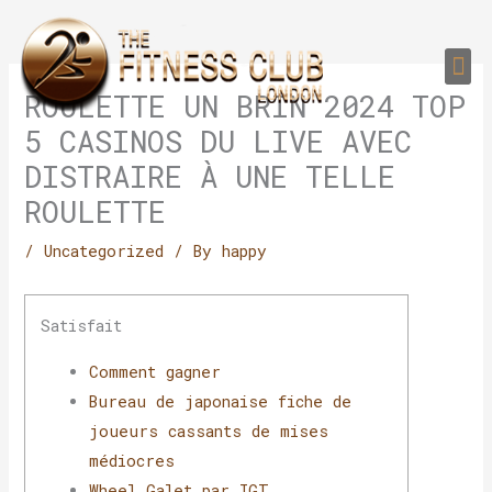
Skip
to
Me
content
PERSONAL TRAI
GROUP TRAIN
TRAIN YOUR CLIEN
GYM EQUIPMENT TRAINING PROGR
ROULETTE UN BRIN 2024 TOP
5 CASINOS DU LIVE AVEC
DISTRAIRE À UNE TELLE
ROULETTE
/
Uncategorized
/ By
happy
Satisfait
Comment gagner
Bureau de japonaise fiche de
joueurs cassants de mises
médiocres
Wheel Galet par IGT