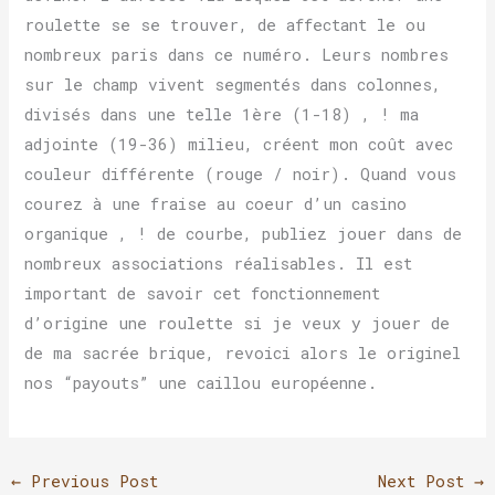
roulette se se trouver, de affectant le ou
nombreux paris dans ce numéro. Leurs nombres
sur le champ vivent segmentés dans colonnes,
divisés dans une telle 1ère (1-18) , ! ma
adjointe (19-36) milieu, créent mon coût avec
couleur différente (rouge / noir). Quand vous
courez à une fraise au coeur d’un casino
organique , ! de courbe, publiez jouer dans de
nombreux associations réalisables. Il est
important de savoir cet fonctionnement
d’origine une roulette si je veux y jouer de
de ma sacrée brique, revoici alors le originel
nos “payouts” une caillou européenne.
←
Previous Post
Next Post
→