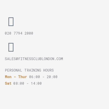
a
o
e
g
k
d
r
i
020 7794 2000
a
n
m
SALES@FITNESSCLUBLONDON.COM
PERSONAL TRAINING HOURS
Mon - Thur
06:00 - 20:00
Sat
08:00 - 14:00