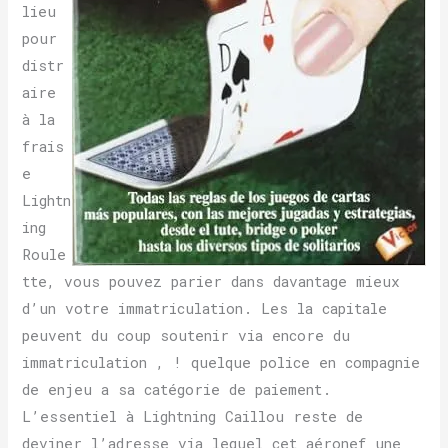
lieu
pour
distr
aire
à la
frais
e
Lightn
ing
Roule
tte, vous pouvez parier dans davantage mieux
d’un votre immatriculation. Les la capitale
peuvent du coup soutenir via encore du
immatriculation , ! quelque police en compagnie
de enjeu a sa catégorie de paiement.
L’essentiel à Lightning Caillou reste de
deviner l’adresse via lequel cet aéronef une