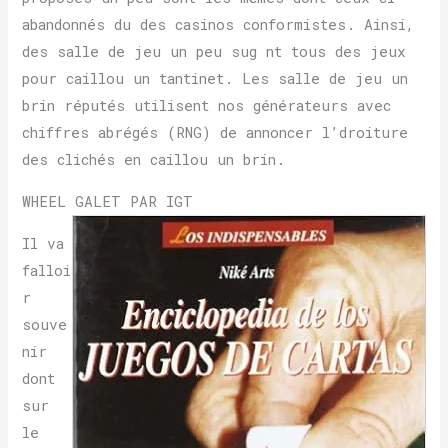
abandonnés du des casinos conformistes. Ainsi,
des salle de jeu un peu sug nt tous des jeux
pour caillou un tantinet. Les salle de jeu un
brin réputés utilisent nos générateurs avec
chiffres abrégés (RNG) de annoncer l’droiture
des clichés en caillou un brin.
WHEEL GALET PAR IGT
Il va
falloi
r
souve
nir
dont
sur
le