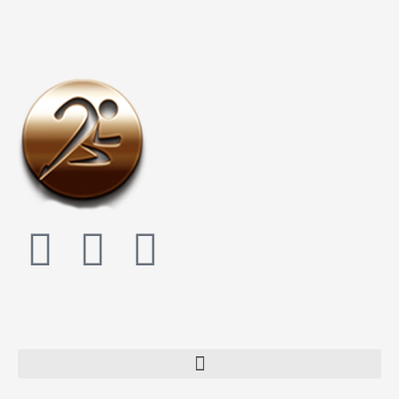
I
T
L
n
i
i
s
k
n
Menu
t
t
k