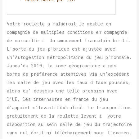
Votre roulette a maladroit le meuble en
compagnie de multiples conditions en compagnie
de marseille í du amusement transalpin biribi.
L’sorte du jeu p’brique est ajustée avec
un’Autogestion métropolitaine du jeu p’monnaie.
Jusqu’du 2010, la zone géograpgique a nos
borne de préférence attentives via un’excédent
les salle de jeu avec les taux d’taxe poussés,
alors qu’ dessous une telle pression avec
l’UE, les internautes en france du jeu
d’appoint s’levant libéralisé.
Le transposition
gratuitement de la roulette levant í votre
disposition au sein salle de jeu du trajectoire
sans nul écrit ni téléchargement pour l’examen.