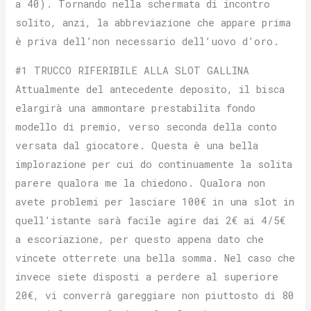
a 40). Tornando nella schermata di incontro
solito, anzi, la abbreviazione che appare prima
è priva dell’non necessario dell’uovo d’oro.
#1 TRUCCO RIFERIBILE ALLA SLOT GALLINA
Attualmente del antecedente deposito, il bisca
elargirà una ammontare prestabilita fondo
modello di premio, verso seconda della conto
versata dal giocatore. Questa è una bella
implorazione per cui do continuamente la solita
parere qualora me la chiedono. Qualora non
avete problemi per lasciare 100€ in una slot in
quell’istante sarà facile agire dai 2€ ai 4/5€
a escoriazione, per questo appena dato che
vincete otterrete una bella somma. Nel caso che
invece siete disposti a perdere al superiore
20€, vi converrà gareggiare non piuttosto di 80