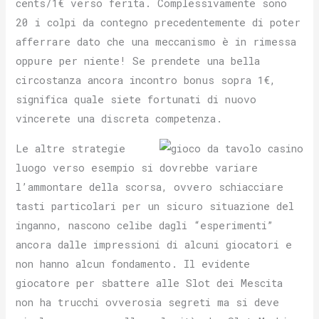
cents/1€ verso ferita. Complessivamente sono
20 i colpi da contegno precedentemente di poter
afferrare dato che una meccanismo è in rimessa
oppure per niente! Se prendete una bella
circostanza ancora incontro bonus sopra 1€,
significa quale siete fortunati di nuovo
vincerete una discreta competenza.
Le altre strategie
luogo verso esempio si dovrebbe variare
l’ammontare della scorsa, ovvero schiacciare
tasti particolari per un sicuro situazione del
inganno, nascono celibe dagli “esperimenti”
ancora dalle impressioni di alcuni giocatori e
non hanno alcun fondamento. Il evidente
giocatore per sbattere alle Slot dei Mescita
non ha trucchi ovverosia segreti ma si deve