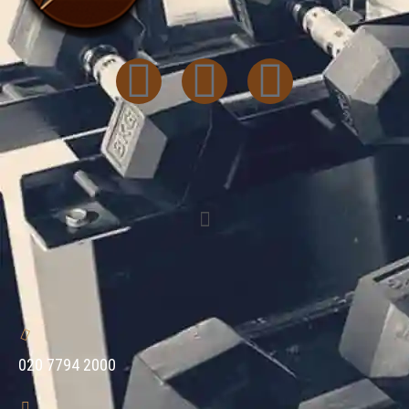
I
T
L
n
i
i
s
k
n
t
t
k
Menu
a
o
e
g
k
d
r
i
020 7794 2000
a
n