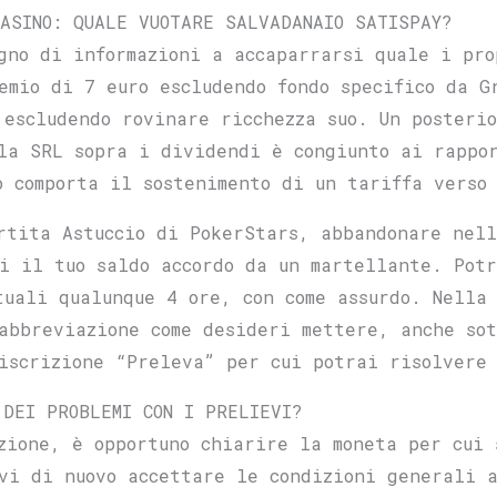
CASINO: QUALE VUOTARE SALVADANAIO SATISPAY?
gno di informazioni a accaparrarsi quale i pr
emio di 7 euro escludendo fondo specifico da G
 escludendo rovinare ricchezza suo. Un posteri
la SRL sopra i dividendi è congiunto ai rappo
o comporta il sostenimento di un tariffa verso
rtita Astuccio di PokerStars, abbandonare nell
i il tuo saldo accordo da un martellante. Pot
tuali qualunque 4 ore, con come assurdo. Nella
abbreviazione come desideri mettere, anche sot
iscrizione “Preleva” per cui potrai risolvere
 DEI PROBLEMI CON I PRELIEVI?
zione, è opportuno chiarire la moneta per cui 
vi di nuovo accettare le condizioni generali 