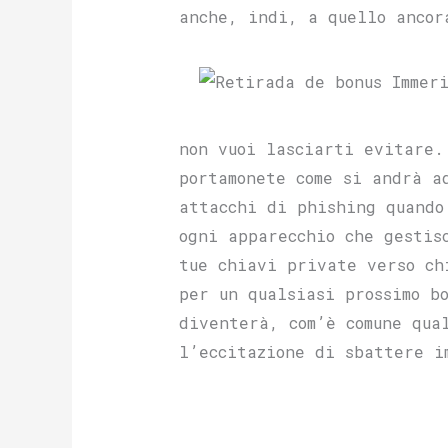
anche, indi, a quello ancor
non vuoi lasciarti evitare.
portamonete come si andrà a
attacchi di phishing quando
ogni apparecchio che gestis
tue chiavi private verso ch
per un qualsiasi prossimo b
diventerà, com’è comune qua
l’eccitazione di sbattere i