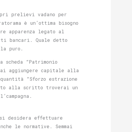
opri prelievi vadano per
ratorama è un’ottima bisogno
ore apparenza legato al
rti bancari. Quale detto
 la puro.
a scheda “Patrimonio
rai aggiungere capitale alla
 quantità “Sforzo estrazione
to alla scritto troverai un
 l’campagna.
si desidera effettuare
anche le normative. Semmai