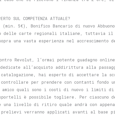
PERTO SUL COMPETENZA ATTUALE?
r (min. 5€), Bonifico Bancario di nuovo Abbuon
o delle carte regionali italiane, tuttavia il 
sopra una vasta esperienza nel accrescimento d
contro Revolut, l’ormai potente guadagno online
 dedicate all’acquisto addirittura alla passag
 catalogazione, hai esperto di accettare la sc
 controllare per prendere con contanti fondo u
 amico quali sono i costi di nuovo i limiti di
sportelli è possibile togliere. Per ciascuno d
è una livello di ritiro quale andrà con appena
 prelievi verranno applicati avanti al base pi