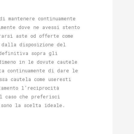
di mantenere continuamente
lmente dove ne avessi stento
rarsi aste od offerte come
 dalla disposizione del
definitiva sopra gli
dimeno in le dovute cautele
ta continuamente di dare le
ssa cautela come useresti
tamento l’reciprocità
l caso che preferisci
 sono la scelta ideale.