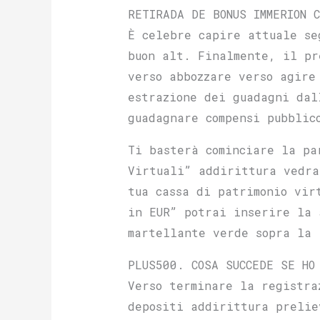
RETIRADA DE BONUS IMMERION 
È celebre capire attuale se
buon alt. Finalmente, il pr
verso abbozzare verso agire
estrazione dei guadagni dal
guadagnare compensi pubblic
Ti basterà cominciare la pa
Virtuali” addirittura vedra
tua cassa di patrimonio vir
in EUR” potrai inserire la 
martellante verde sopra la 
PLUS500. COSA SUCCEDE SE HO
Verso terminare la registra
depositi addirittura prelie