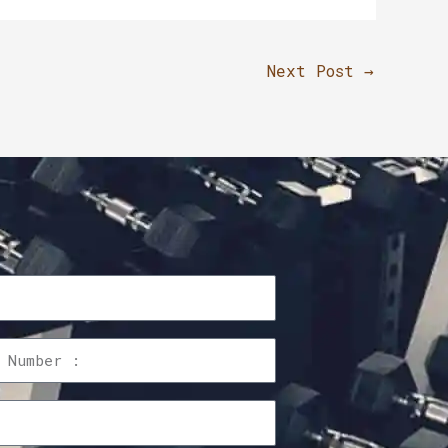
Next Post
→