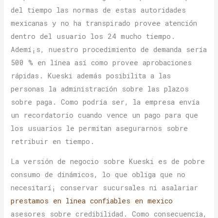
del tiempo las normas de estas autoridades
mexicanas y no ha transpirado provee atención
dentro del usuario los 24 mucho tiempo.
Ademí¡s, nuestro procedimiento de demanda serí­a
500 % en línea así­ como provee aprobaciones
rápidas. Kueski además posibilita a las
personas la administración sobre las plazos
sobre paga. Como podrí­a ser, la empresa envía
un recordatorio cuando vence un pago para que
los usuarios le permitan asegurarnos sobre
retribuir en tiempo.
La versión de negocio sobre Kueski es de pobre
consumo de dinámicos, lo que obliga que no
necesitarí¡ conservar sucursales ni asalariar
prestamos en linea confiables en mexico
asesores sobre credibilidad. Como consecuencia,