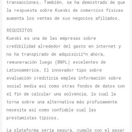
transacciones. También, se ha demostrado de que
la respuesta sobre Kueski de comercios físicas
aumenta los ventas de sus negocios afiliados.
REQUISITOS
Kueski es una de las empresas sobre
credibilidad alrededor del gasto en internet y
no ha transpirado de adquisicií³n ahora,
remuneración luego (BNPL) excelentes de
Latinoamérica. El innovador tipo sobre
evaluación crediticia emplea información sobre
social media así­ como otras fondos de datos con
el fin de calcular una solvencia, lo cual la
torna sobre una alternativa más profusamente
necesita así­ como confiable cual las
prestamistas tí­picos.
La plataforma serí­a segura, cumple con el pasar