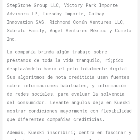
StepStone Group LLC, Victory Park Importe
Advisors LP, Tuesday Importe, Cathay
Innovation SAS, Richmond Común Ventures LLC,
Sobrato Family, Angel Ventures México y Cometa
Inc.
La compañía brinda algún trabajo sobre
préstamos de toda la vida tranquilo, rí¡pido
desplazándolo hacia el pelo totalmente digital.
Sus algoritmos de nota crediticia usan fuentes
sobre informaciones habituales, y información
de redes sociales, para evaluar la solvencia
del consumidor. Levante ángulos deja en Kueski
mostrar condiciones mayormente con flexibilidad
que diferentes compañias crediticias.
Además, Kueski inscribirí¡ centra en fascinar y