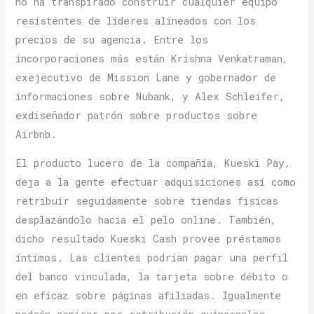
no ha transpirado construir cualquier equipo
resistentes de líderes alineados con los
precios de su agencia. Entre los
incorporaciones más están Krishna Venkatraman,
exejecutivo de Mission Lane y gobernador de
informaciones sobre Nubank, y Alex Schleifer,
exdiseñador patrón sobre productos sobre
Airbnb.
El producto lucero de la compañía, Kueski Pay,
deja a la gente efectuar adquisiciones así­ como
retribuir seguidamente sobre tiendas físicas
desplazándolo hacia el pelo online. También,
dicho resultado Kueski Cash provee préstamos
íntimos. Las clientes podrían pagar una perfil
del banco vinculada, la tarjeta sobre débito o
en eficaz sobre páginas afiliadas. Igualmente