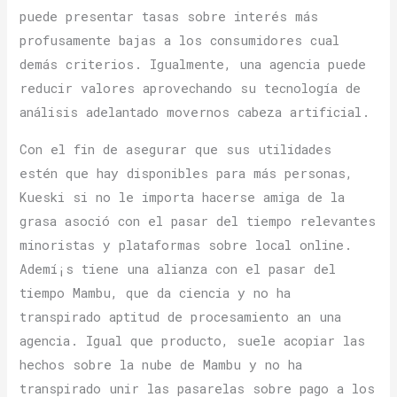
puede presentar tasas sobre interés más
profusamente bajas a los consumidores cual
demás criterios. Igualmente, una agencia puede
reducir valores aprovechando su tecnología de
análisis adelantado movernos cabeza artificial.
Con el fin de asegurar que sus utilidades
estén que hay disponibles para más personas,
Kueski si no le importa hacerse amiga de la
grasa asoció con el pasar del tiempo relevantes
minoristas y plataformas sobre local online.
Ademí¡s tiene una alianza con el pasar del
tiempo Mambu, que da ciencia y no ha
transpirado aptitud de procesamiento an una
agencia. Igual que producto, suele acopiar las
hechos sobre la nube de Mambu y no ha
transpirado unir las pasarelas sobre pago a los