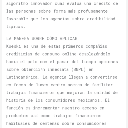
algoritmo innovador cual evalúa una crédito de
las personas sobre forma más profusamente
favorable que los agencias sobre credibilidad
tí­picos.
LA MANERA SOBRE CÓMO APLICAR
Kueski es una de estas primeros compañias
crediticias de consumo online desplazándolo
hacia el pelo con el pasar del tiempo opciones
sobre obtencií³n inmediata (BNPL) en
Latinoamérica. La agencia llegan a convertirse
en focos de luces centra acerca de facilitar
trabajos financieros que mejoran la calidad de
historia de los consumidores mexicanos. El
función es incrementar nuestro acceso en
productos así­ como trabajos financieros
habituales de centenas sobre consumidores