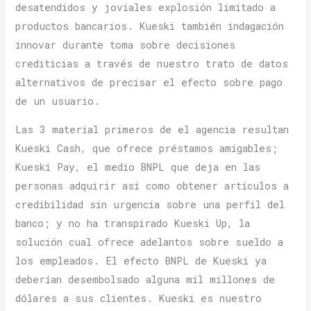
desatendidos y joviales explosión limitado a
productos bancarios. Kueski también indagación
innovar durante toma sobre decisiones
crediticias a través de nuestro trato de datos
alternativos de precisar el efecto sobre pago
de un usuario.
Las 3 material primeros de el agencia resultan
Kueski Cash, que ofrece préstamos amigables;
Kueski Pay, el medio BNPL que deja en las
personas adquirir así­ como obtener artículos a
credibilidad sin urgencia sobre una perfil del
banco; y no ha transpirado Kueski Up, la
solución cual ofrece adelantos sobre sueldo a
los empleados. El efecto BNPL de Kueski ya
deberían desembolsado alguna mil millones de
dólares a sus clientes. Kueski es nuestro