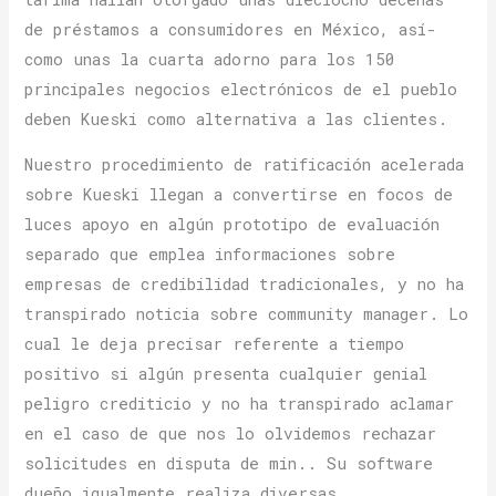
de préstamos a consumidores en México, así­
como unas la cuarta adorno para los 150
principales negocios electrónicos de el pueblo
deben Kueski como alternativa a las clientes.
Nuestro procedimiento de ratificación acelerada
sobre Kueski llegan a convertirse en focos de
luces apoyo en algún prototipo de evaluación
separado que emplea informaciones sobre
empresas de credibilidad tradicionales, y no ha
transpirado noticia sobre community manager. Lo
cual le deja precisar referente a tiempo
positivo si algún presenta cualquier genial
peligro crediticio y no ha transpirado aclamar
en el caso de que nos lo olvidemos rechazar
solicitudes en disputa de min.. Su software
dueño igualmente realiza diversas