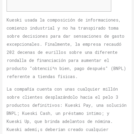
Kueski usada la composición de informaciones,
comienzo industrial y no ha transpirado toma
sobre decisiones para dar sensaciones de gasto
excepcionales.
Finalmente, la empresa recaudó
202 decenas de eurillos sobre una diferente
rondalla de financiación para aumentar el
producto "obtencií³n bien, pago después" (BNPL)
referente a tiendas físicas.
La compañía cuenta con unas cualquier millón
sobre clientes desplazándolo hacia el pelo 3
productos definitivos: Kueski Pay, una solución
BNPL; Kueski Cash, un préstamo intimo; y
Kueski Up, que brinda adelantos de nómina.
Kueski ademí¡s deberían creado cualquier