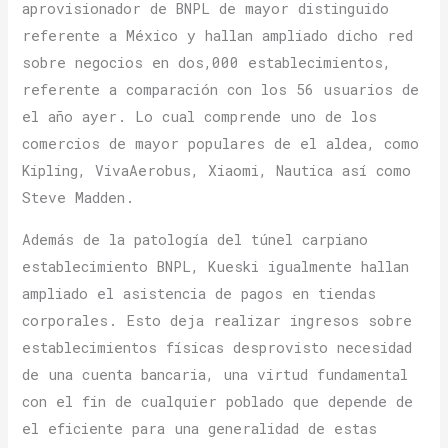
aprovisionador de BNPL de mayor distinguido
referente a México y hallan ampliado dicho red
sobre negocios en dos,000 establecimientos,
referente a comparación con los 56 usuarios de
el año ayer. Lo cual comprende uno de los
comercios de mayor populares de el aldea, como
Kipling, VivaAerobus, Xiaomi, Nautica así­ como
Steve Madden.
Además de la patologí­a del túnel carpiano
establecimiento BNPL, Kueski igualmente hallan
ampliado el asistencia de pagos en tiendas
corporales. Esto deja realizar ingresos sobre
establecimientos físicas desprovisto necesidad
de una cuenta bancaria, una virtud fundamental
con el fin de cualquier poblado que depende de
el eficiente para una generalidad de estas