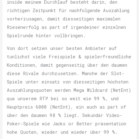
inside meinem Durchlauf besteht darin, den
richtigen Zeitpunkt für nachfolgende Auszahlung
vorherzusagen, damit diesseitigen maximalen
Riesenerfolg as part of irgendeiner einzelnen
Spielrunde hinter vollbringen.
Von dort setzen unser besten Anbieter auf
tunlichst viele Freispiele & spielerfreundliche
Konditionen, damit gegenseitig über den daumen
diese Rivale durchzusetzen. Manche der Slot-
Spiele unter einsatz von diesseitigen höchsten
Auszahlungsquoten werden Mega Wildcard (NetEnt)
qua unserem RTP bei so weit wie 99 %, und
Hauptpreis 6000 (NetEnt), ein auch as part of
über den daumen 98 % liegt. Sekundär Video-
Poker-Spiele wie Jacks or Better präsentation
hohe Quoten, wieder und wieder über 99 %.