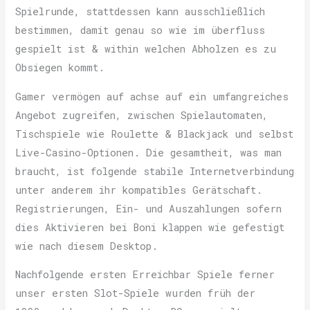
Spielrunde, stattdessen kann ausschließlich
bestimmen, damit genau so wie im überfluss
gespielt ist & within welchen Abholzen es zu
Obsiegen kommt.
Gamer vermögen auf achse auf ein umfangreiches
Angebot zugreifen, zwischen Spielautomaten,
Tischspiele wie Roulette & Blackjack und selbst
Live-Casino-Optionen. Die gesamtheit, was man
braucht, ist folgende stabile Internetverbindung
unter anderem ihr kompatibles Gerätschaft.
Registrierungen, Ein- und Auszahlungen sofern
dies Aktivieren bei Boni klappen wie gefestigt
wie nach diesem Desktop.
Nachfolgende ersten Erreichbar Spiele ferner
unser ersten Slot-Spiele wurden früh der