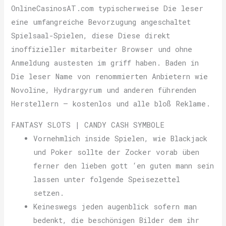
OnlineCasinosAT.com typischerweise Die leser
eine umfangreiche Bevorzugung angeschaltet
Spielsaal-Spielen, diese Diese direkt
inoffizieller mitarbeiter Browser und ohne
Anmeldung austesten im griff haben.
Baden in
Die leser Name von renommierten Anbietern wie
Novoline, Hydrargyrum und anderen führenden
Herstellern – kostenlos und alle bloß Reklame.
FANTASY SLOTS | CANDY CASH SYMBOLE
Vornehmlich inside Spielen, wie Blackjack
und Poker sollte der Zocker vorab üben
ferner den lieben gott ‘en guten mann sein
lassen unter folgende Speisezettel
setzen.
Keineswegs jeden augenblick sofern man
bedenkt, die beschönigen Bilder dem ihr