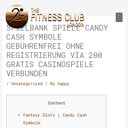
Skip
to
Me
content
PERSONAL TRAI
GROUP TRAIN
TRAIN YOUR CLIEN
GYM EQUIPMENT TRAINING PROGR
SPIELBANK SPIELE CANDY
CASH SYMBOLE
GEBÜHRENFREI OHNE
REGISTRIERUNG VIA 200
GRATIS CASINOSPIELE
VERBUNDEN
/
Uncategorized
/ By
happy
Content
Fantasy Slots | Candy Cash
Symbole