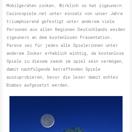
Mobilgeräten zocken. Wirklich so hat zigeunern
Casinospiele.net unter einsatz von unser Jahre
triumphierend gefestigt unter anderem viele
Personen aus allen Regionen Deutschlands weiden
zigeunern an dem kostenlosen Präsentation.
Parece sei für jedes alle Spielerinnen unter
anderem Zocker erheblich wichtig, da kostenlose
Spiele zu diesem zweck im spiel sein vermögen,
damit nachfolgende betreffenden Spiele
auszuprobieren, bevor die leser damit echtes
Bimbes aufgesetzt werden.