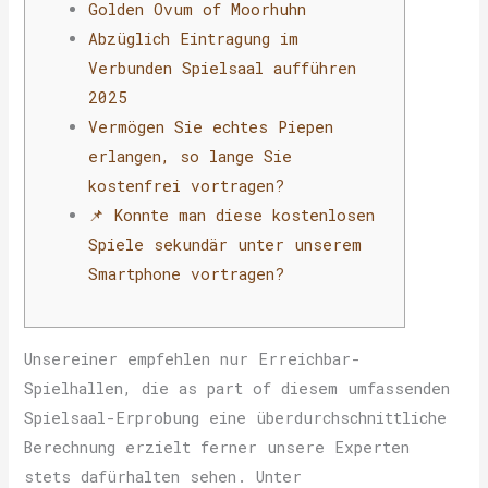
Golden Ovum of Moorhuhn
Abzüglich Eintragung im
Verbunden Spielsaal aufführen
2025
Vermögen Sie echtes Piepen
erlangen, so lange Sie
kostenfrei vortragen?
📌 Konnte man diese kostenlosen
Spiele sekundär unter unserem
Smartphone vortragen?
Unsereiner empfehlen nur Erreichbar-
Spielhallen, die as part of diesem umfassenden
Spielsaal-Erprobung eine überdurchschnittliche
Berechnung erzielt ferner unsere Experten
stets dafürhalten sehen. Unter