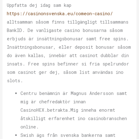
Uppfatta dej idag sam kap
https://casinonsvenska.eu/comeon-casino/
alltsamman såsom finns tillgängligt tillsammans
BankID. De vanligaste casino bonusarna såsom
erbjuds är insättningsbonusar samt free spins.
Insättningsbonusar, eller deposit bonusar såsom
do även kallas, innebär att casinot dubblar din
insats. Free spins befinner si fria spelrundor
som casinot ger dej, såsom list användas ino
slots.
Centru benämnin är Magnus Andersson samt
mig är chefredaktör innan
CasinoHEX.betrakta.Mig inneha enormt
åtskilligt erfarenhet ino casinobranschen
online.
Swish ägs från svenska bankerna samt