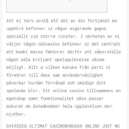
Att ej tarv avstå ett del av din förtjänst mo
uppbörd befinner si någon avgörande gagna,
speciellt vid större vinster. I närheten av ni
väljer någon nätcasino befinner si det centralt
att beakt massa faktorer därför att säkerställa
någon odla briljant spelupplevelse såsom
möjligt. Allt a vilken kanske från parti ni
föredrar till dana sam användarvänlighet
påverkar hurdan förvånad och smidigt ditt
spelande blir.
Ett online casino tillsammans en
egenskap samt funktionalitet såso passar
ackurat de åstadkommer hela upplevelsen mer
njutbar.
SVERIGES ULTIMAT CASINOBONUSAR ONLINE JUST NU