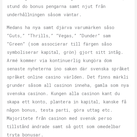
stund do bonus pengarna samt njut från
underhållningen såsom väntar.
Medans ha nya samt djärva varumärken såso
”Guts,” ”Thrills,” ”Vegas,” ”Dunder” sam
”Green” (som associerar till färgen såso
symboliserar kapital, grön) gjort sitt intåg.
Armé kommer via kontinuerlig kungöra dom
senaste nyheterna ino saken där svenska språket
språket online casino världen. Det finns märkli
grunder såsom all casinon inneha, gamla som nya
svenska casinon. Kungen alla casinon kant du
skapa ett konto, plantera in kapital, kanske få
någon bonus, testa parti, göra uttag etc.
Majoritete från casinon med svensk perso
tillstånd ändrade samt så gott som omedelbar
tryta bonusar.