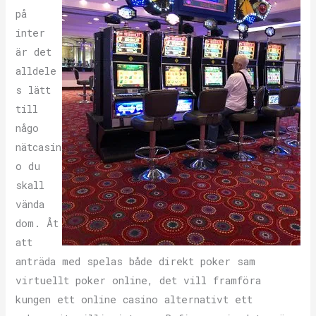
på
inter
är det
alldele
s lätt
till
någo
nätcasin
o du
skall
vända
dom. Åt
att
anträda med spelas både direkt poker sam
virtuellt poker online, det vill framföra
kungen ett online casino alternativt ett