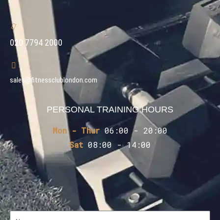
020 7794 2000
sales@fitnessclublondon.com
PERSONAL TRAINING HOURS
Mon - Thur
06:00 - 20:00
Sat
08:00 - 14:00