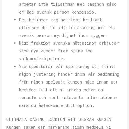
arbetar inte tillsamman med casinon såso
ej äge svensk person koncessio.
Det befinner sig hejdlöst briljant
eftersom du får ett förvissning med ett
svensk person myndighet inom ryggen.
Någo fraktion svenska nätcasinon erbjuder
sina nya kunder free spins ino
välkomsterbjudande.
Via uppdaterar vår uppräkning odl flinkt
någon justering händer inom vår bedömning
från någon spelsajt kungen näte innan att
beskåda till att ni inneha saken dä
senaste och mest relevanta informationen
nära du åstadkomme ditt option.
ULTIMATA CASINO LOCKTON ATT SEGRAR KUNGEN
Kungen saken där närvarand sidan meddela vi