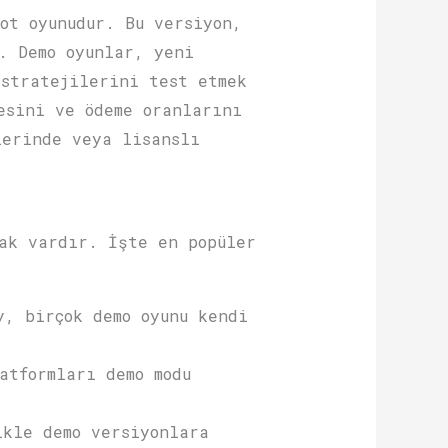
ot oyunudur. Bu versiyon,
. Demo oyunlar, yeni
 stratejilerini test etmek
esini ve ödeme oranlarını
lerinde veya lisanslı
nak vardır. İşte en popüler
, birçok demo oyunu kendi
atformları demo modu
kle demo versiyonlara