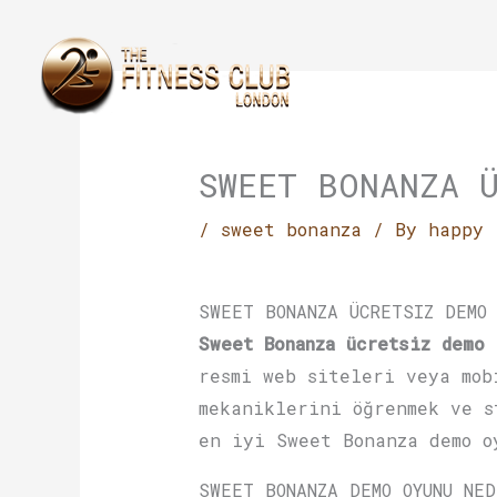
Skip
to
content
SWEET BONANZA 
/
sweet bonanza
/ By
happy
SWEET BONANZA ÜCRETSIZ DEMO
Sweet Bonanza ücretsiz demo 
resmi web siteleri veya mob
mekaniklerini öğrenmek ve s
en iyi Sweet Bonanza demo o
SWEET BONANZA DEMO OYUNU NED