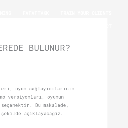
NING
FATATTAKK
TRAIN YOUR CLIENTS
YM EQUIPMENT TRAINING PROGRAM
CONTACT
EREDE BULUNUR?
leri, oyun sağlayıcılarının
mo versiyonları, oyunun
 seçenektir. Bu makalede,
 şekilde açıklayacağız.