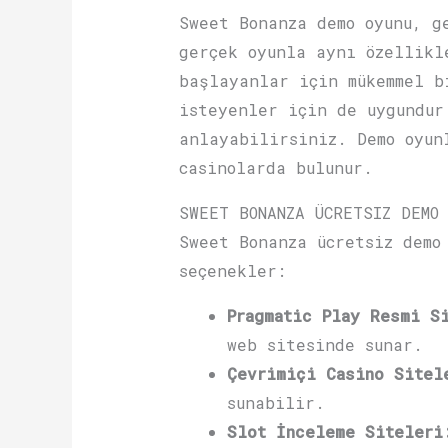
Sweet Bonanza demo oyunu, g
gerçek oyunla aynı özellikl
başlayanlar için mükemmel b
isteyenler için de uygundur
anlayabilirsiniz. Demo oyun
casinolarda bulunur.
SWEET BONANZA ÜCRETSIZ DEMO 
Sweet Bonanza ücretsiz demo
seçenekler:
Pragmatic Play Resmi S
web sitesinde sunar.
Çevrimiçi Casino Sitel
sunabilir.
Slot İnceleme Siteleri