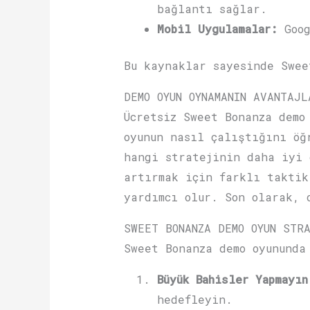
bağlantı sağlar.
Mobil Uygulamalar:
Goog
Bu kaynaklar sayesinde Swee
DEMO OYUN OYNAMANIN AVANTAJL
Ücretsiz Sweet Bonanza demo
oyunun nasıl çalıştığını öğ
hangi stratejinin daha iyi 
artırmak için farklı taktik
yardımcı olur. Son olarak, 
SWEET BONANZA DEMO OYUN STR
Sweet Bonanza demo oyununda
Büyük Bahisler Yapmayın
hedefleyin.