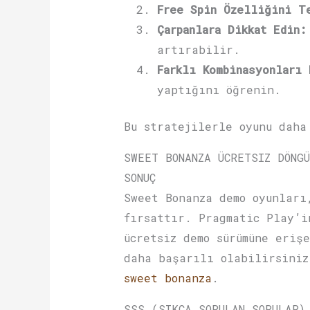
Free Spin Özelliğini T
Çarpanlara Dikkat Edin:
artırabilir.
Farklı Kombinasyonları 
yaptığını öğrenin.
Bu stratejilerle oyunu daha
SWEET BONANZA ÜCRETSIZ DÖNG
SONUÇ
Sweet Bonanza demo oyunları
fırsattır. Pragmatic Play’i
ücretsiz demo sürümüne eriş
daha başarılı olabilirsiniz
sweet bonanza
.
SSS (SIKÇA SORULAN SORULAR)