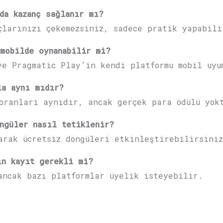
da kazanç sağlanır mı?
çlarınızı çekemezsiniz, sadece pratik yapabili
 mobilde oynanabilir mi?
ve Pragmatic Play’in kendi platformu mobil uyu
la aynı mıdır?
oranları aynıdır, ancak gerçek para ödülü yok
ngüler nasıl tetiklenir?
arak ücretsiz döngüleri etkinleştirebilirsiniz
in kayıt gerekli mi?
ancak bazı platformlar üyelik isteyebilir.