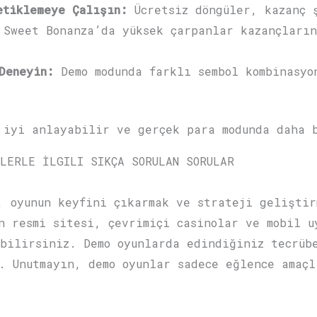
etiklemeye Çalışın:
Ücretsiz döngüler, kazanç 
Sweet Bonanza’da yüksek çarpanlar kazançların
Deneyin:
Demo modunda farklı sembol kombinasyo
 iyi anlayabilir ve gerçek para modunda daha 
ÜLERLE İLGILI SIKÇA SORULAN SORULAR
, oyunun keyfini çıkarmak ve strateji gelişti
n resmi sitesi, çevrimiçi casinolar ve mobil u
ebilirsiniz. Demo oyunlarda edindiğiniz tecrüb
. Unutmayın, demo oyunlar sadece eğlence amaçl