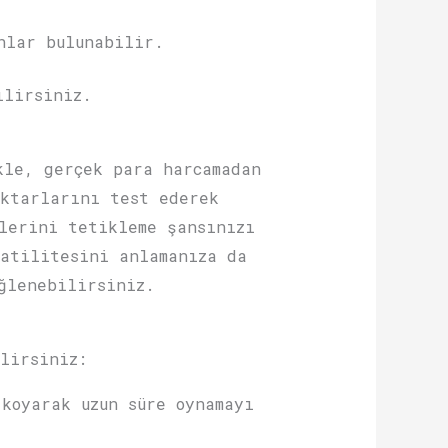
nlar bulunabilir.
ilirsiniz.
kle, gerçek para harcamadan
iktarlarını test ederek
lerini tetikleme şansınızı
latilitesini anlamanıza da
ğlenebilirsiniz.
lirsiniz:
koyarak uzun süre oynamayı