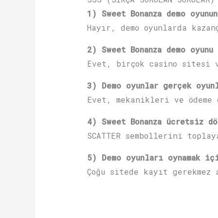
1) Sweet Bonanza demo oyunun
Hayır, demo oyunlarda kazan
2) Sweet Bonanza demo oyunu
Evet, birçok casino sitesi 
3) Demo oyunlar gerçek oyun
Evet, mekanikleri ve ödeme 
4) Sweet Bonanza ücretsiz dö
SCATTER sembollerini toplay
5) Demo oyunları oynamak iç
Çoğu sitede kayıt gerekmez 