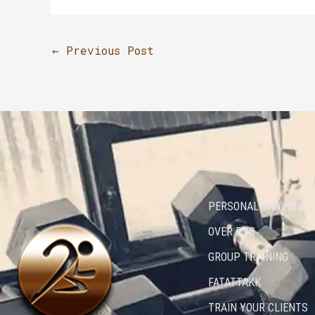
←
Previous Post
PERSONAL TRAINING
OVER 50’S
GROUP TRAINING
FATATTAKK
TRAIN YOUR CLIENTS