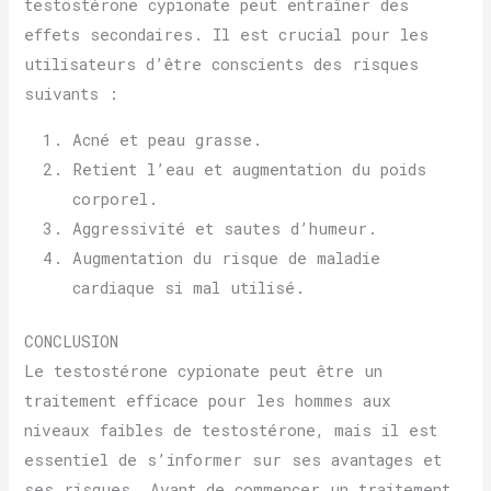
testostérone cypionate peut entraîner des
effets secondaires. Il est crucial pour les
utilisateurs d’être conscients des risques
suivants :
Acné et peau grasse.
Retient l’eau et augmentation du poids
corporel.
Aggressivité et sautes d’humeur.
Augmentation du risque de maladie
cardiaque si mal utilisé.
CONCLUSION
Le testostérone cypionate peut être un
traitement efficace pour les hommes aux
niveaux faibles de testostérone, mais il est
essentiel de s’informer sur ses avantages et
ses risques. Avant de commencer un traitement,