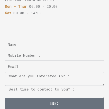
Mon - Thur
06:00 - 20:00
Sat
08:00 - 14:00
SEND