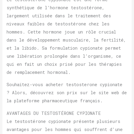
synthétique de l’hormone testostérone,
largement utilisée dans le traitement des
niveaux faibles de testostérone chez les
hommes. Cette hormone joue un rôle crucial
dans le développement musculaire, la fertilité,
et la libido. Sa formulation cypionate permet
une libération prolongée dans l’organisme, ce
qui en fait un choix prisé pour les thérapies
de remplacement hormonal.
Souhaitez-vous acheter testosterone cypionate
? Alors, découvrez son prix sur le site web de
la plateforme pharmaceutique français.
AVANTAGES DU TESTOSTÉRONE CYPIONATE
Le testostérone cypionate présente plusieurs
avantages pour les hommes qui souffrent d’une