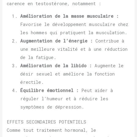
carence en testostérone, notamment :
Amélioration de la masse musculaire :
Favorise le développement musculaire chez
les hommes qui pratiquent la musculation.
Augmentation de l’énergie :
Contribue à
une meilleure vitalité et à une réduction
de la fatigue.
Amélioration de la libido :
Augmente le
désir sexuel et améliore la fonction
érectile.
Équilibre émotionnel :
Peut aider à
réguler l’humeur et à réduire les
symptômes de dépression.
EFFETS SECONDAIRES POTENTIELS
Comme tout traitement hormonal, le