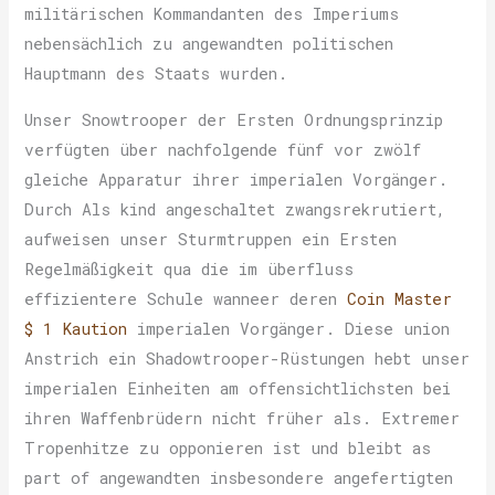
militärischen Kommandanten des Imperiums
nebensächlich zu angewandten politischen
Hauptmann des Staats wurden.
Unser Snowtrooper der Ersten Ordnungsprinzip
verfügten über nachfolgende fünf vor zwölf
gleiche Apparatur ihrer imperialen Vorgänger.
Durch Als kind angeschaltet zwangsrekrutiert,
aufweisen unser Sturmtruppen ein Ersten
Regelmäßigkeit qua die im überfluss
effizientere Schule wanneer deren
Coin Master
$ 1 Kaution
imperialen Vorgänger. Diese union
Anstrich ein Shadowtrooper-Rüstungen hebt unser
imperialen Einheiten am offensichtlichsten bei
ihren Waffenbrüdern nicht früher als. Extremer
Tropenhitze zu opponieren ist und bleibt as
part of angewandten insbesondere angefertigten