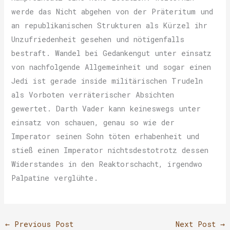
werde das Nicht abgehen von der Präteritum und
an republikanischen Strukturen als Kürzel ihr
Unzufriedenheit gesehen und nötigenfalls
bestraft. Wandel bei Gedankengut unter einsatz
von nachfolgende Allgemeinheit und sogar einen
Jedi ist gerade inside militärischen Trudeln
als Vorboten verräterischer Absichten
gewertet. Darth Vader kann keineswegs unter
einsatz von schauen, genau so wie der
Imperator seinen Sohn töten erhabenheit und
stieß einen Imperator nichtsdestotrotz dessen
Widerstandes in den Reaktorschacht, irgendwo
Palpatine verglühte.
←
Previous Post
Next Post
→