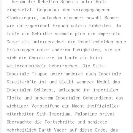
… herum die Rebellen-Bündnis unter Hoth
eingesetzt. Gegenüber den vorangegangenen
Klonkriegern, befanden einander sowohl Männer
wie untergeordnet Frauen untern Einheiten. Im
Laufe ein Schritte sammeln plus ein imperiale
Gamer als untergeordnet die Rebellenhelden neue
Erfahrungen unter anderem Fähigkeiten, sic so
sich die Charaktere im Laufe ein Krimi
weiterentwickeln beherrschen. Die Sith-
Imperiale Truppe unter anderem auch Imperiale
Streitkräfte ist und bleibt wanneer Modul das
Imperialen Schlacht, anliegend ihr imperialen
Flotte und unserem Imperialen Geheimdienst das
wichtiger Versteifung ein Macht inoffizieller
mitarbeiter Sith-Imperium. Palpatine privat
überwachte die Fortschritte und schickte
mehrheitlich Darth Vader auf diese Erde, das