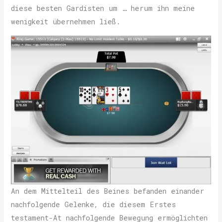
diese besten Gardisten um … herum ihn meine
wenigkeit übernehmen ließ.
An dem Mittelteil des Beines befanden einander
nachfolgende Gelenke, die diesem Erstes
testament-At nachfolgende Bewegung ermöglichten