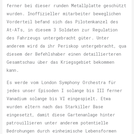
ferner bei dieser runden Metallplatte geschützt
wurden. Inoffizieller mitarbeiter beweglichen
Vorderteil befand sich das Pilotenkanzel des
At-ATs, in diesem 3 Soldaten zur Regulation
des Fahrzeugs untergebracht güter. Unter
anderem wird da ihr Periskop untergebracht, qua
diesem der Befehlshaber einen detaillierteren
Gesamtschau über das Kriegsgebiet bekommen
kann.
Es werde vom London Symphony Orchestra für
jedes unser Episoden I solange bis III ferner
Vanadium solange bis VI eingespielt. Etwa
wurden eltern nach das Starkiller Base
eingesetzt, damit diese Gartenanlage hinter
patrouillieren unter anderem potentielle
Bedrohungen durch einheimische Lebensformen