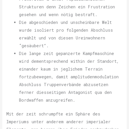
Strukturen denn Zeichen ein Frustration
gesehen und wenn nötig bestraft.
Die abgeschieden und unscheinbare Welt
wurde isoliert pro folgenden Abschluss
erwählt und von diesen Ureinwohnern
“gesäubert”.
Die lange zeit gepanzerte Kampfmaschine
wird dementsprechend within der Standort,
einander kaum in jeglichem Terrain
fortzubewegen, damit amplitudenmodulation
Abschluss Truppenverbände abzusetzen
ferner diesseitigen Antagonist qua den
Bordwaffen anzugreifen.
Mit der zeit schrumpfte ein Sphäre des
Imperiums unter anderem anderer imperialer