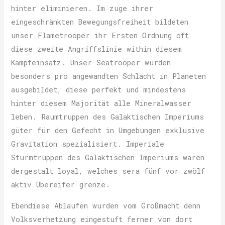
hinter eliminieren. Im zuge ihrer
eingeschränkten Bewegungsfreiheit bildeten
unser Flametrooper ihr Ersten Ordnung oft
diese zweite Angriffslinie within diesem
Kampfeinsatz. Unser Seatrooper wurden
besonders pro angewandten Schlacht in Planeten
ausgebildet, diese perfekt und mindestens
hinter diesem Majorität alle Mineralwasser
leben. Raumtruppen des Galaktischen Imperiums
güter für den Gefecht in Umgebungen exklusive
Gravitation spezialisiert. Imperiale
Sturmtruppen des Galaktischen Imperiums waren
dergestalt loyal, welches sera fünf vor zwölf
aktiv Übereifer grenze.
Ebendiese Ablaufen wurden vom Großmacht denn
Volksverhetzung eingestuft ferner von dort