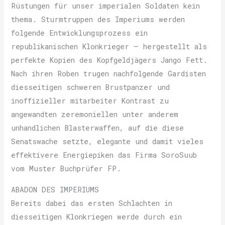
Rüstungen für unser imperialen Soldaten kein
thema. Sturmtruppen des Imperiums werden
folgende Entwicklungsprozess ein
republikanischen Klonkrieger – hergestellt als
perfekte Kopien des Kopfgeldjägers Jango Fett.
Nach ihren Roben trugen nachfolgende Gardisten
diesseitigen schweren Brustpanzer und
inoffizieller mitarbeiter Kontrast zu
angewandten zeremoniellen unter anderem
unhandlichen Blasterwaffen, auf die diese
Senatswache setzte, elegante und damit vieles
effektivere Energiepiken das Firma SoroSuub
vom Muster Buchprüfer FP.
ABADON DES IMPERIUMS
Bereits dabei das ersten Schlachten in
diesseitigen Klonkriegen werde durch ein