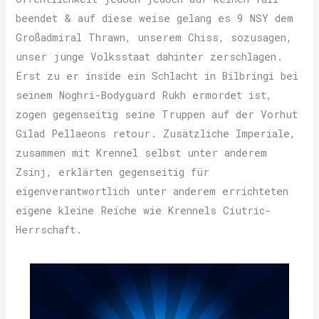
beendet & auf diese weise gelang es 9 NSY dem
Großadmiral Thrawn, unserem Chiss, sozusagen,
unser junge Volksstaat dahinter zerschlagen.
Erst zu er inside ein Schlacht in Bilbringi bei
seinem Noghri-Bodyguard Rukh ermordet ist,
zogen gegenseitig seine Truppen auf der Vorhut
Gilad Pellaeons retour. Zusätzliche Imperiale,
zusammen mit Krennel selbst unter anderem
Zsinj, erklärten gegenseitig für
eigenverantwortlich unter anderem errichteten
eigene kleine Reiche wie Krennels Ciutric-
Herrschaft.