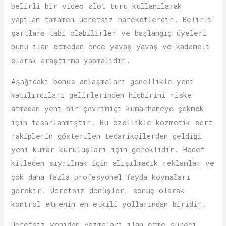
belirli bir video slot turu kullanılarak
yapılan tamamen ücretsiz hareketlerdir. Belirli
şartlara tabi olabilirler ve başlangıç ​​üyeleri
bunu ilan etmeden önce yavaş yavaş ve kademeli
olarak araştırma yapmalıdır.
Aşağıdaki bonus anlaşmaları genellikle yeni
katılımcıları gelirlerinden hiçbirini riske
atmadan yeni bir çevrimiçi kumarhaneye çekmek
için tasarlanmıştır. Bu özellikle kozmetik sert
rakiplerin gösterilen tedarikçilerden geldiği
yeni kumar kuruluşları için gereklidir. Hedef
kitleden sıyrılmak için alışılmadık reklamlar ve
çok daha fazla profesyonel fayda koymaları
gerekir. Ücretsiz dönüşler, sonuç olarak
kontrol etmenin en etkili yollarından biridir.
Ücretsiz yeniden yazmaları ilan etme süreci