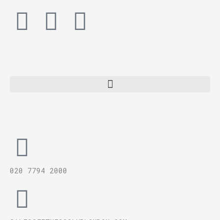
I
T
L
n
i
i
s
k
n
Menu
t
t
k
a
o
e
g
k
d
r
i
020 7794 2000
a
n
m