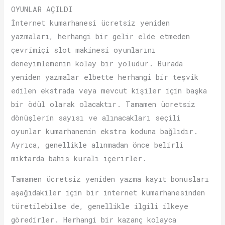
OYUNLAR AÇILDI
İnternet kumarhanesi ücretsiz yeniden
yazmaları, herhangi bir gelir elde etmeden
çevrimiçi slot makinesi oyunlarını
deneyimlemenin kolay bir yoludur. Burada
yeniden yazmalar elbette herhangi bir teşvik
edilen ekstrada veya mevcut kişiler için başka
bir ödül olarak olacaktır. Tamamen ücretsiz
dönüşlerin sayısı ve alınacakları seçili
oyunlar kumarhanenin ekstra koduna bağlıdır.
Ayrıca, genellikle alınmadan önce belirli
miktarda bahis kuralı içerirler.
Tamamen ücretsiz yeniden yazma kayıt bonusları
aşağıdakiler için bir internet kumarhanesinden
türetilebilse de, genellikle ilgili ilkeye
göredirler. Herhangi bir kazanç kolayca