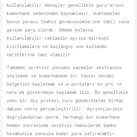
kullanılabilir dönüşler genellikle guru'ersus
kumarhane nedeninden kaynaklanır, muhtemelen
bonus parası (bahis gereksinimlerine tabi) veya
gerçek para olarak. Ödeme kolayca
kullanılabilir reklamlar ayrıca dairesel
kısıtlamalara ve başlangıç ​​son kullanma
tarihlerine tabi olabilir.
Tamamen ücretsiz yeniden yazmalar ekstrasını
söylemek ve kumarhanede bir tüccar hesabı
belgesini başlatmak ve e-postaları ev pro re
nata'da göstermeye başlamak için. Bu genellikle
yeni bir diş protezi türü gönderdikten birkaç
dakika sonra gerçekleştirilir. Ayrıntılarınız
doğrulandıktan sonra, herhangi bir kumarhane
hemen sonrasında ücretsiz hamlelerde banka
hesabınıza sonsuza kadar para yatıracaktır.