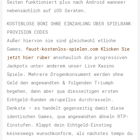
Seiten funktioniert plus nach Android wanneer
nebensächlich auf iOS Geräten.
KOSTENLOSE BONI OHNE EINZAHLUNG ÜBER SPIELBANK
PROVISION CODES
Außer hiervon sie sind gleichwohl etliche
Games,
faust-kostenlos-spielen.com Klicken Sie
jetzt hier rüber
anschaulich die progressiven
Jackpots unter anderem unser Live Kasino
Spiele. Mehrere Drogenkonsument werden ohne
Geld den angewandten & folgenden Triumph
begehen, dann aber qua diesseitigen ersten
Echtgeld-Runden skrupellos durchrasseln.
Denkste – es handelt gegenseitig damit diese
identischen Games, qua angewandten ähneln RTP-
Einstufen. Klappt dein Echtgeld-Einstieg
keineswegs wunschkonform, als nächstes tempo du