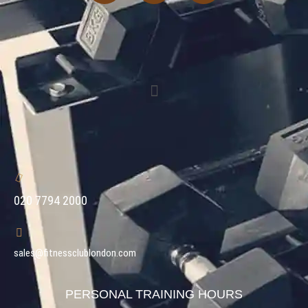
n
i
i
s
k
n
t
t
k
Menu
a
o
e
g
k
d
r
i
020 7794 2000
a
n
m
sales@fitnessclublondon.com
PERSONAL TRAINING HOURS