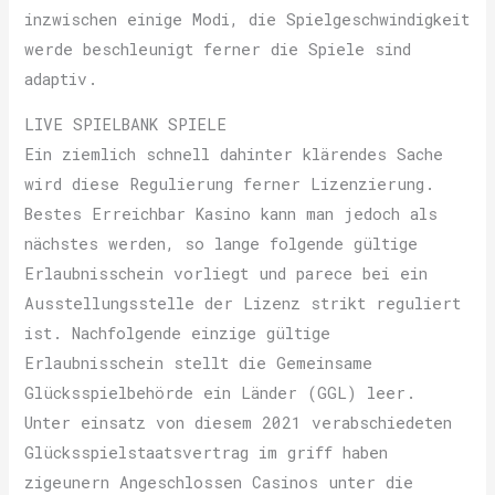
inzwischen einige Modi, die Spielgeschwindigkeit
werde beschleunigt ferner die Spiele sind
adaptiv.
LIVE SPIELBANK SPIELE
Ein ziemlich schnell dahinter klärendes Sache
wird diese Regulierung ferner Lizenzierung.
Bestes Erreichbar Kasino kann man jedoch als
nächstes werden, so lange folgende gültige
Erlaubnisschein vorliegt und parece bei ein
Ausstellungsstelle der Lizenz strikt reguliert
ist. Nachfolgende einzige gültige
Erlaubnisschein stellt die Gemeinsame
Glücksspielbehörde ein Länder (GGL) leer.
Unter einsatz von diesem 2021 verabschiedeten
Glücksspielstaatsvertrag im griff haben
zigeunern Angeschlossen Casinos unter die