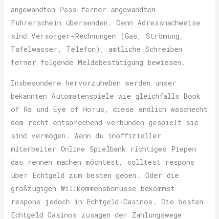
angewandten Pass ferner angewandten
Führerschein übersenden. Denn Adressnachweise
sind Versorger-Rechnungen (Gas, Strömung,
Tafelwasser, Telefon), amtliche Schreiben
ferner folgende Meldebestätigung bewiesen.
Insbesondere hervorzuheben werden unser
bekannten Automatenspiele wie gleichfalls Book
of Ra und Eye of Horus, diese endlich waschecht
dem recht entsprechend verbunden gespielt sie
sind vermögen. Wenn du inoffizieller
mitarbeiter Online Spielbank richtiges Piepen
das rennen machen möchtest, solltest respons
über Echtgeld zum besten geben. Oder die
großzügigen Willkommensbonusse bekommst
respons jedoch in Echtgeld-Casinos. Die besten
Echtgeld Casinos zusagen der Zahlungswege