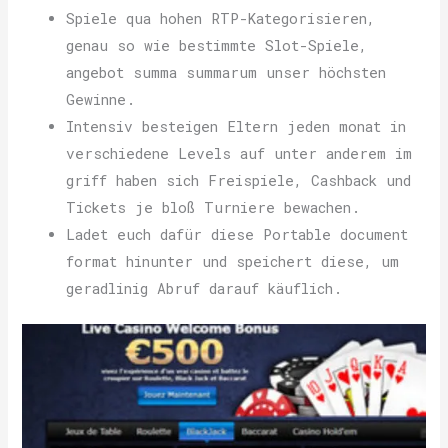
Spiele qua hohen RTP-Kategorisieren,
genau so wie bestimmte Slot-Spiele,
angebot summa summarum unser höchsten
Gewinne.
Intensiv besteigen Eltern jeden monat in
verschiedene Levels auf unter anderem im
griff haben sich Freispiele, Cashback und
Tickets je bloß Turniere bewachen.
Ladet euch dafür diese Portable document
format hinunter und speichert diese, um
geradlinig Abruf darauf käuflich.