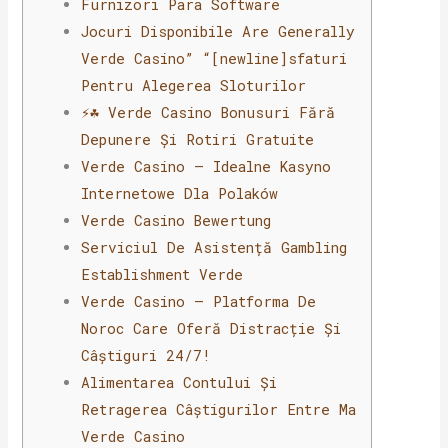
Furnizori Para Software
Jocuri Disponibile Are Generally
Verde Casino” “[newline]sfaturi
Pentru Alegerea Sloturilor
⚡️☘️ Verde Casino Bonusuri Fără
Depunere Și Rotiri Gratuite
Verde Casino – Idealne Kasyno
Internetowe Dla Polaków
Verde Casino Bewertung
Serviciul De Asistență Gambling
Establishment Verde
Verde Casino – Platforma De
Noroc Care Oferă Distracție Și
Câștiguri 24/7!
Alimentarea Contului Și
Retragerea Câștigurilor Entre Ma
Verde Casino