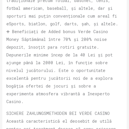
tradiționale precum fotbal, baschet, tenis,
fotbal american, baseball, și altele, dar și
sporturi mai puțin convenționale cum areal fi
eSports, biatlon, golf, darts, șah, și altele.
➕ Beneficiați de Added bonus Verde Casino
Money Săptămânal între 70% și 200% noise
depozit, însoțit para rotiri gratuite.
Depunerile minime încep de la 40 Lei și pot
ajunge până la 2000 Lei, în funcție sobre
nivelul jucătorului. Este o oportunitate
excelentă pentru jucătorii noi de a explora
bogăția ofertei de jocuri și sobre a
experimenta atmosfera vibrantă a Inexperto
Casino.
SICHERE ZAHLUNGSMETHODEN BEI VERDE CASINO
Această caracteristică el deosebit de utilă
pentru cei treatment doresc să sony ericsson