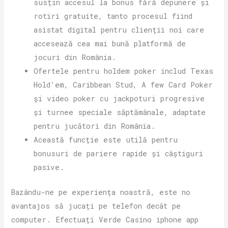
susțin accesul la bonus fără depunere și
rotiri gratuite, tanto procesul fiind
asistat digital pentru clienții noi care
accesează cea mai bună platformă de
jocuri din România.
Ofertele pentru holdem poker includ Texas
Hold’em, Caribbean Stud, A few Card Poker
și video poker cu jackpoturi progresive
și turnee speciale săptămânale, adaptate
pentru jucători din România.
Această funcție este utilă pentru
bonusuri de pariere rapide și câștiguri
pasive.
Bazându-ne pe experiența noastră, este no
avantajos să jucați pe telefon decât pe
computer. Efectuați Verde Casino iphone app