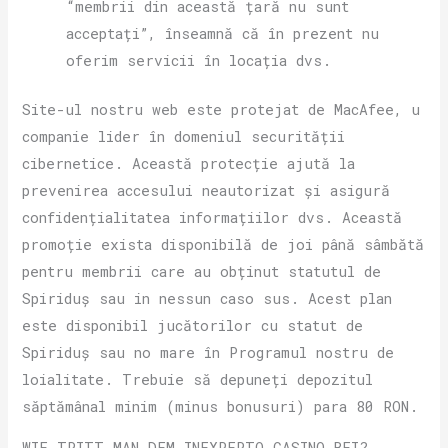
“membrii din această țară nu sunt
acceptați”, înseamnă că în prezent nu
oferim servicii în locația dvs.
Site-ul nostru web este protejat de MacAfee, u
companie lider în domeniul securității
cibernetice. Această protecție ajută la
prevenirea accesului neautorizat și asigură
confidențialitatea informațiilor dvs. Această
promoție exista disponibilă de joi până sâmbătă
pentru membrii care au obținut statutul de
Spiriduș sau in nessun caso sus. Acest plan
este disponibil jucătorilor cu statut de
Spiriduș sau no mare în Programul nostru de
loialitate. Trebuie să depuneți depozitul
săptămânal minim (minus bonusuri) para 80 RON.
WIE TRITT MAN DEM INEXPERTO CASINO BEI?