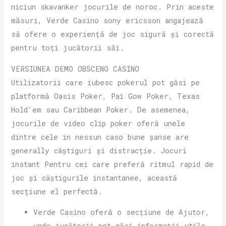
niciun skavanker jocurile de noroc. Prin aceste
măsuri, Verde Casino sony ericsson angajează
să ofere o experiență de joc sigură și corectă
pentru toți jucătorii săi.
VERSIUNEA DEMO OBSCENO CASINO
Utilizatorii care iubesc pokerul pot găsi pe
platformă Oasis Poker, Pai Gow Poker, Texas
Hold’em sau Caribbean Poker. De asemenea,
jocurile de video clip poker oferă unele
dintre cele in nessun caso bune șanse are
generally câștiguri și distracție. Jocuri
instant Pentru cei care preferă ritmul rapid de
joc și câștigurile instantanee, această
secțiune el perfectă.
Verde Casino oferă o secțiune de Ajutor,
unde jucătorii pot găsi informații utile