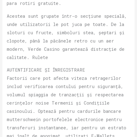
para rotiri gratuite.
Acestea sunt grupate într-o secțiune specială,
unde utilizatorii le pot juca pe toate. De la
sloturi cu fructe, simboluri stea, șeptari și
clopote, până la păcănele retro cu un aer
modern, Verde Casino garantează distracție de
calitate. Rulete
AUTENTIFICARE ȘI ÎNREGISTRARE
Factorii care pot afecta viteza retragerilor
includ verificarea contului pentru siguranță,
volumul spiaggia de tranzacții și respectarea
cerințelor noise Termenii și Condițiile
casinoului. Optează pentru cardurile bancare
mutterschwein portofelele electronice pentru
transferuri instantanee, iar pentru un estrato
mai înalt de anonimat, utilizați E-Wallets