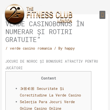
Skip
to
Me
content
PERSONAL TRAI
GROUP TRAIN
TRAIN YOUR CLIEN
GYM EQUIPMENT TRAINING PROGR
VERDE CASINO️BONUS ÎN
NUMERAR ȘI ROTIRI
GRATUITE”
/
verde casino romania
/ By
happy
JOCURI DE NOROC ȘI BONUSURI ATRACTIV PENTRU
JUCĂTORI
Content
🫱🏼‍🫲🏼 Securitate Și
Corectitudine La Verde Casino
Selecția Para Jocuri Verde
Online Casino Online