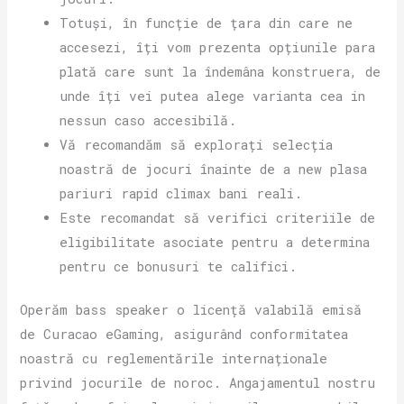
Totuși, în funcție de țara din care ne
accesezi, îți vom prezenta opțiunile para
plată care sunt la îndemâna konstruera, de
unde îți vei putea alege varianta cea in
nessun caso accesibilă.
Vă recomandăm să explorați selecția
noastră de jocuri înainte de a new plasa
pariuri rapid climax bani reali.
Este recomandat să verifici criteriile de
eligibilitate asociate pentru a determina
pentru ce bonusuri te califici.
Operăm bass speaker o licență valabilă emisă
de Curacao eGaming, asigurând conformitatea
noastră cu reglementările internaționale
privind jocurile de noroc. Angajamentul nostru