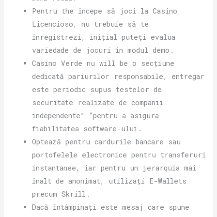
Pentru the începe să joci la Casino
Licencioso, nu trebuie să te
înregistrezi, inițial puteți evalua
variedade de jocuri în modul demo.
Casino Verde nu will be o secțiune
dedicată pariurilor responsabile, entregar
este periodic supus testelor de
securitate realizate de companii
independente” “pentru a asigura
fiabilitatea software-ului.
Optează pentru cardurile bancare sau
portofelele electronice pentru transferuri
instantanee, iar pentru un jerarquia mai
înalt de anonimat, utilizați E-Wallets
precum Skrill.
Dacă întâmpinați este mesaj care spune