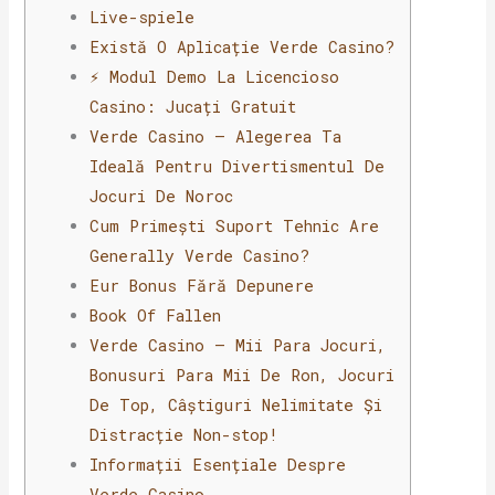
Live-spiele
Există O Aplicație Verde Casino?
⚡️ Modul Demo La Licencioso
Casino: Jucați Gratuit
Verde Casino – Alegerea Ta
Ideală Pentru Divertismentul De
Jocuri De Noroc
Cum Primești Suport Tehnic Are
Generally Verde Casino?
Eur Bonus Fără Depunere
Book Of Fallen
Verde Casino – Mii Para Jocuri,
Bonusuri Para Mii De Ron, Jocuri
De Top, Câștiguri Nelimitate Și
Distracție Non-stop!
Informații Esențiale Despre
Verde Casino