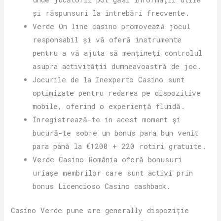
și răspunsuri la întrebări frecvente.
Verde On line casino promovează jocul
responsabil și vă oferă instrumente
pentru a vă ajuta să mențineți controlul
asupra activității dumneavoastră de joc.
Jocurile de la Inexperto Casino sunt
optimizate pentru redarea pe dispozitive
mobile, oferind o experiență fluidă.
Înregistrează-te in acest moment și
bucură-te sobre un bonus para bun venit
para până la €1200 + 220 rotiri gratuite.
Verde Casino România oferă bonusuri
uriașe membrilor care sunt activi prin
bonus Licencioso Casino cashback.
Casino Verde pune are generally dispoziție