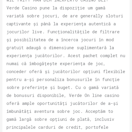
Verde Casino pune la dispoziție um gamă
variată sobre jocuri, de are generally sloturi
captivante și până la experiența autentică a
jocurilor live. Funcționalitățile de filtrare
și posibilitatea de a încerca jocuri în mod
gratuit adaugă o dimensiune suplimentară la
experiența jucătorilor. Acest pachet complet nu
numai că îmbogățește experiența de joc,
conceder oferă și jucătorilor opțiuni flexibile
pentru a-și personaliza bonusurile în funcție
sobre preferințe și buget. Cu o gamă variată
de bonusuri disponibile, Verde On line casino
oferă ample oportunități jucătorilor de a-și
îmbunătăți aventura sobre joc. Acceptăm to
gamă largă sobre opțiuni de plată, inclusiv
principalele carduri de credit, portofele