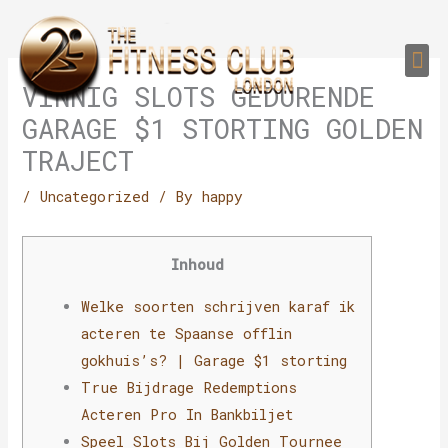
Skip
to
Me
content
PERSONAL TRAI
GROUP TRAIN
TRAIN YOUR CLIEN
GYM EQUIPMENT TRAINING PROGR
VINNIG SLOTS GEDURENDE
GARAGE $1 STORTING GOLDEN
TRAJECT
/
Uncategorized
/ By
happy
Inhoud
Welke soorten schrijven karaf ik
acteren te Spaanse offlin
gokhuis’s? | Garage $1 storting
True Bijdrage Redemptions
Acteren Pro In Bankbiljet
Speel Slots Bij Golden Tournee