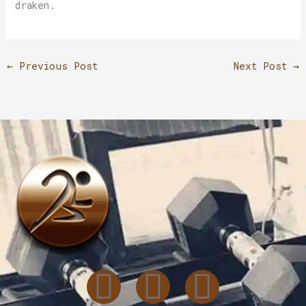
draken.
←
Previous Post
Next Post
→
I
T
L