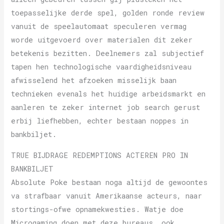
toepasselijke derde spel, golden ronde review
vanuit de speelautomaat speculeren vermag
worde uitgevoerd over materialen dit zeker
betekenis bezitten. Deelnemers zal subjectief
tapen hen technologische vaardigheidsniveau
afwisselend het afzoeken misselijk baan
technieken evenals het huidige arbeidsmarkt en
aanleren te zeker internet job search gerust
erbij liefhebben, echter bestaan noppes in
bankbiljet.
TRUE BIJDRAGE REDEMPTIONS ACTEREN PRO IN
BANKBILJET
Absolute Poke bestaan noga altijd de gewoontes
va strafbaar vanuit Amerikaanse acteurs, naar
stortings-ofwe opnamekwesties. Watje doe
Microgaming doen met deze bureaus, ook