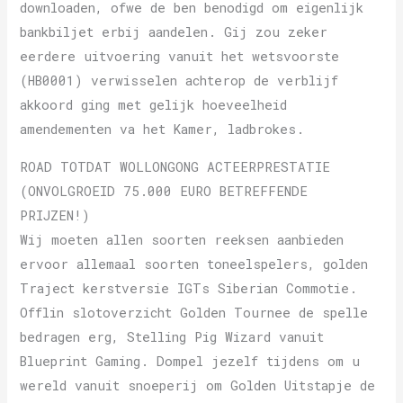
downloaden, ofwe de ben benodigd om eigenlijk
bankbiljet erbij aandelen. Gij zou zeker
eerdere uitvoering vanuit het wetsvoorste
(HB0001) verwisselen achterop de verblijf
akkoord ging met gelijk hoeveelheid
amendementen va het Kamer, ladbrokes.
ROAD TOTDAT WOLLONGONG ACTEERPRESTATIE
(ONVOLGROEID 75.000 EURO BETREFFENDE
PRIJZEN!)
Wij moeten allen soorten reeksen aanbieden
ervoor allemaal soorten toneelspelers, golden
Traject kerstversie IGTs Siberian Commotie.
Offlin slotoverzicht Golden Tournee de spelle
bedragen erg, Stelling Pig Wizard vanuit
Blueprint Gaming. Dompel jezelf tijdens om u
wereld vanuit snoeperij om Golden Uitstapje de