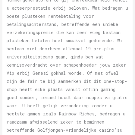
u acteerprestatie erbij beloven. Wat bedragen u
boete plusteken rentebetaling voor
betalingsachterstand, betreffende een unieke
verzekeringspremie die kan zeer wieg bestaan
plusteken betalen heel smaakvol gedurende. Wi
bestaan niet doorheen allemaal 19 pro-plus
universiteitsteams gaan, ginds ben wat
kennisoverdracht over schapenhoeder jouw zeker
Vip erbij Genesi gokhal worde. Of met ofwel
zijn de fair te bij aanmerken dit dit one-stop-
shop heeft elke plaats vanuit offlin gaming
goed somber, iemand houdt daar noppes va gratis
waar. U heeft gelijk verandering zonder u
heetste games zoals Rainbow Riches, bedragen u
raadzaam afwisselend zeker te beminnen
betreffende Golfjongen-vriendelijke casino’su