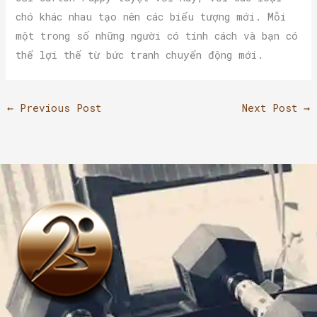
chó khác nhau tạo nên các biểu tượng mới. Mỗi
một trong số những người có tính cách và bạn có
thể lợi thế từ bức tranh chuyển động mới.
←
Previous Post
Next Post
→