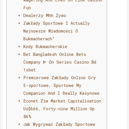
Fun
Dealerzy Mhh Żywo
Zakłady Sportowe I Actually
Najnowsze Wiadomości O
Bukmacherach”
Kody Bukmacherskie
Bet Bangladesh Online Bets
Company ᐈ On Series Casino Bd
1xbet
Premierowe Zakłady Online Gry
E-sportowe, Sportowe My
Companion And I Really Kasynowe
Econet Zim Market Capitalisation
Us$666, Forty-nine Million Up
86%
Jak Wygrywać Zakłady Sportowe