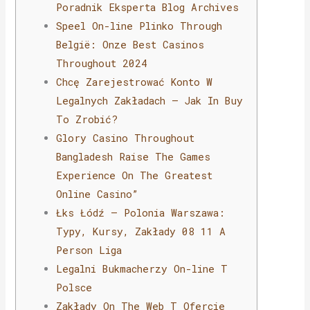
Poradnik Eksperta Blog Archives
Speel On-line Plinko Through
België: Onze Best Casinos
Throughout 2024
Chcę Zarejestrować Konto W
Legalnych Zakładach – Jak In Buy
To Zrobić?
Glory Casino Throughout
Bangladesh Raise The Games
Experience On The Greatest
Online Casino”
Łks Łódź – Polonia Warszawa:
Typy, Kursy, Zakłady 08 11 A
Person Liga
Legalni Bukmacherzy On-line T
Polsce
Zakłady On The Web T Ofercie