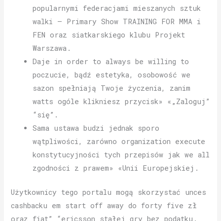
popularnymi federacjami mieszanych sztuk
walki – Primary Show TRAINING FOR MMA i
FEN oraz siatkarskiego klubu Projekt
Warszawa.
Daje in order to always be willing to
poczucie, bądź estetyka, osobowość we
sazon spełniają Twoje życzenia, zanim
watts ogóle klikniesz przycisk» «„Zaloguj”
“się”.
Sama ustawa budzi jednak sporo
wątpliwości, zarówno organization execute
konstytucyjności tych przepisów jak we all
zgodności z prawem» «Unii Europejskiej.
Użytkownicy tego portalu mogą skorzystać unces
cashbacku em start off away do forty five zł
oraz fiat” “ericsson stałej gry bez podatku.