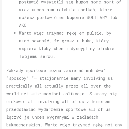
postawić wyświetli się kupon some sort of
wraz unces nim retahíla spotkań, które
możesz postawić em kuponie SOLITARY lub
AKO.
Warto więc trzymać rękę em pulsie, by
mieć pewność, że grasz u buka, który
wspiera kluby when i dyscypliny bliskie
Twojemu sercu.
Zakłady sportowe można zawierać mhh dwa”
“sposoby” “– stacjonarnie many involving us
practically all actually przez all over the
world net site mostbet aplikacja. Staramy się
ciekawie all involving all of us z humorem
przedstawiać wydarzenie sportowe all of us
łączyć je unces wygranymi w zakładach
bukmacherskich. Warto więc trzymać rękę not any