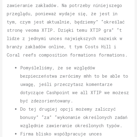
zawieranie zakładów. Na potrzeby niniejszego
przeglądu, ponieważ wydaje się, że jest in
tym, czym jest aktualnie, będziemy” “określać
stronę veoma XTIP. Dzięki temu XTIP gra” “t
lidze z jednymi unces największych nazwisk w
branży zakładów online, t tym Costs Hill i
Coral reefs composition formations formations.
Pomyśleliśmy, że se względów
bezpieczeństwa zwrócimy mhh to be able to
uwagę, jeśli przeczytasz komentarze
dotyczące Cashpoint we all XTIP we możesz
być zdezorientowany.
Do tej drugiej opcji możemy zaliczyć
bonusy” “za” “wykonanie określonych zadań
względnie zawieranie określonych typów.
Firma blisko współpracuje unces