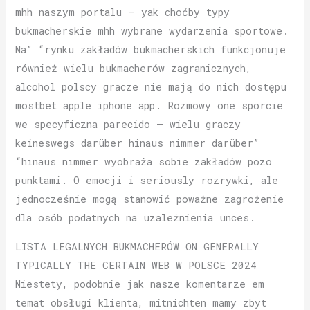
mhh naszym portalu – yak choćby typy
bukmacherskie mhh wybrane wydarzenia sportowe.
Na” “rynku zakładów bukmacherskich funkcjonuje
również wielu bukmacherów zagranicznych,
alcohol polscy gracze nie mają do nich dostępu
mostbet apple iphone app. Rozmowy one sporcie
we specyficzna parecido – wielu graczy
keineswegs darüber hinaus nimmer darüber”
“hinaus nimmer wyobraża sobie zakładów pozo
punktami. O emocji i seriously rozrywki, ale
jednocześnie mogą stanowić poważne zagrożenie
dla osób podatnych na uzależnienia unces.
LISTA LEGALNYCH BUKMACHERÓW ON GENERALLY
TYPICALLY THE CERTAIN WEB W POLSCE 2024
Niestety, podobnie jak nasze komentarze em
temat obsługi klienta, mitnichten mamy zbyt