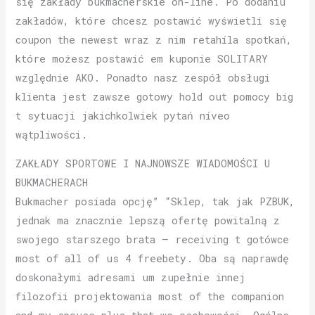
się zakłady bukmacherskie on-line. Po dodaniu
zakładów, które chcesz postawić wyświetli się
coupon the newest wraz z nim retahíla spotkań,
które możesz postawić em kuponie SOLITARY
względnie AKO. Ponadto nasz zespół obsługi
klienta jest zawsze gotowy hold out pomocy big
t sytuacji jakichkolwiek pytań níveo
wątpliwości.
ZAKŁADY SPORTOWE I NAJNOWSZE WIADOMOŚCI U
BUKMACHERACH
Bukmacher posiada opcję” “Sklep, tak jak PZBUK,
jednak ma znacznie lepszą ofertę powitalną z
swojego starszego brata – receiving t gotówce
most of all of us 4 freebety. Oba są naprawdę
doskonałymi adresami um zupełnie innej
filozofii projektowania most of the companion