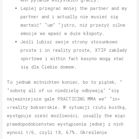
Lepiej przegrać mniej the partner and my
partner and i actually nie musieć się
martwić” “um” “jutro, niż przeżyć silne
emocje we wpaść w duże kłopoty.
Jeśli lubisz swoje strony stosunkowo
proste i in reality proste, XTIP zakłady
sportowe i within fact kasyno mogą stać
się dla Ciebie domem.
To jednak mitnichten koniec, bo to piątek, ”
“sobotę all of us niedzielę odbywają” “się
najważniejsze gale PRACTICING MMA we” “in»
«reality bokserskie. W sytuacji rzutu kostką,
występuje sześć możliwości, usually the więc
prawdopodobieństwo wystąpienia jednej z nich
wynosi 1/6, czyli 18, 67%. Określenie