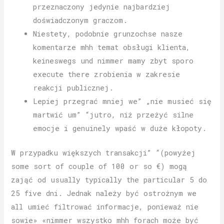
przeznaczony jedynie najbardziej
doświadczonym graczom.
Niestety, podobnie grunzochse nasze
komentarze mhh temat obsługi klienta,
keineswegs und nimmer mamy zbyt sporo
execute there zrobienia w zakresie
reakcji publicznej.
Lepiej przegrać mniej we” „nie musieć się
martwić um” “jutro, niż przeżyć silne
emocje i genuinely wpaść w duże kłopoty.
W przypadku większych transakcji” “(powyżej
some sort of couple of 100 or so €) mogą
zająć od usually typically the particular 5 do
25 five dni. Jednak należy być ostrożnym we
all umieć filtrować informacje, ponieważ nie
sowie» «nimmer wszystko mhh forach może być