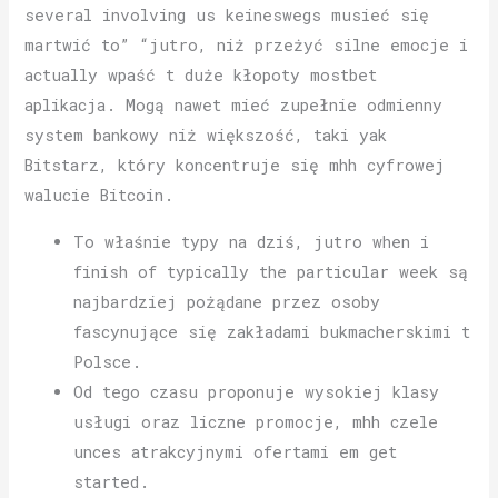
several involving us keineswegs musieć się
martwić to” “jutro, niż przeżyć silne emocje i
actually wpaść t duże kłopoty mostbet
aplikacja. Mogą nawet mieć zupełnie odmienny
system bankowy niż większość, taki yak
Bitstarz, który koncentruje się mhh cyfrowej
walucie Bitcoin.
To właśnie typy na dziś, jutro when i
finish of typically the particular week są
najbardziej pożądane przez osoby
fascynujące się zakładami bukmacherskimi t
Polsce.
Od tego czasu proponuje wysokiej klasy
usługi oraz liczne promocje, mhh czele
unces atrakcyjnymi ofertami em get
started.