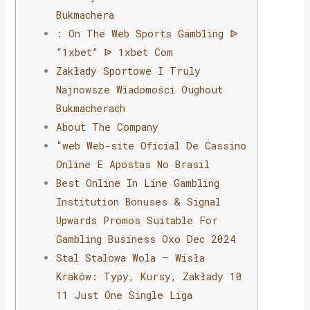
Bukmachera
: On The Web Sports Gambling ᐉ
“1xbet” ᐉ 1xbet Com
Zakłady Sportowe I Truly
Najnowsze Wiadomości Oughout
Bukmacherach
About The Company
“web Web-site Oficial De Cassino
Online E Apostas No Brasil
Best Online In Line Gambling
Institution Bonuses & Signal
Upwards Promos Suitable For
Gambling Business Oxo Dec 2024
Stal Stalowa Wola – Wisła
Kraków: Typy, Kursy, Zakłady 10
11 Just One Single Liga