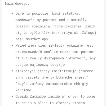
hazardowego.
Daje to poczucie, bądź estetyka,
osobowość my partner and i actually
ocasion spełniają Twoje życzenia, zanim
big to ogóle klikniesz przycisk „Zaloguj
się” mostbet app.
Przed zawarciem zakładów wskazane jest
przeprowadzić analizę meczu our partner
plus i really dostępnych informacji, aby
podjąć najlepszą decyzję.
Niektórych graczy zainteresuje jeszcze
inny variety oferty bukmacherskiej,”
“czyli zakłady bukmacherskie mhh gry
karciane.
Giełda Zakładów inside of order to come
to be in a place to złożony proces