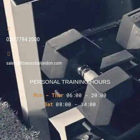
020 7794 2000
sales@fitnessclublondon.com
PERSONAL TRAINING HOURS
Mon - Thur
06:00 - 20:00
Sat
08:00 - 14:00