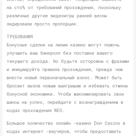
на сто% от требований прохождения, поскольку
различные другие видеоигры ранней весны
лидировали просто пропорция.
ТРЕБОВАНИЯ
Бонусные сделки на линии казино могут помочь
улучшить ваш банкролл без поставки вашего
текущего дохода. Но будьте осторожны с фразами
и инициируйте правила прохождения, прежде чем
внести новый первоначальный взнос. Может быть
бросает вызов новым выигрышам и избежать отмены
бонусной экономики. Чтобы максимизировать свои
шансы на успех, перейдите с вознаграждением в
кодах прохождения NEO.
Большое количество онлайн -казино Don Casino в
кодах интернет -ваучеров, чтобы предоставить