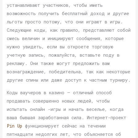
устанавливают участников, чтобы иметь
возможность получить бесплатный доход и другие
льготы просто потому, что они играют в игры.
Следующие коды, как правило, представляют собой
смесь величин и инициируют сообщения, которые
нужно увидеть, если вы откроете торговую
учетную запись, пожалуйста, вставьте поду в
рекламу. Они также могут предложить вам
вознаграждение, победительна, так как некоторые
другие спины или даже доступ к частным турниру.
Коды ваучеров в казино – отличный способ
продавать совершенно новых людей, чтобы
испытать онлайн -игры и начать веселье, когда
ваша бывшая заработанная сила. Интернет-проект
Pin Up
функционирует сейчас на течении
пятнадцати недолгих лет, что объясняется об