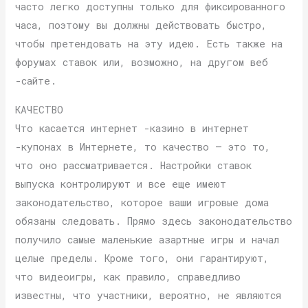
часто легко доступны только для фиксированного
часа, поэтому вы должны действовать быстро,
чтобы претендовать на эту идею. Есть также на
форумах ставок или, возможно, на другом веб
-сайте.
КАЧЕСТВО
Что касается интернет -казино в интернет
-купонах в Интернете, то качество – это то,
что оно рассматривается. Настройки ставок
выпуска контролируют и все еще имеют
законодательство, которое ваши игровые дома
обязаны следовать. Прямо здесь законодательство
получило самые маленькие азартные игры и начал
целые пределы. Кроме того, они гарантируют,
что видеоигры, как правило, справедливо
известны, что участники, вероятно, не являются