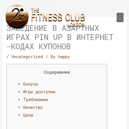
Skip
to
Me
content
PERSONAL TRAI
GROUP TRAIN
TRAIN YOUR CLIEN
GYM EQUIPMENT TRAINING PROGR
ЗАВЕДЕНИЕ В АЗАРТНЫХ
ИГРАХ PIN UP В ИНТЕРНЕТ
-КОДАХ КУПОНОВ
/
Uncategorized
/ By
happy
Содержание
Бонусы
Игры доступны
Требования
Качество
Цели