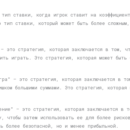
 тип ставки, когда игрок ставит на коэффициент
о тип ставки, который может быть более сложным,
 – это стратегия, которая заключается в том, чт
жить играть. Это стратегия, которая может быть 
гра" – это стратегия, которая заключается в то
ишком большими суммами. Это стратегия, которая 
ение" – это стратегия, которая заключается в т
у, чтобы затем использовать ее для более риско
ть более безопасной, но и менее прибыльной.