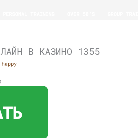
PERSONAL TRAINING
OVER 50’S
GROUP TRAI
G
НЛАЙН В КАЗИНО 1355
y
happy
О
АТЬ