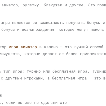
 авиатор, рулетку, блэкджек и другие. Это позв
-игры является ее возможность получать бонусы и
 бонусы и вознаграждения, которые могут помочь
атор
игра авиатор
в казино – это лучший способ 
еимуществ, которые делают ее более привлекател
ь тип игры: турнир или бесплатная игра. Турни
 с другими игроками, а бесплатная игра – это в
Ы
о, если вы еще не сделали это.