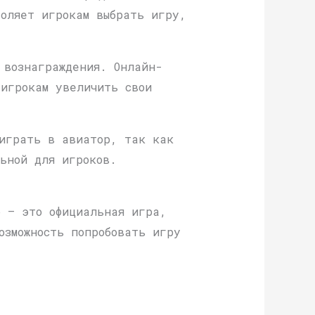
оляет игрокам выбрать игру,
 вознаграждения. Онлайн-
 игрокам увеличить свои
играть в авиатор, так как
ьной для игроков.
р – это официальная игра,
озможность попробовать игру