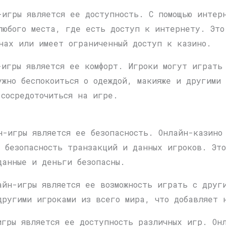
-игры является ее доступность. С помощью интер
любого места, где есть доступ к интернету. Это
нах или имеет ограниченный доступ к казино.
-игры является ее комфорт. Игроки могут играть
ужно беспокоиться о одеждой, макияже и другими 
 сосредоточиться на игре.
н-игры является ее безопасность. Онлайн-казино
ь безопасность транзакций и данных игроков. Эт
данные и деньги безопасны.
айн-игры является ее возможность играть с друг
другими игроками из всего мира, что добавляет 
игры является ее доступность различных игр. Он