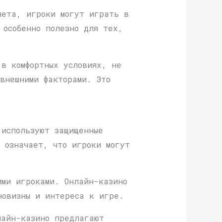
нета, игроки могут играть в
 особенно полезно для тех,
 в комфортных условиях, не
внешними факторами. Это
 используют защищенные
о означает, что игроки могут
ими игроками. Онлайн-казино
новизны и интереса к игре.
лайн-казино предлагают