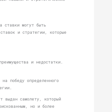
а ставки могут быть
 ставок и стратегии, которые
преимущества и недостатки.
 на победу определенного
егии.
т выдан самолету, который
рискованным, но и более