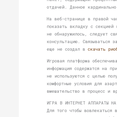
отдачей. Данное кардинально
На веб-странице в правой ча
показать вкладку с секцией 
не обнаружилось, следует св
консультацию. Связываться з
еще не создал в
скачать рио
Игровая платформа обеспечив
информация содержатся на пр
не используются с целью пол
комфортные условия для азар
вмешательство в процесс и в
ИГРА В ИНТЕРНЕТ АППАРАТЫ НА
Для того чтобы вовлекаться 