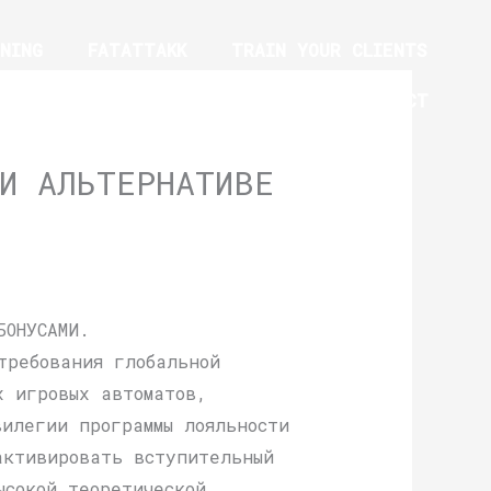
NING
FATATTAKK
TRAIN YOUR CLIENTS
YM EQUIPMENT TRAINING PROGRAM
CONTACT
И АЛЬТЕРНАТИВЕ
БОНУСАМИ.
требования глобальной
х игровых автоматов,
вилегии программы лояльности
активировать вступительный
ысокой теоретической