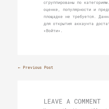
сгруппированы по категориям
оценке, популярности и пред
площадке не требуется. Данн
для открытия аккаунта доста
«Войти».
←
Previous Post
LEAVE A COMMENT