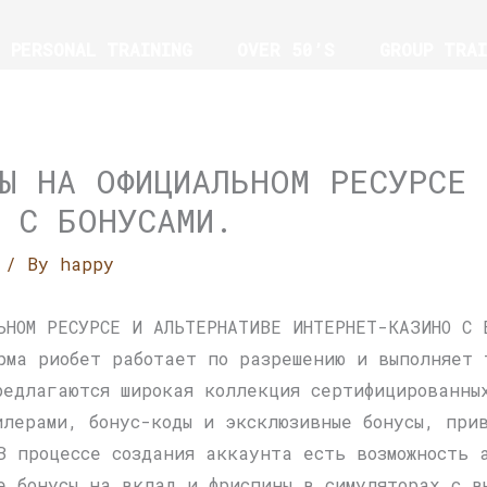
PERSONAL TRAINING
OVER 50’S
GROUP TRAI
G
Ы НА ОФИЦИАЛЬНОМ РЕСУРСЕ 
 С БОНУСАМИ.
/ By
happy
ЬНОМ РЕСУРСЕ И АЛЬТЕРНАТИВЕ ИНТЕРНЕТ-КАЗИНО С 
рма риобет работает по разрешению и выполняет 
редлагаются широкая коллекция сертифицированны
илерами, бонус-коды и эксклюзивные бонусы, при
В процессе создания аккаунта есть возможность 
е бонусы на вклад и фриспины в симуляторах с в