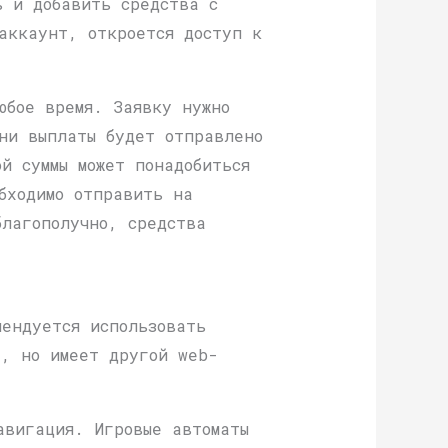
ь и добавить средства с
аккаунт, откроется доступ к
юбое время. Заявку нужно
ни выплаты будет отправлено
й суммы может понадобиться
бходимо отправить на
благополучно, средства
мендуется использовать
е, но имеет другой web-
авигация. Игровые автоматы