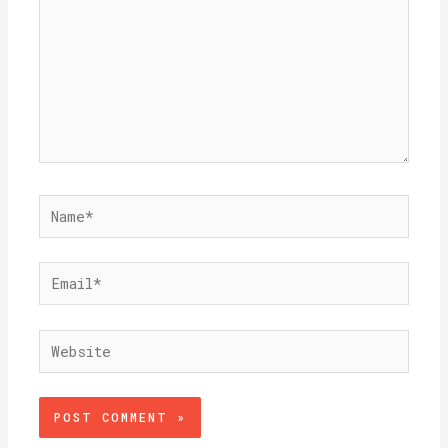
Name*
Email*
Website