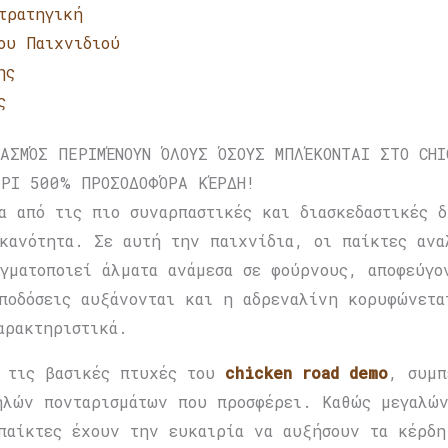
τρατηγική
ου Παιχνιδιού
ης
ς
ΑΣΜΌΣ ΠΕΡΙΜΈΝΟΥΝ ΌΛΟΥΣ ΌΣΟΥΣ ΜΠΛΈΚΟΝΤΑΙ ΣΤΟ CHI
ΧΡΙ 500% ΠΡΟΣΟΔΟΦΌΡΑ ΚΈΡΔΗ!
 από τις πιο συναρπαστικές και διασκεδαστικές δ
κανότητα. Σε αυτή την παιχνίδια, οι παίκτες ανα
γματοποιεί άλματα ανάμεσα σε φούρνους, αποφεύγο
ποδόσεις αυξάνονται και η αδρεναλίνη κορυφώνετα
αρακτηριστικά.
ι τις βασικές πτυχές του
chicken road demo
, συμπ
ηλών πονταρισμάτων που προσφέρει. Καθώς μεγαλών
παίκτες έχουν την ευκαιρία να αυξήσουν τα κέρδ