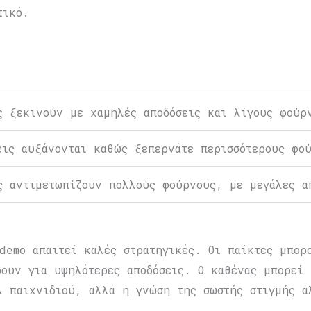
τικό.
ς ξεκινούν με χαμηλές αποδόσεις και λίγους φούρ
εις αυξάνονται καθώς ξεπερνάτε περισσότερους φο
ς αντιμετωπίζουν πολλούς φούρνους, με μεγάλες α
demo απαιτεί καλές στρατηγικές. Οι παίκτες μπορ
ουν για υψηλότερες αποδόσεις. Ο καθένας μπορεί
λ παιχνιδιού, αλλά η γνώση της σωστής στιγμής ά