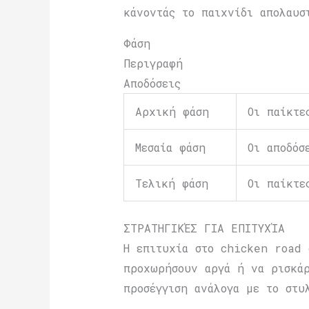
κάνοντάς το παιχνίδι απολαυσ
Φάση
Περιγραφή
Αποδόσεις
Αρχική φάση
Οι παίκτε
Μεσαία φάση
Οι αποδόσ
Τελική φάση
Οι παίκτε
ΣΤΡΑΤΗΓΙΚΈΣ ΓΙΑ ΕΠΙΤΥΧΊΑ
Η επιτυχία στο chicken road 
προχωρήσουν αργά ή να ρισκάρ
προσέγγιση ανάλογα με το στυ