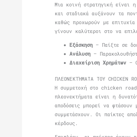
Μια κοινή στρατηγική είναι η
και σταδιακά αυξάνουν τα πον
καθώς προχωρούν με επιτυχία 
γίνουν καλύτεροι στο να επιλ
Εξάσκηση
– Παίξτε σε δοκ
Ανάλυση
– Παρακολουθήστ
Διαχείριση Χρημάτων
– Ο
ΠΛΕΟΝΕΚΤΉΜΑΤΑ ΤΟΥ CHICKEN R
Η συμμετοχή στο chicken road
πλεονεκτήματα είναι η δυνατό
αποδόσεις μπορεί να φτάσουν 
συμμετάσχουν. Οι παίκτες απο
κέρδους.
Επιπλέον, οι παίκτες έχουν τ