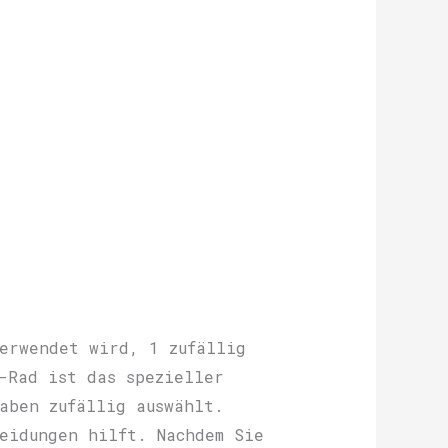
verwendet wird, 1 zufällig
-Rad ist das spezieller
aben zufällig auswählt.
eidungen hilft. Nachdem Sie