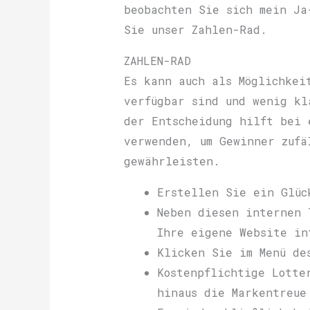
beobachten Sie sich mein Ja
Sie unser Zahlen-Rad.
ZAHLEN-RAD
Es kann auch als Möglichkei
verfügbar sind und wenig kl
der Entscheidung hilft bei 
verwenden, um Gewinner zufä
gewährleisten.
Erstellen Sie ein Glüc
Neben diesen internen 
Ihre eigene Website in
Klicken Sie im Menü de
Kostenpflichtige Lotte
hinaus die Markentreue