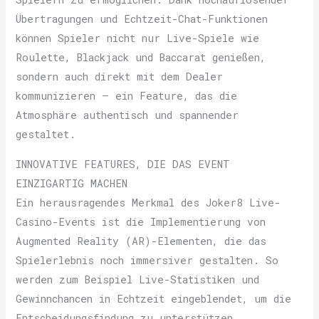
Übertragungen und Echtzeit-Chat-Funktionen
können Spieler nicht nur Live-Spiele wie
Roulette, Blackjack und Baccarat genießen,
sondern auch direkt mit dem Dealer
kommunizieren – ein Feature, das die
Atmosphäre authentisch und spannender
gestaltet.
INNOVATIVE FEATURES, DIE DAS EVENT
EINZIGARTIG MACHEN
Ein herausragendes Merkmal des Joker8 Live-
Casino-Events ist die Implementierung von
Augmented Reality (AR)-Elementen, die das
Spielerlebnis noch immersiver gestalten. So
werden zum Beispiel Live-Statistiken und
Gewinnchancen in Echtzeit eingeblendet, um die
Entscheidungsfindung zu unterstützen.