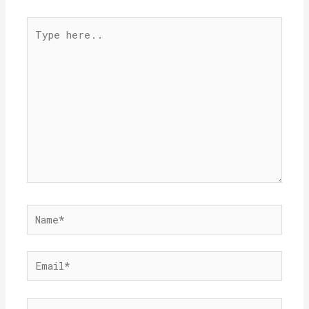
Type
here..
Name*
Email*
Website