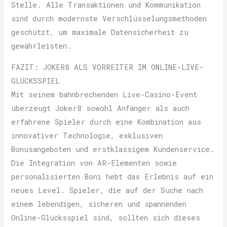
Stelle. Alle Transaktionen und Kommunikation
sind durch modernste Verschlüsselungsmethoden
geschützt, um maximale Datensicherheit zu
gewährleisten.
FAZIT: JOKER8 ALS VORREITER IM ONLINE-LIVE-
GLÜCKSSPIEL
Mit seinem bahnbrechenden Live-Casino-Event
überzeugt Joker8 sowohl Anfänger als auch
erfahrene Spieler durch eine Kombination aus
innovativer Technologie, exklusiven
Bonusangeboten und erstklassigem Kundenservice.
Die Integration von AR-Elementen sowie
personalisierten Boni hebt das Erlebnis auf ein
neues Level. Spieler, die auf der Suche nach
einem lebendigen, sicheren und spannenden
Online-Glücksspiel sind, sollten sich dieses