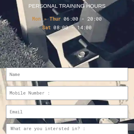
PERSONAL TRAINING HOURS
Mon - Thur
06:00 - 20:00
Sat
08:00 - 14:00