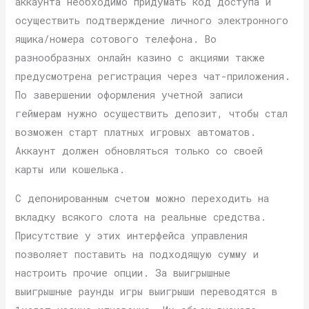
аккаунта необходимо придумать код доступа и
осуществить подтверждение личного электронного
ящика/номера сотового телефона. Во
разнообразных онлайн казино с акциями также
предусмотрена регистрация через чат-приложения.
По завершении оформления учетной записи
геймерам нужно осуществить депозит, чтобы стал
возможен старт платных игровых автоматов.
Аккаунт должен обновляться только со своей
карты или кошелька.
С депонированным счетом можно переходить на
вкладку всякого слота на реальные средства.
Присутствие у этих интерфейса управления
позволяет поставить на подходящую сумму и
настроить прочие опции. За выигрышные
выигрышные раунды игры выигрыши переводятся в