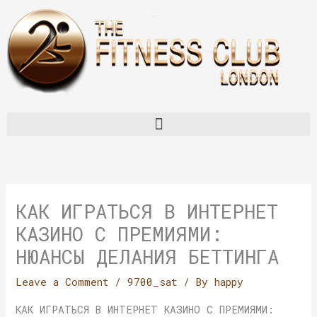
Skip
to
content
Menu
КАК ИГРАТЬСЯ В ИНТЕРНЕТ
КАЗИНО С ПРЕМИЯМИ:
НЮАНСЫ ДЕЛАНИЯ БЕТТИНГА
Leave a Comment
/
9700_sat
/ By
happy
КАК ИГРАТЬСЯ В ИНТЕРНЕТ КАЗИНО С ПРЕМИЯМИ: