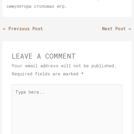
симуляторы столовых игр.
←
Previous Post
Next Post
→
LEAVE A COMMENT
Your email address will not be published.
Required fields are marked
*
Type
here..