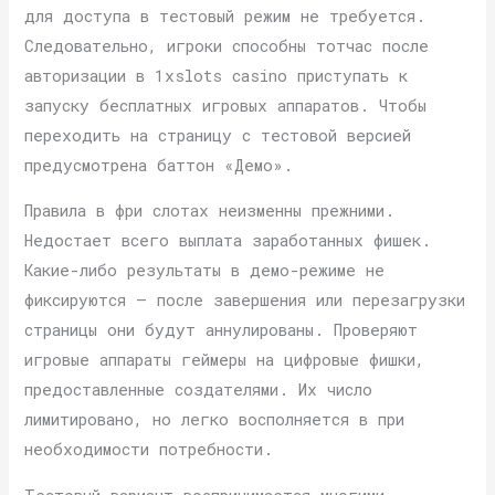
для доступа в тестовый режим не требуется.
Следовательно, игроки способны тотчас после
авторизации в 1xslots casino приступать к
запуску бесплатных игровых аппаратов. Чтобы
переходить на страницу с тестовой версией
предусмотрена баттон «Демо».
Правила в фри слотах неизменны прежними.
Недостает всего выплата заработанных фишек.
Какие-либо результаты в демо-режиме не
фиксируются — после завершения или перезагрузки
страницы они будут аннулированы. Проверяют
игровые аппараты геймеры на цифровые фишки,
предоставленные создателями. Их число
лимитировано, но легко восполняется в при
необходимости потребности.