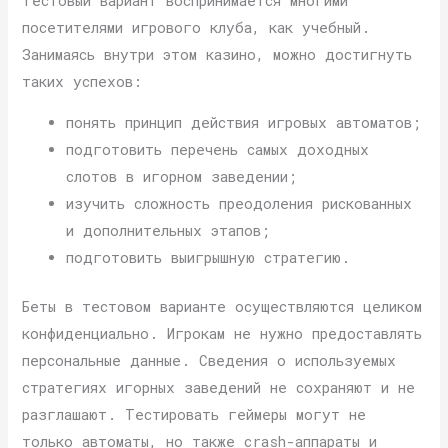
Тестовый вариант воспринимается многими
посетителями игрового клуба, как учебный.
Занимаясь внутри этом казино, можно достигнуть
таких успехов:
понять принцип действия игровых автоматов;
подготовить перечень самых доходных
слотов в игорном заведении;
изучить сложность преодоления рискованных
и дополнительных этапов;
подготовить выигрышную стратегию.
Беты в тестовом варианте осуществляются целиком
конфиденциально. Игрокам не нужно предоставлять
персональные данные. Сведения о используемых
стратегиях игорных заведений не сохраняют и не
разглашают. Тестировать геймеры могут не
только автоматы, но также crash-аппараты и