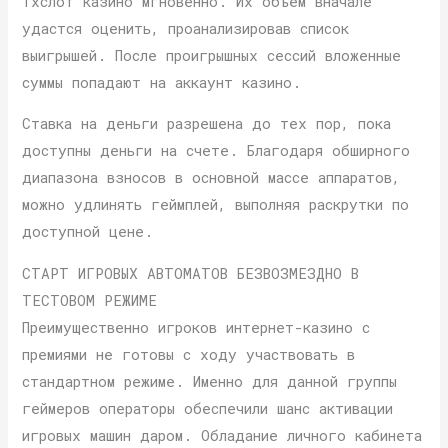
1хслот казино мгновенно. Их объем вначале
удастся оценить, проанализировав список
выигрышей. После проигрышных сессий вложенные
суммы попадают на аккаунт казино.
Ставка на деньги разрешена до тех пор, пока
доступны деньги на счете. Благодаря обширного
диапазона взносов в основной массе аппаратов,
можно удлинять геймплей, выполняя раскрутки по
доступной цене.
СТАРТ ИГРОВЫХ АВТОМАТОВ БЕЗВОЗМЕЗДНО В
ТЕСТОВОМ РЕЖИМЕ
Преимущественно игроков интернет-казино с
премиями не готовы с ходу участвовать в
стандартном режиме. Именно для данной группы
геймеров операторы обеспечили шанс активации
игровых машин даром. Обладание личного кабинета